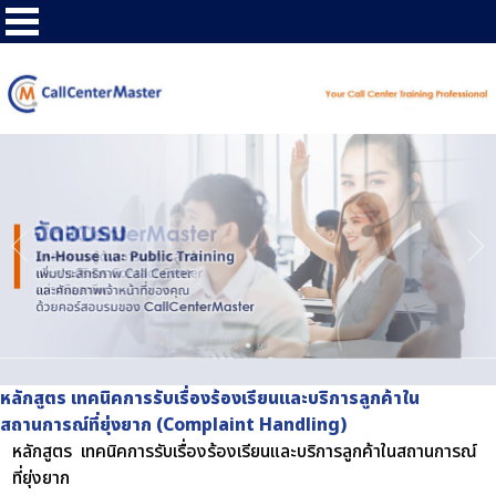
หลักสูตร เทคนิคการรับเรื่องร้องเรียนและบริการลูกค้าใน
สถานการณ์ที่ยุ่งยาก (Complaint Handling)
หลักสูตร เทคนิคการรับเรื่องร้องเรียนและบริการลูกค้าในสถานการณ์
ที่ยุ่งยาก