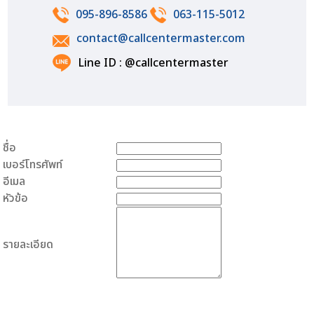
095-896-8586
063-115-5012
contact@callcentermaster.com
Line ID : @callcentermaster
ชื่อ
เบอร์โทรศัพท์
อีเมล
หัวข้อ
รายละเอียด