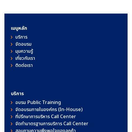
เมนูหลัก
บริการ
จัดอบรม
มุมความรู้
เกี่ยวกับเรา
ติดต่อเรา
บริการ
อบรม Public Training
จัดอบรมภายในองค์กร (In-House)
ที่ปรึกษาการบริหาร Call Center
จัดทำมาตรฐานการบริการ Call Center
สอบถามความพึงพอใจของลูกค้า