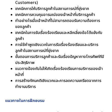
Customers)
เทคนิคการให้บริการลูกค้าในสถานการณ์ที่ยุ่งยาก
เทคนิคการควบคุมอารมณ์ของเจ้าหน้าที่บริการลูกค้า
ทำอย่างไรเมื่อเจ้าหน้าที่ไม่สามารถตอบรับความต้องการ
ของลูกค้า
เทคนิคในการรับเรื่องร้องเรียนและหลีกเลี่ยงข้อโต้แย้งกับ
ลูกค้า
การใช้คำพูดเชิงบวกในการรับเรื่องร้องเรียนและบริการ
ลูกค้าในสถานการณ์ที่ยุ่งยาก
ขั้นตอนการบริการลูกค้าและรับเรื่องปัญหาทางโทรศัพท์ทีมี
ประสิทฺธิภาพ
แนวทางป้องกันไม่ให้เกิดเรื่องร้องเรียนการบริการของเจ้า
หน้าที่
การสร้างทัศนคติเชิงบวกและการลดความเครียดจากการ
ทำงานบริการ
แนวทางในการฝึกอบรม