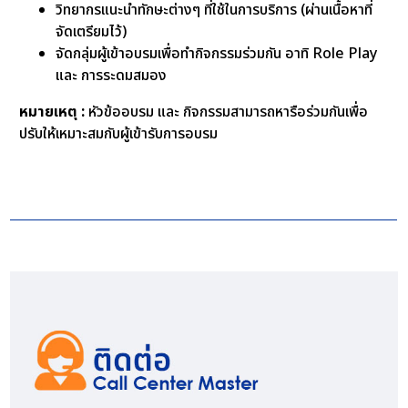
วิทยากรแนะนำทักษะต่างๆ ที่ใช้ในการบริการ (ผ่านเนื้อหาที่
จัดเตรียมไว้)
จัดกลุ่มผู้เข้าอบรมเพื่อทำกิจกรรมร่วมกัน อาทิ Role Play
และ การระดมสมอง
หมายเหตุ :
หัวข้ออบรม และ กิจกรรมสามารถหารือร่วมกันเพื่อ
ปรับให้เหมาะสมกับผู้เข้ารับการอบรม