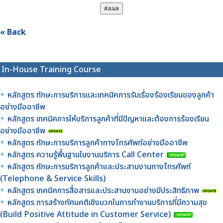
« Back
In-House Training Course
หลักสูตร ทักษะการบริการและเทคนิคการรับเรื่องร้องเรียนของลูกค้า
อย่างมืออาชีพ
หลักสูตร เทคนิคการให้บริการลูกค้าที่มีปัญหาและต้องการร้องเรียน
อย่างมืออาชีพ
หลักสูตร ทักษะการบริการลูกค้าทางโทรศัพท์อย่างมืออาชีพ
หลักสูตร ความรู้พื้นฐานในงานบริการ Call Center
หลักสูตร ทักษะการบริการลูกค้าและประสานงานทางโทรศัพท์
(Telephone & Service Skills)
หลักสูตร เทคนิคการสื่อสารและประสานงานอย่างมีประสิทธิภาพ
หลักสูตร การสร้างทัศนคติเชิงบวกในการทำงานบริการที่มีความสุข
(Build Positive Attitude in Customer Service)