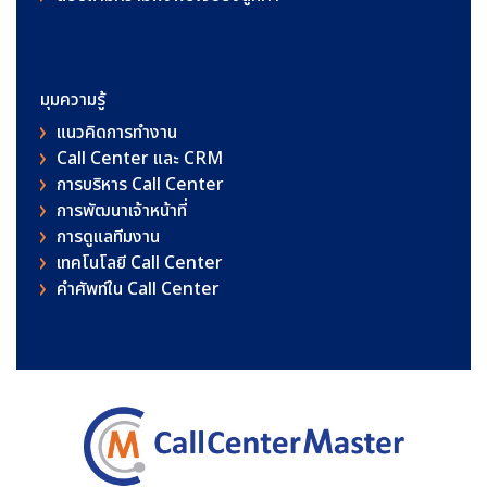
มุมความรู้
แนวคิดการทำงาน
Call Center และ CRM
การบริหาร Call Center
การพัฒนาเจ้าหน้าที่
การดูแลทีมงาน
เทคโนโลยี Call Center
คําศัพท์ใน Call Center