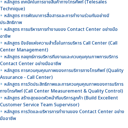
หลักสูตร เทคนิคในการขายสินค้าทางโทรศัพท์ (Telesales
Technique)
หลักสูตร การพัฒนาการสื่อสารและการทำงานร่วมกันอย่างมี
ประสิทธิภาพ
หลักสูตร การบริหารการทำงานของ Contact Center อย่างมือ
อาชีพ
หลักสูตร ปัจจัยแห่งความสำเร็จในการบริหาร Call Center (Call
Center Management)
หลักสูตร กลยุทธ์การบริหารทีมงานและควบคุมคุณภาพการบริการ
Contact Center อย่างมืออาชีพ
หลักสูตร การควบคุมคุณภาพของการบริการทางโทรศัพท์ (Quality
Assurance - Call Center)
หลักสูตร การวัดประสิทธิภาพและการควบคุมคุณภาพของการบริการ
ทางโทรศัพท์ (Call Center Measurement & Quality Control)
หลักสูตร สร้างสุดยอดหัวหน้าทีมบริการลูกค้า (Build Excellent
Customer Service Team Supervisor)
หลักสูตร การวัดและบริหารการทำงานของ Contact Center อย่าง
มืออาชีพ