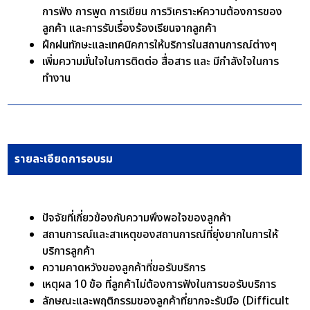
การฟัง การพูด การเขียน การวิเคราะห์ความต้องการของ
ลูกค้า และการรับเรื่องร้องเรียนจากลูกค้า
ฝึกฝนทักษะและเทคนิคการให้บริการในสถานการณ์ต่างๆ
เพิ่มความมั่นใจในการติดต่อ สื่อสาร และ มีกำลังใจในการ
ทำงาน
รายละเอียดการอบรม
ปัจจัยที่เกี่ยวข้องกับความพึงพอใจของลูกค้า
สถานการณ์และสาเหตุของสถานการณ์ที่ยุ่งยากในการให้
บริการลูกค้า
ความคาดหวังของลูกค้าที่ขอรับบริการ
เหตุผล 10 ข้อ ที่ลูกค้าไม่ต้องการฟังในการขอรับบริการ
ลักษณะและพฤติกรรมของลูกค้าที่ยากจะรับมือ (Difficult