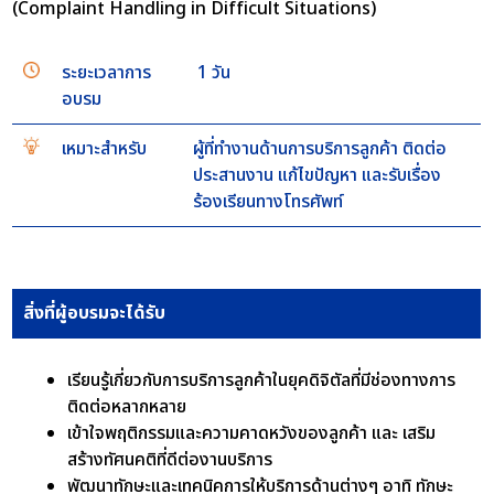
(Complaint Handling in Difficult Situations)
ระยะเวลาการ
1 วัน
อบรม
เหมาะสำหรับ
ผู้ที่ทำงานด้านการบริการลูกค้า ติดต่อ
ประสานงาน แก้ไขปัญหา และรับเรื่อง
ร้องเรียนทางโทรศัพท์
สิ่งที่ผู้อบรมจะได้รับ
เรียนรู้เกี่ยวกับการบริการลูกค้าในยุคดิจิตัลที่มีช่องทางการ
ติดต่อหลากหลาย
เข้าใจพฤติกรรมและความคาดหวังของลูกค้า และ เสริม
สร้างทัศนคติที่ดีต่องานบริการ
พัฒนาทักษะและเทคนิคการให้บริการด้านต่างๆ อาทิ ทักษะ