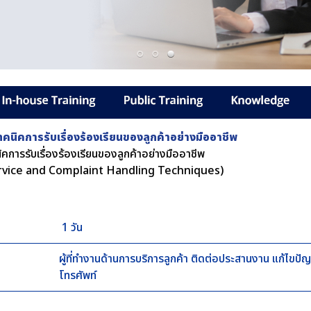
คนิคการรับเรื่องร้องเรียนของลูกค้าอย่างมืออาชีพ
คการรับเรื่องร้องเรียนของลูกค้าอย่างมืออาชีพ
rvice and Complaint Handling Techniques)
1 วัน
ผู้ที่ทำงานด้านการบริการลูกค้า ติดต่อประสานงาน แก้ไขปัญ
โทรศัพท์