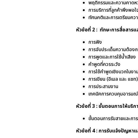
พฤติกรรมและความคาดหว
การบริการที่ลูกค้าพึงพอ
ทัศนคติและการเตรียมควา
หัวข้อที่ 2 : ทักษะการสื่อ
การฟัง
การจับประเด็นความต้องก
การพูดและการใช้น้ำเสียง
คำพูดที่ควรระวัง
การใช้คำพูดเชิงบวกในงา
การเขียน (อีเมล และ แชท
การประสานงาน
เทคนิคการควบคุมอารมณ์ข
หัวข้อที่ 3 : ขั้นตอนการให้บร
ขั้นตอนการรับสายและการ
หัวข้อที่ 4 : การรับแจ้งปัญหาแ