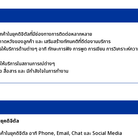
รลูกค้าในยุคดิจิตัลที่มีช่องทางการติดต่อหลากหลาย
ดหวังของลูกค้า และ เสริมสร้างทัศนคติที่ดีต่องานบริการ
ห้บริการด้านต่างๆ อาทิ ทักษะการฟัง การพูด การเขียน การวิเคราะห์คว
ให้บริการในสถานการณ์ต่างๆ
่อ สื่อสาร และ มีกำลังใจในการทำงาน
นยุคดิจิตัล
ค้าในยุคดิจิตัล อาทิ Phone, Email, Chat และ Social Media