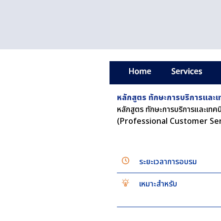
หลักสูตร ทักษะการบริการและเท
หลักสูตร ทักษะการบริการและเทคนิ
(Professional Customer Se
ระยะเวลาการอบรม
เหมาะสำหรับ