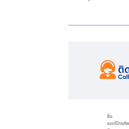
ชื่อ
เบอร์โทรศัพ