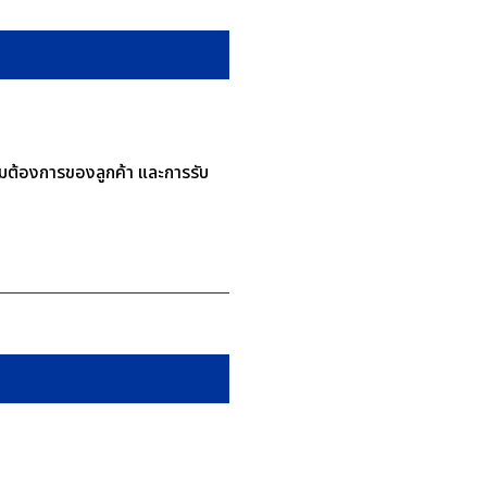
ามต้องการของลูกค้า และการรับ