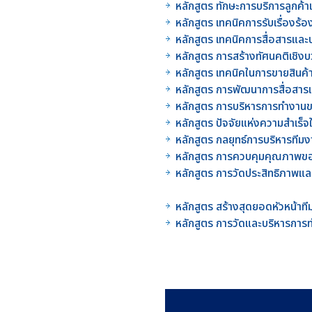
หลักสูตร ทักษะการบริการลูกค
หลักสูตร เทคนิคการรับเรื่องร
หลักสูตร เทคนิคการสื่อสารแล
หลักสูตร การสร้างทัศนคติเชิ
หลักสูตร เทคนิคในการขายสินค
หลักสูตร การพัฒนาการสื่อสาร
หลักสูตร การบริหารการทำงา
หลักสูตร ปัจจัยแห่งความสำเ
หลักสูตร กลยุทธ์การบริหารท
หลักสูตร การควบคุมคุณภาพขอ
หลักสูตร การวัดประสิทธิภา
หลักสูตร สร้างสุดยอดหัวหน้
หลักสูตร การวัดและบริหารกา