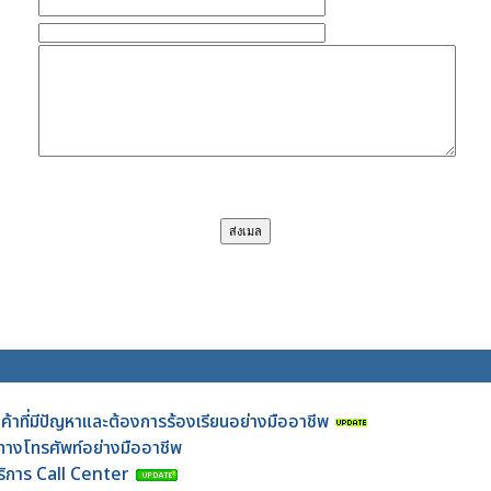
กค้าที่มีปัญหาและต้องการร้องเรียนอย่างมืออาชีพ
าทางโทรศัพท์อย่างมืออาชีพ
บริการ Call Center