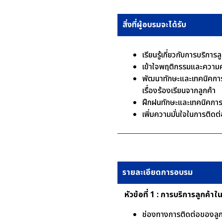
สิ่งที่ผู้อบรมจะได้รับ
เรียนรู้เกี่ยวกับการบริกา
เข้าใจพฤติกรรมและความคา
พัฒนาทักษะและเทคนิคการใ
เรื่องร้องเรียนจากลูกค้า
ฝึกฝนทักษะและเทคนิคการ
เพิ่มความมั่นใจในการติดต
รายละเอียดการอบรม
หัวข้อที่ 1 : การบริการลูกค้าใ
ช่องทางการติดต่อของลูก