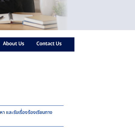
หา และรับเรื่องร้องเรียนทาง