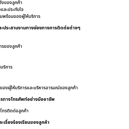
ังของลูกค้า
ใจและประทับใจ
มพร้อมของผู้ให้บริการ
สารและประสานงานทางช่องทางการติดต่อต่างๆ
ารของลูกค้า
นบริการ
)
องผู้ให้บริการและบริหารอารมณ์ของลูกค้า
ิการทางโทรศัพท์อย่างมืออาชีพ
โทรติดต่อลูกค้า
ละเรื่องร้องเรียนของลูกค้า