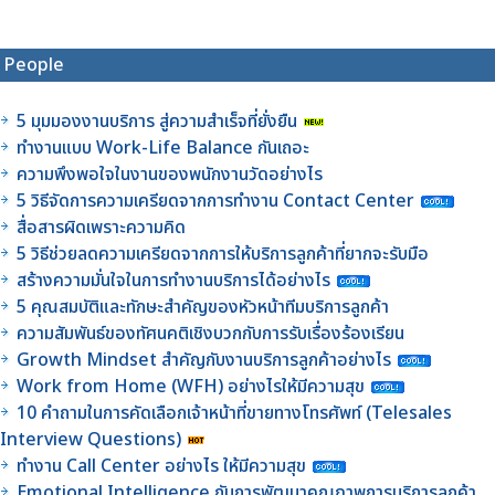
People
5 มุมมองงานบริการ สู่ความสำเร็จที่ยั่งยืน
ทำงานแบบ Work-Life Balance กันเถอะ
ความพึงพอใจในงานของพนักงานวัดอย่างไร
5 วิธีจัดการความเครียดจากการทำงาน Contact Center
สื่อสารผิดเพราะความคิด
5 วิธีช่วยลดความเครียดจากการให้บริการลูกค้าที่ยากจะรับมือ
สร้างความมั่นใจในการทำงานบริการได้อย่างไร
5 คุณสมบัติและทักษะสำคัญของหัวหน้าทีมบริการลูกค้า
ความสัมพันธ์ของทัศนคติเชิงบวกกับการรับเรื่องร้องเรียน
Growth Mindset สำคัญกับงานบริการลูกค้าอย่างไร
Work from Home (WFH) อย่างไรให้มีความสุข
10 คำถามในการคัดเลือกเจ้าหน้าที่ขายทางโทรศัพท์ (Telesales
Interview Questions)
ทำงาน Call Center อย่างไร ให้มีความสุข
Emotional Intelligence กับการพัฒนาคุณภาพการบริการลูกค้า