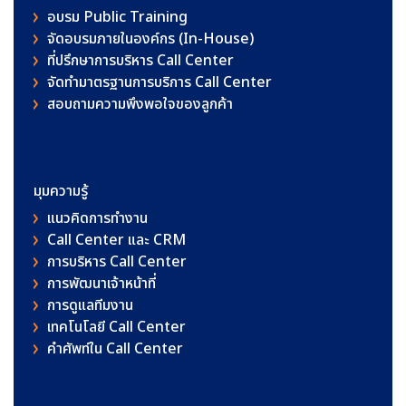
อบรม Public Training
จัดอบรมภายในองค์กร (In-House)
ที่ปรึกษาการบริหาร Call Center
จัดทำมาตรฐานการบริการ Call Center
สอบถามความพึงพอใจของลูกค้า
มุมความรู้
แนวคิดการทำงาน
Call Center และ CRM
การบริหาร Call Center
การพัฒนาเจ้าหน้าที่
การดูแลทีมงาน
เทคโนโลยี Call Center
คําศัพท์ใน Call Center