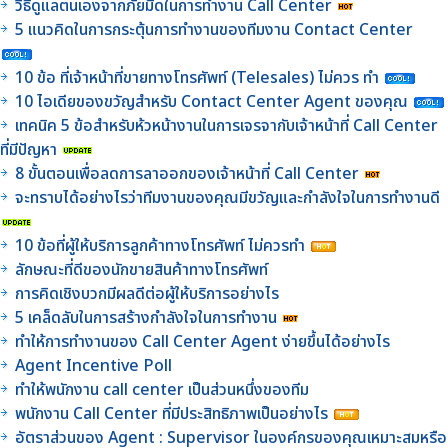
วิธีดูแลตนเองจากภัยมืดในการทำงาน Call Center
5 แนวคิดในการกระตุ้นการทำงานของทีมงาน Contact Center
10 ข้อ ที่เจ้าหน้าที่ขายทางโทรศัพท์ (Telesales) ไม่ควร ทำ
10 ไอเดียของขวัญสำหรับ Contact Center Agent ของคุณ
เทคนิค 5 ข้อสำหรับห้วหน้างานในการเจรจากับเจ้าหน้าที่ Call Center
ที่มีปัญหา
8 ขั้นตอนเพื่อลดการลาออกของเจ้าหน้าที่ Call Center
จะทราบได้อย่างไรว่าทีมงานของคุณมีขวัญและกำลังใจในการทำงานดี
10 ข้อที่ผู้ให้บริการลูกค้าทางโทรศัพท์ ไม่ควรทำ
ลักษณะที่ดีของนักขายสินค้าทางโทรศัพท์
การคิดเชิงบวกมีผลดีต่อผู้ให้บริการอย่างไร
5 เคล็ดลับในการสร้างกำลังใจในการทำงาน
ทำให้การทำงานของ Call Center Agent ง่ายขึ้นได้อย่างไร
Agent Incentive Poll
ทำให้พนักงาน call center เป็นส่วนหนึ่งของทีม
พนักงาน Call Center ที่มีประสิทธิภาพเป็นอย่างไร
อัตราส่วนของ Agent : Supervisor ในองค์กรของคุณเหมาะสมหรือ