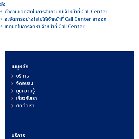
ยัง
คำถามยอดฮิตในการสัมภาษณ์เจ้าหน้าที่ Call Center
จะจัดการอย่างไรไม่ให้เจ้าหน้าที่ Call Center ลาออก
เทคนิคในการจัดหาเจ้าหน้าที่ Call Center
เมนูหลัก
บริการ
จัดอบรม
มุมความรู้
เกี่ยวกับเรา
ติดต่อเรา
บริการ