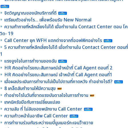
จิตวิญญาณของนักบริการที่ดี
เตรียมตัวอย่างไร… เพื่อพร้อมรับ New Normal
ความท้าทายที่หลีกเลี่ยงไม่ได้ เมื่อทำงานใน Contact Center ตอน โค
วิด- 19
Call Center ยุค WFH แตกต่างจากที่ออฟฟิศอย่างไร
5 ความท้าทายที่หลีกเลี่ยงไม่ได้ เมื่อทำงานใน Contact Center ตอนที่
1
แรงจูงใจในการทำงานของฉัน
HR คิดอย่างไรขณะสัมภาษณ์เจ้าหน้าที่ Call Agent ตอนที่ 2
HR คิดอย่างไรขณะสัมภาษณ์ เจ้าหน้าที่ Call Agent ตอนที่1
เมื่อผลประเมินการทำงานไม่เป็นไปตามที่คาดหวัง ทำอย่างไรดี?
8 เคล็ดลับทำงานให้มีความสุข
ทำอย่างไรในวันที่ขาดแรงบันดาลใจในการทำงาน
เทคนิครับมือกับการเปลี่ยนแปลง
ความลับ ที่ ไม่ลับของพนักงาน Call Center
ความก้าวหน้าในอาชีพ Call Center
การทำงานร่วมกันระหว่างเบบี้บูมเมอร์กะเจนว๊ายวาย