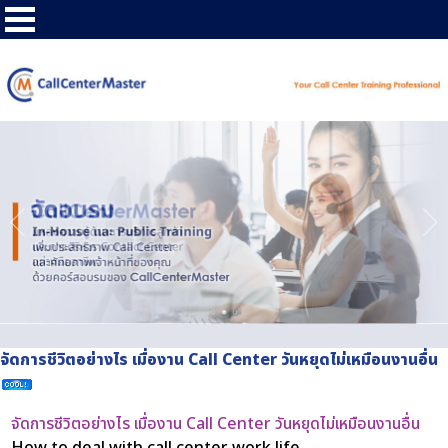
จัดการชีวิตอย่างไร เมื่องาน Call Center วันหยุดไม่เหมือนงานอื่น
จัดการชีวิตอย่างไร เมื่องาน Call Center วันหยุดไม่เหมือนงานอื่น
How to deal with call center work life