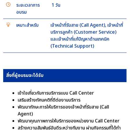
ระยะเวลาการ
1 วัน
อบรม
เหมาะสำหรับ
เจ้าหน้าที่รับสาย (Call Agent), เจ้าหน้าที่
บริการลูกค้า (Customer Service)
และเจ้าหน้าที่แก้ปัญหาด้านเทคนิค
(Technical Support)
สิ่งที่ผู้อบรมจะได้รับ
เข้าใจเกี่ยวกับการบริการแบบ Call Center
เสริมสร้างทัศนคติที่ดีต่องานบริการ
พัฒนาทักษะการให้บริการของเจ้าหน้าที่รับสาย (Call
Agent)
พัฒนาคุณภาพการให้บริการของหน่วยงาน Call Center
สร้างความสัมพันธ์อันดีระหว่างทีมงาน ผ่านกิจกรรมที่ได้ทำ