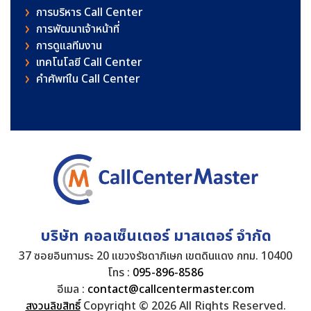
การบริหาร Call Center
การพัฒนาเจ้าหน้าที่
การดูแลทีมงาน
เทคโนโลยี Call Center
คําศัพท์ใน Call Center
บริษัท คอลเซ็นเตอร์ มาสเตอร์ จำกัด
37 ซอยอินทามระ 20 แขวงรัชดาภิเษก เขตดินแดง กทม. 10400
โทร :
095-896-8586
อีเมล :
contact@callcentermaster.com
สงวนลิขสิทธิ์
Copyright © 2026 All Rights Reserved.