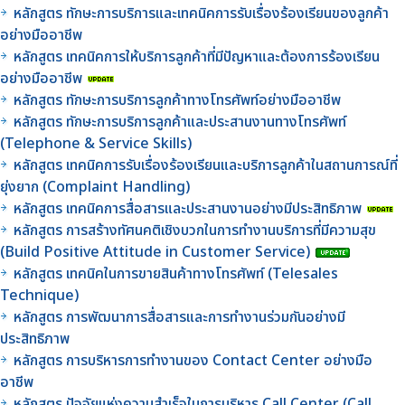
หลักสูตร ทักษะการบริการและเทคนิคการรับเรื่องร้องเรียนของลูกค้า
อย่างมืออาชีพ
หลักสูตร เทคนิคการให้บริการลูกค้าที่มีปัญหาและต้องการร้องเรียน
อย่างมืออาชีพ
หลักสูตร ทักษะการบริการลูกค้าทางโทรศัพท์อย่างมืออาชีพ
หลักสูตร ทักษะการบริการลูกค้าและประสานงานทางโทรศัพท์
(Telephone & Service Skills)
หลักสูตร เทคนิคการรับเรื่องร้องเรียนและบริการลูกค้าในสถานการณ์ที่
ยุ่งยาก (Complaint Handling)
หลักสูตร เทคนิคการสื่อสารและประสานงานอย่างมีประสิทธิภาพ
หลักสูตร การสร้างทัศนคติเชิงบวกในการทำงานบริการที่มีความสุข
(Build Positive Attitude in Customer Service)
หลักสูตร เทคนิคในการขายสินค้าทางโทรศัพท์ (Telesales
Technique)
หลักสูตร การพัฒนาการสื่อสารและการทำงานร่วมกันอย่างมี
ประสิทธิภาพ
หลักสูตร การบริหารการทำงานของ Contact Center อย่างมือ
อาชีพ
หลักสูตร ปัจจัยแห่งความสำเร็จในการบริหาร Call Center (Call