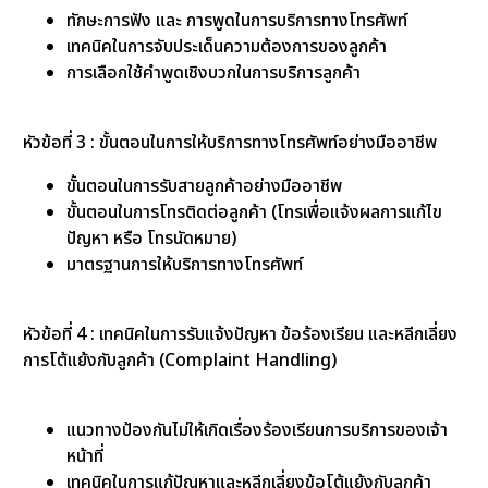
ทักษะการฟัง และ การพูดในการบริการทางโทรศัพท์
เทคนิคในการจับประเด็นความต้องการของลูกค้า
การเลือกใช้คำพูดเชิงบวกในการบริการลูกค้า
หัวข้อที่ 3 : ขั้นตอนในการให้บริการทางโทรศัพท์อย่างมืออาชีพ
ขั้นตอนในการรับสายลูกค้าอย่างมืออาชีพ
ขั้นตอนในการโทรติดต่อลูกค้า (โทรเพื่อแจ้งผลการแก้ไข
ปัญหา หรือ โทรนัดหมาย)
มาตรฐานการให้บริการทางโทรศัพท์
หัวข้อที่ 4 : เทคนิคในการรับแจ้งปัญหา ข้อร้องเรียน และหลีกเลี่ยง
การโต้แย้งกับลูกค้า (Complaint Handling)
แนวทางป้องกันไม่ให้เกิดเรื่องร้องเรียนการบริการของเจ้า
หน้าที่
เทคนิคในการแก้ปัญหาและหลีกเลี่ยงข้อโต้แย้งกับลูกค้า