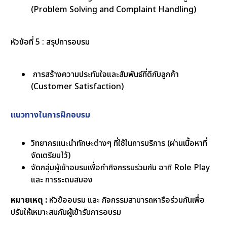
(Problem Solving and Complaint Handling)
หัวข้อที่ 5 : สรุปการอบรม
การสร้างความประทับใจและสัมพันธ์ที่ดีกับลูกค้า
(Customer Satisfaction)
แนวทางในการฝึกอบรม
วิทยากรแนะนำทักษะต่างๆ ที่ใช้ในการบริการ (ผ่านเนื้อหาที่
จัดเตรียมไว้)
จัดกลุ่มผู้เข้าอบรมเพื่อทำกิจกรรมร่วมกัน อาทิ Role Play
และ การระดมสมอง
หมายเหตุ :
หัวข้ออบรม และ กิจกรรมสามารถหารือร่วมกันเพื่อ
ปรับให้เหมาะสมกับผู้เข้ารับการอบรม