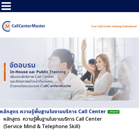
หลักสูตร ความรู้พื้นฐานในงานบริการ Call Center
หลักสูตร ความรู้พื้นฐานในงานบริการ Call Center
(Service Mind & Telephone Skill)