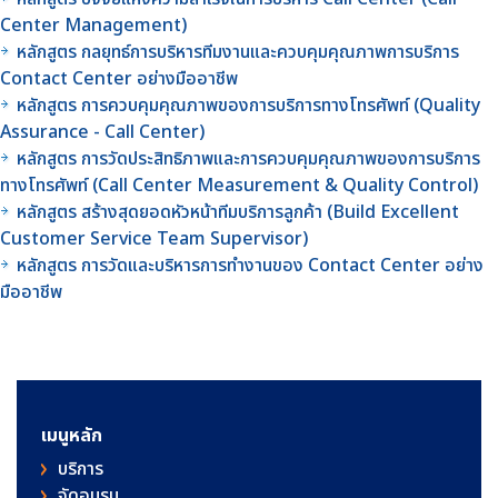
Center Management)
หลักสูตร กลยุทธ์การบริหารทีมงานและควบคุมคุณภาพการบริการ
Contact Center อย่างมืออาชีพ
หลักสูตร การควบคุมคุณภาพของการบริการทางโทรศัพท์ (Quality
Assurance - Call Center)
หลักสูตร การวัดประสิทธิภาพและการควบคุมคุณภาพของการบริการ
ทางโทรศัพท์ (Call Center Measurement & Quality Control)
หลักสูตร สร้างสุดยอดหัวหน้าทีมบริการลูกค้า (Build Excellent
Customer Service Team Supervisor)
หลักสูตร การวัดและบริหารการทำงานของ Contact Center อย่าง
มืออาชีพ
เมนูหลัก
บริการ
จัดอบรม