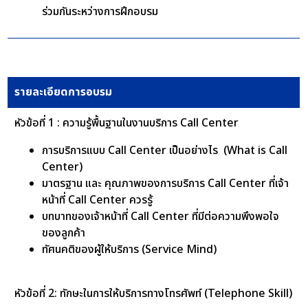
ร่วมกันระหว่างการฝึกอบรม
รายละเอียดการอบรม
หัวข้อที่ 1 : ความรู้พื้นฐานในงานบริการ Call Center
การบริการแบบ Call Center เป็นอย่างไร (What is Call
Center)
มาตรฐาน และ คุณภาพของการบริการ Call Center ที่เจ้า
หน้าที่ Call Center ควรรู้
บทบาทของเจ้าหน้าที่ Call Center ที่มีต่อความพึงพอใจ
ของลูกค้า
ทัศนคติของผู้ให้บริการ (Service Mind)
หัวข้อที่ 2: ทักษะในการให้บริการทางโทรศัพท์ (Telephone Skill)