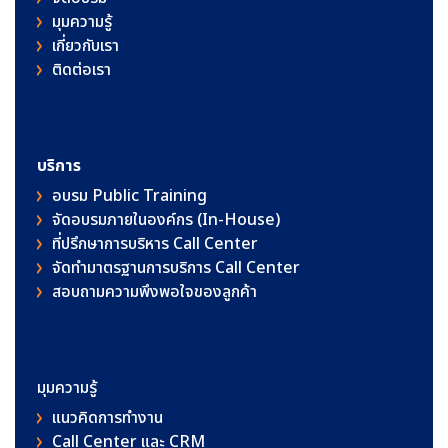
มุมความรู้
เกี่ยวกับเรา
ติดต่อเรา
บริการ
อบรม Public Training
จัดอบรมภายในองค์กร (In-House)
ที่ปรึกษาการบริหาร Call Center
จัดทำมาตรฐานการบริการ Call Center
สอบถามความพึงพอใจของลูกค้า
มุมความรู้
แนวคิดการทำงาน
Call Center และ CRM