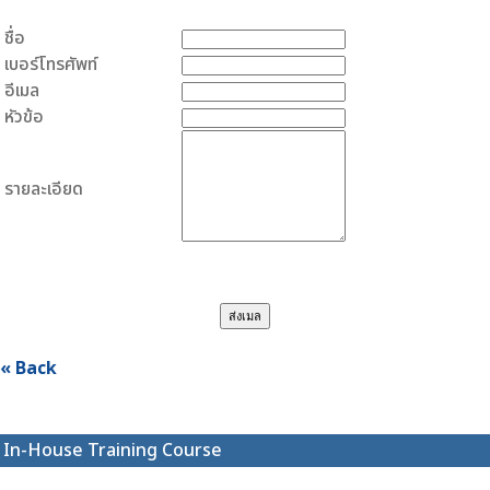
ชื่อ
เบอร์โทรศัพท์
อีเมล
หัวข้อ
รายละเอียด
« Back
In-House Training Course