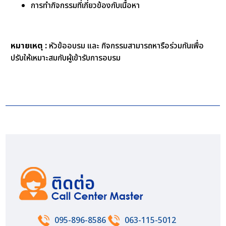
การทำกิจกรรมที่เกี่ยวข้องกับเนื้อหา
หมายเหตุ :
หัวข้ออบรม และ กิจกรรมสามารถหารือร่วมกันเพื่อ
ปรับให้เหมาะสมกับผู้เข้ารับการอบรม
095-896-8586
063-115-5012