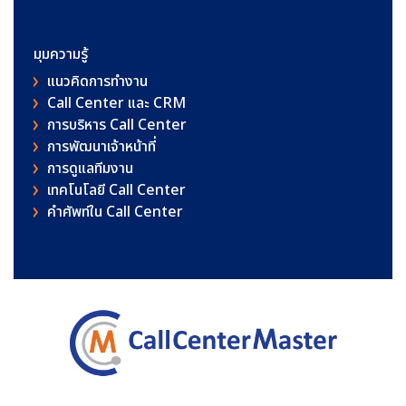
มุมความรู้
แนวคิดการทำงาน
Call Center และ CRM
การบริหาร Call Center
การพัฒนาเจ้าหน้าที่
การดูแลทีมงาน
เทคโนโลยี Call Center
คําศัพท์ใน Call Center