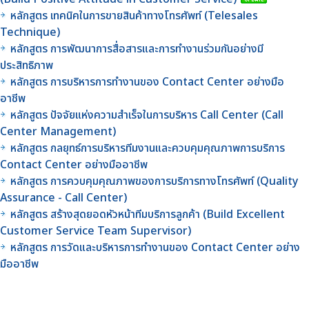
หลักสูตร เทคนิคในการขายสินค้าทางโทรศัพท์ (Telesales
Technique)
หลักสูตร การพัฒนาการสื่อสารและการทำงานร่วมกันอย่างมี
ประสิทธิภาพ
หลักสูตร การบริหารการทำงานของ Contact Center อย่างมือ
อาชีพ
หลักสูตร ปัจจัยแห่งความสำเร็จในการบริหาร Call Center (Call
Center Management)
หลักสูตร กลยุทธ์การบริหารทีมงานและควบคุมคุณภาพการบริการ
Contact Center อย่างมืออาชีพ
หลักสูตร การควบคุมคุณภาพของการบริการทางโทรศัพท์ (Quality
Assurance - Call Center)
หลักสูตร สร้างสุดยอดหัวหน้าทีมบริการลูกค้า (Build Excellent
Customer Service Team Supervisor)
หลักสูตร การวัดและบริหารการทำงานของ Contact Center อย่าง
มืออาชีพ