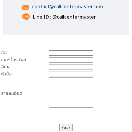
contact@callcentermaster.com
Line ID : @callcentermaster
ชื่อ
เบอร์โทรศัพท์
อีเมล
หัวข้อ
รายละเอียด