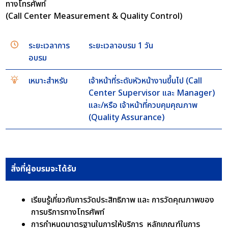
ทางโทรศัพท์
(Call Center Measurement & Quality Control)
ระยะเวลาการ
ระยะเวลาอบรม 1 วัน
อบรม
เหมาะสำหรับ
เจ้าหน้าที่ระดับหัวหน้างานขึ้นไป (Call
Center Supervisor และ Manager)
และ/หรือ เจ้าหน้าที่ควบคุมคุณภาพ
(Quality Assurance)
สิ่งที่ผู้อบรมจะได้รับ
เรียนรู้เกี่ยวกับการวัดประสิทธิภาพ และ การวัดคุณภาพของ
การบริการทางโทรศัพท์
การกำหนดมาตรฐานในการให้บริการ หลักเกณฑ์ในการ