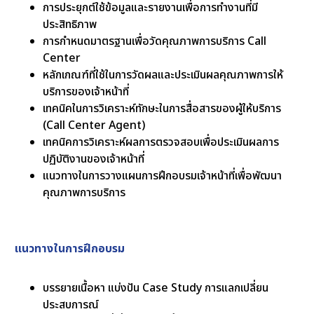
การประยุกต์ใช้ข้อมูลและรายงานเพื่อการทำงานที่มี
ประสิทธิภาพ
การกำหนดมาตรฐานเพื่อวัดคุณภาพการบริการ Call
Center
หลักเกณฑ์ที่ใช้ในการวัดผลและประเมินผลคุณภาพการให้
บริการของเจ้าหน้าที่
เทคนิคในการวิเคราะห์ทักษะในการสื่อสารของผู้ให้บริการ
(Call Center Agent)
เทคนิคการวิเคราะห์ผลการตรวจสอบเพื่อประเมินผลการ
ปฏิบัติงานของเจ้าหน้าที่
แนวทางในการวางแผนการฝึกอบรมเจ้าหน้าที่เพื่อพัฒนา
คุณภาพการบริการ
แนวทางในการฝึกอบรม
บรรยายเนื้อหา แบ่งปัน Case Study การแลกเปลี่ยน
ประสบการณ์