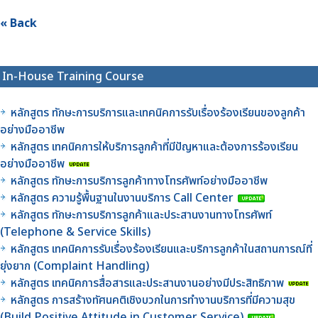
« Back
In-House Training Course
หลักสูตร ทักษะการบริการและเทคนิคการรับเรื่องร้องเรียนของลูกค้า
อย่างมืออาชีพ
หลักสูตร เทคนิคการให้บริการลูกค้าที่มีปัญหาและต้องการร้องเรียน
อย่างมืออาชีพ
หลักสูตร ทักษะการบริการลูกค้าทางโทรศัพท์อย่างมืออาชีพ
หลักสูตร ความรู้พื้นฐานในงานบริการ Call Center
หลักสูตร ทักษะการบริการลูกค้าและประสานงานทางโทรศัพท์
(Telephone & Service Skills)
หลักสูตร เทคนิคการรับเรื่องร้องเรียนและบริการลูกค้าในสถานการณ์ที่
ยุ่งยาก (Complaint Handling)
หลักสูตร เทคนิคการสื่อสารและประสานงานอย่างมีประสิทธิภาพ
หลักสูตร การสร้างทัศนคติเชิงบวกในการทำงานบริการที่มีความสุข
(Build Positive Attitude in Customer Service)