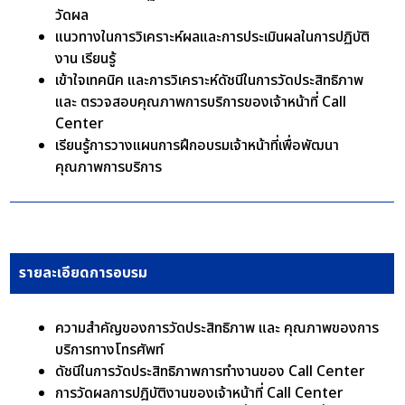
วัดผล
แนวทางในการวิเคราะห์ผลและการประเมินผลในการปฏิบัติ
งาน เรียนรู้
เข้าใจเทคนิค และการวิเคราะห์ดัชนีในการวัดประสิทธิภาพ
และ ตรวจสอบคุณภาพการบริการของเจ้าหน้าที่ Call
Center
เรียนรู้การวางแผนการฝึกอบรมเจ้าหน้าที่เพื่อพัฒนา
คุณภาพการบริการ
รายละเอียดการอบรม
ความสำคัญของการวัดประสิทธิภาพ และ คุณภาพของการ
บริการทางโทรศัพท์
ดัชนีในการวัดประสิทธิภาพการทำงานของ Call Center
การวัดผลการปฎิบัติงานของเจ้าหน้าที่ Call Center