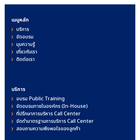
เมนูหลัก
บริการ
จัดอบรม
มุมความรู้
เกี่ยวกับเรา
ติดต่อเรา
บริการ
อบรม Public Training
จัดอบรมภายในองค์กร (In-House)
ที่ปรึกษาการบริหาร Call Center
จัดทำมาตรฐานการบริการ Call Center
สอบถามความพึงพอใจของลูกค้า