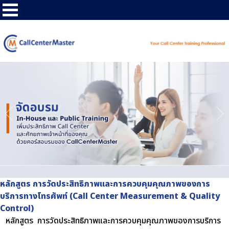
หลักสูตร การวัดประสิทธิภาพและการควบคุมคุณภาพของการ
บริการทางโทรศัพท์ (Call Center Measurement & Quality
Control)
หลักสูตร การวัดประสิทธิภาพและการควบคุมคุณภาพของการบริการ