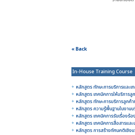
« Back
In-House Training Course
หลักสูตร ทักษะการบริการและเท
หลักสูตร เทคนิคการให้บริการลู
หลักสูตร ทักษะการบริการลูกค้
หลักสูตร ความรู้พื้นฐานในงาน
หลักสูตร เทคนิคการรับเรื่องร
หลักสูตร เทคนิคการสื่อสารแล
หลักสูตร การสร้างทัศนคติเชิ