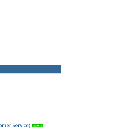
stomer Service)