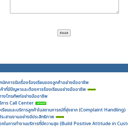
คนิคการรับเรื่องร้องเรียนของลูกค้าอย่างมืออาชีพ
กค้าที่มีปัญหาและต้องการร้องเรียนอย่างมืออาชีพ
าทางโทรศัพท์อย่างมืออาชีพ
บริการ Call Center
้องเรียนและบริการลูกค้าในสถานการณ์ที่ยุ่งยาก (Complaint Handling)
ะประสานงานอย่างมีประสิทธิภาพ
งบวกในการทำงานบริการที่มีความสุข (Build Positive Attitude in Cu