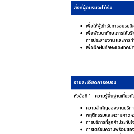
สิ่งที่ผู้อบรมจะได้รับ
เพื่อให้ผู้เข้ารับการอบรม
เพื่อพัฒนาทักษะการให้บร
การประสานงาน และการ
เพื่อฝึกฝนทักษะและเทคนิ
รายละเอียดการอบรม
หัวข้อที่ 1 : ความรู้พื้นฐานเกี่ยว
ความสำคัญของงานบริการที
พฤติกรรมและความคาดหวัง
การบริการที่ลูกค้าประทับใ
การเตรียมความพร้อมของผู