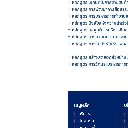
หลักสูตร เทคนิคในการขายสินค
หลักสูตร การพัฒนาการสื่อสาร
หลักสูตร การบริหารการทำงา
หลักสูตร ปัจจัยแห่งความสำเ
หลักสูตร กลยุทธ์การบริหารท
หลักสูตร การควบคุมคุณภาพขอ
หลักสูตร การวัดประสิทธิภา
หลักสูตร สร้างสุดยอดหัวหน้
หลักสูตร การวัดและบริหารกา
เมนูหลัก
บ
บริการ
จัดอบรม
มุมความรู้