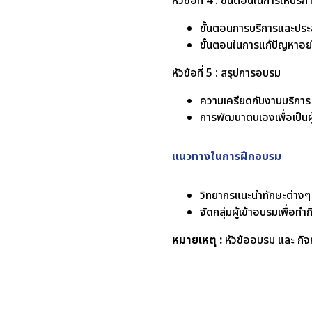
หัวข้อที่ 4 : ขั้นตอนในการให้บร
ขั้นตอนการบริการและประส
ขั้นตอนในการแก้ปัญหาอย่
หัวข้อที่ 5 : สรุปการอบรม
ความเครียดกับงานบริการ
การพัฒนาตนเองเพื่อเป็นผู
แนวทางในการฝึกอบรม
วิทยากรแนะนำทักษะต่างๆ ที่
จัดกลุ่มผู้เข้าอบรมเพื่
หมายเหตุ :
หัวข้ออบรม และ กิจก