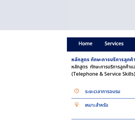
หลักสูตร ทักษะการบริการลูกค
หลักสูตร ทักษะการบริการลูกค้า
(Telephone & Service Skills
ระยะเวลาการอบรม
เหมาะสำหรับ