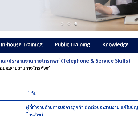
้าและประสานงานทางโทรศัพท์ (Telephone & Service Skills)
และประสานงานทางโทรศัพท์
)
1 วัน
ผู้ที่ทำงานด้านการบริการลูกค้า ติดต่อประสานงาน แก้ไขปัญ
โทรศัพท์