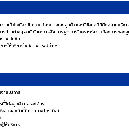
มีความเข้าใจเกี่ยวกับความต้องการของลูกค้า และมีทัศนคติที่ดีต่องานบริกา
ิการด้านต่างๆ อาทิ ทักษะการฟัง การพูด การวิเคราะห์ความต้องการของลูก
ทำงานเป็นทีม
คการให้บริการในสถานการณ์ต่างๆ
กับงานบริการ
่มีต่อลูกค้า และองค์กร
ของลูกค้าที่ติดต่อทางโทรศัพท์
จ
้ให้บริการ