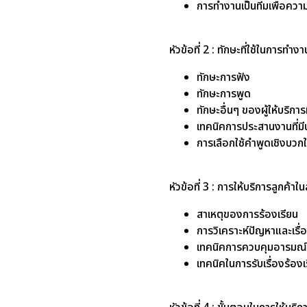
การทำงานเป็นทีมเพื่อควา
หัวข้อที่ 2 : ทักษะที่ใช้ในการทำง
ทักษะการฟัง
ทักษะการพูด
ทักษะอื่นๆ ของผู้ให้บริการที
เทคนิคการประสานงานที่มี
การเลือกใช้คำพูดเชิงบว
หัวข้อที่ 3 : การให้บริการลูกค้
สาเหตุของการร้องเรียน
การวิเคราะห์ปัญหาและเรื่
เทคนิคการควบคุมอารมณ์ขอ
เทคนิคในการรับเรื่องร้องเ