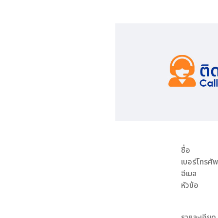
ชื่อ
เบอร์โทรศัพ
อีเมล
หัวข้อ
รายละเอียด