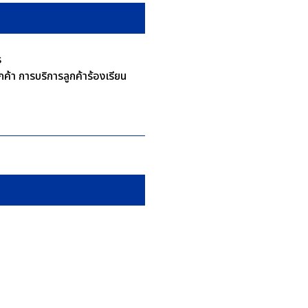
ร
ค้า การบริการลูกค้าร้องเรียน