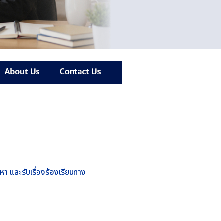
หา และรับเรื่องร้องเรียนทาง