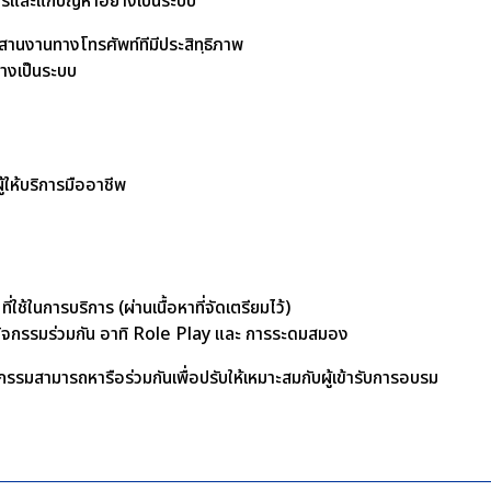
ิการและแก้ปัญหาอย่างเป็นระบบ
านงานทางโทรศัพท์ทีมีประสิทฺธิภาพ
างเป็นระบบ
้ให้บริการมืออาชีพ
ใช้ในการบริการ (ผ่านเนื้อหาที่จัดเตรียมไว้)
อทำกิจกรรมร่วมกัน อาทิ Role Play และ การระดมสมอง
รรมสามารถหารือร่วมกันเพื่อปรับให้เหมาะสมกับผู้เข้ารับการอบรม