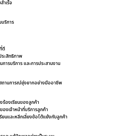
มสำเร็จ
านบริการ
่ดี
ประสิทธิภาพ
กในการบริการ และการประสานงาน
าในสถานการณ์ยุ่งยากอย่างมืออาชีพ
องร้องเรียนของลูกค้า
งเจ้าหน้าที่บริการลูกค้า
รียนและหลีกเลี่ยงข้อโต้แย้งกับลูกค้า