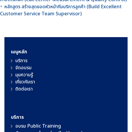
หลักสูตร สร้างสุดยอดหัวหน้าทีมบริการลูกค้า (Build Excellent
Customer Service Team Supervisor)
เมนูหลัก
บริการ
จัดอบรม
มุมความรู้
เกี่ยวกับเรา
ติดต่อเรา
บริการ
อบรม Public Training