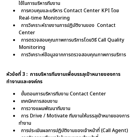
ใช้ในการบริหารทีมงาน
การควบคุมและบริหาร Contact Center KPI โดย
Real-time Monitoring
การวิเคราะห์รายงานการปฏิบัติงานของ Contact
Center
การตรวจสอบคุณภาพการบริการโดยวิธี Call Quality
Monitoring
การวิเคราะห์ข้อมูลจากการตรวจสอบคุณภาพการบริการ
หัวข้อที่ 3 : การบริหารทีมงานเพื่อบรรลุเป้าหมายของการ
ทำงานและองค์กร
ขั้นตอนการบริหารทีมงาน Contact Center
เทคนิคการสอนงาน
การวางแผนพัฒนาทีมงาน
การ Drive / Motivate ทีมงานให้บรรลุเป้าหมายของการ
ทำงาน
การประเมินผลการปฏิบัติงานของเจ้าหน้าที่ (Call Agent)