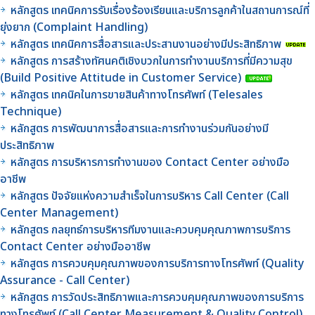
หลักสูตร เทคนิคการรับเรื่องร้องเรียนและบริการลูกค้าในสถานการณ์ที่
ยุ่งยาก (Complaint Handling)
หลักสูตร เทคนิคการสื่อสารและประสานงานอย่างมีประสิทธิภาพ
หลักสูตร การสร้างทัศนคติเชิงบวกในการทำงานบริการที่มีความสุข
(Build Positive Attitude in Customer Service)
หลักสูตร เทคนิคในการขายสินค้าทางโทรศัพท์ (Telesales
Technique)
หลักสูตร การพัฒนาการสื่อสารและการทำงานร่วมกันอย่างมี
ประสิทธิภาพ
หลักสูตร การบริหารการทำงานของ Contact Center อย่างมือ
อาชีพ
หลักสูตร ปัจจัยแห่งความสำเร็จในการบริหาร Call Center (Call
Center Management)
หลักสูตร กลยุทธ์การบริหารทีมงานและควบคุมคุณภาพการบริการ
Contact Center อย่างมืออาชีพ
หลักสูตร การควบคุมคุณภาพของการบริการทางโทรศัพท์ (Quality
Assurance - Call Center)
หลักสูตร การวัดประสิทธิภาพและการควบคุมคุณภาพของการบริการ
ทางโทรศัพท์ (Call Center Measurement & Quality Control)