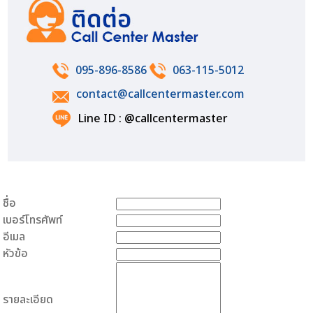
095-896-8586
063-115-5012
contact@callcentermaster.com
Line ID : @callcentermaster
ชื่อ
เบอร์โทรศัพท์
อีเมล
หัวข้อ
รายละเอียด