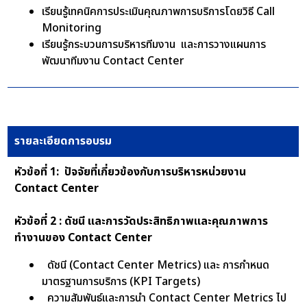
เรียนรู้เทคนิคการประเมินคุณภาพการบริการโดยวิธี Call
Monitoring
เรียนรู้กระบวนการบริหารทีมงาน และการวางแผนการ
พัฒนาทีมงาน Contact Center
รายละเอียดการอบรม
หัวข้อที่ 1: ปัจจัยที่เกี่ยวข้องกับการบริหารหน่วยงาน
Contact Center
หัวข้อที่ 2 : ดัชนี และการวัดประสิทธิภาพและคุณภาพการ
ทำงานของ Contact Center
ดัชนี (Contact Center Metrics) และ การกำหนด
มาตรฐานการบริการ (KPI Targets)
ความสัมพันธ์และการนำ Contact Center Metrics ไป