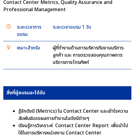
Contact Center Metrics, Quality Assurance and
Professional Management
ระยะเวลาการ
ระยะเวลาอบรม 1 วัน
อบรม
เหมาะสำหรับ
ผู้ที่ทำงานด้านการบริหารทีมงานบริการ
ลูกค้า และ การตรวจสอบคุณภาพการ
บริการทางโทรศัพท์
สิ่งที่ผู้อบรมจะได้รับ
รู้จักดัชนี (Metrics) ใน Contact Center และเข้าใจความ
สัมพันธ์ของผลการทำงานในดัชนีต่างๆ
เรียนรู้การวิเคราะห์ Contact Center Report เพื่อนำไป
ใช้ในการบริหารหน่วยงาน Contact Center