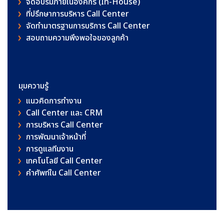
จัดอบรมภายในองค์กร (In-House)
ที่ปรึกษาการบริหาร Call Center
จัดทำมาตรฐานการบริการ Call Center
สอบถามความพึงพอใจของลูกค้า
มุมความรู้
แนวคิดการทำงาน
Call Center และ CRM
การบริหาร Call Center
การพัฒนาเจ้าหน้าที่
การดูแลทีมงาน
เทคโนโลยี Call Center
คําศัพท์ใน Call Center