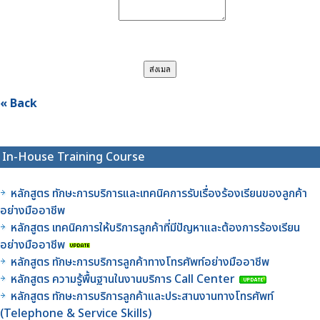
« Back
In-House Training Course
หลักสูตร ทักษะการบริการและเทคนิคการรับเรื่องร้องเรียนของลูกค้า
อย่างมืออาชีพ
หลักสูตร เทคนิคการให้บริการลูกค้าที่มีปัญหาและต้องการร้องเรียน
อย่างมืออาชีพ
หลักสูตร ทักษะการบริการลูกค้าทางโทรศัพท์อย่างมืออาชีพ
หลักสูตร ความรู้พื้นฐานในงานบริการ Call Center
หลักสูตร ทักษะการบริการลูกค้าและประสานงานทางโทรศัพท์
(Telephone & Service Skills)