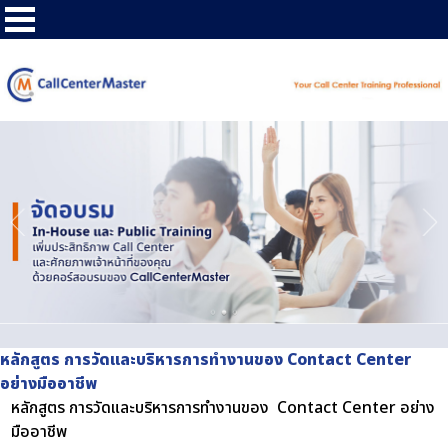
หลักสูตร การวัดและบริหารการทำงานของ Contact Center
อย่างมืออาชีพ
หลักสูตร การวัดและบริหารการทำงานของ Contact Center อย่าง
มืออาชีพ