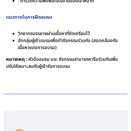
การวัดความพึงพอใจในงานของเจ้าหน้าที่
แนวทางในการฝึกอบรม
วิทยากรบรรยายผ่านเนื้อหาที่จัดเตรียมไว้
จัดกลุ่มผู้เข้าอบรมเพื่อทำกิจกรรมร่วมกัน (สอดคล้องกับ
เนื้อหาของการอบรม)
หมายเหตุ :
หัวข้ออบรม และ กิจกรรมสามารถหารือร่วมกันเพื่อ
ปรับให้เหมาะสมกับผู้เข้ารับการอบรม