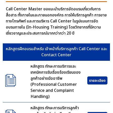
Call Center Master ขอแนะนำบริการจัดอบรมเกี่ยวกับการ
สื่อสาร ทั้งภายในและภายนอกองค์กร การให้บริการลูกค้า การขาย
ทางโทรศัพท์ และการบริหาร Call Center ในรูปแบบการจัด
อบรมภายใน (In-Housing Training) โดยวิทยากรที่มีความ
เชี่ยวชาญและประสบการณ์มากกว่ากว่า 20 ปี
หลักสูตรฝึกอบรมสำหรับ เจ้าหน้าที่บริการลูกค้า Call Center และ
Contact Center
หลักสูตร ทักษะการบริการและ
เทคนิคการรับเรื่องร้องเรียนของ
ลูกค้าอย่างมืออาชีพ
(Professional Customer
Service and Complaint
Handling)
หลักสูตร ทักษะการบริการลูกค้า