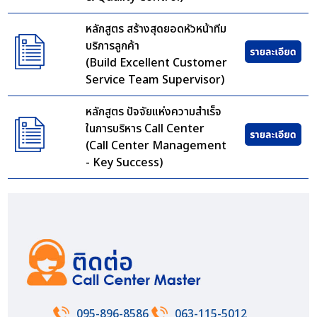
หลักสูตร สร้างสุดยอดหัวหน้าทีม
บริการลูกค้า
(Build Excellent Customer
Service Team Supervisor)
หลักสูตร ปัจจัยแห่งความสำเร็จ
ในการบริหาร Call Center
(Call Center Management
- Key Success)
095-896-8586
063-115-5012