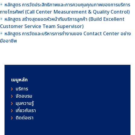
หลักสูตร การวัดประสิทธิภาพและการควบคุมคุณภาพของการบริการ
ทางโทรศัพท์ (Call Center Measurement & Quality Control)
หลักสูตร สร้างสุดยอดหัวหน้าทีมบริการลูกค้า (Build Excellent
Customer Service Team Supervisor)
หลักสูตร การวัดและบริหารการทำงานของ Contact Center อย่าง
มืออาชีพ
เมนูหลัก
บริการ
จัดอบรม
มุมความรู้
เกี่ยวกับเรา
ติดต่อเรา