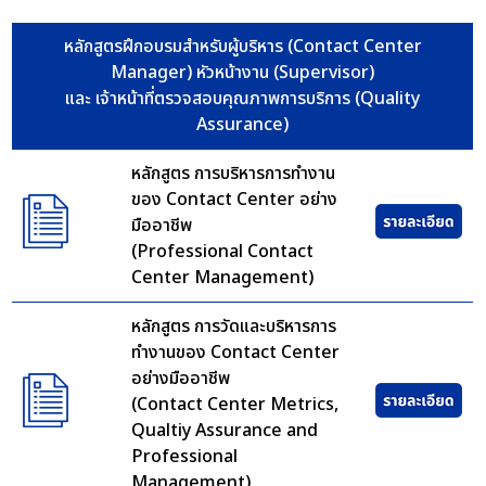
หลักสูตรฝึกอบรมสำหรับผู้บริหาร (Contact Center
Manager) หัวหน้างาน (Supervisor)
และ เจ้าหน้าที่ตรวจสอบคุณภาพการบริการ (Quality
Assurance)
หลักสูตร การบริหารการทำงาน
ของ Contact Center อย่าง
มืออาชีพ
(Professional Contact
Center Management)
หลักสูตร การวัดและบริหารการ
ทำงานของ Contact Center
อย่างมืออาชีพ
(Contact Center Metrics,
Qualtiy Assurance and
Professional
Management)