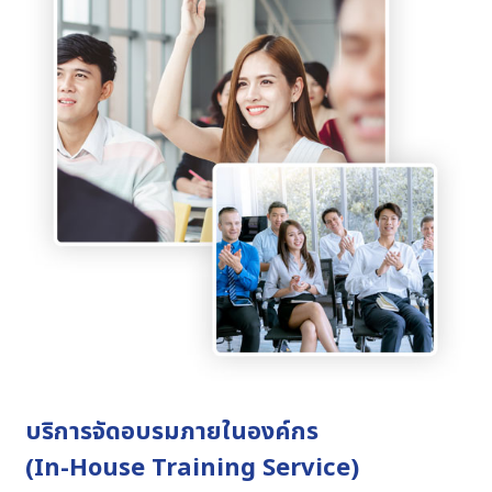
บริการจัดอบรมภายในองค์กร
(In-House Training Service)