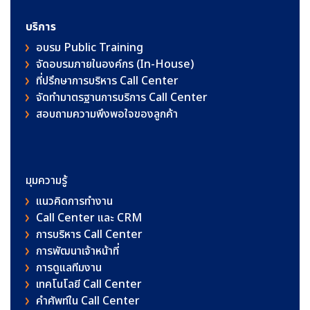
บริการ
อบรม Public Training
จัดอบรมภายในองค์กร (In-House)
ที่ปรึกษาการบริหาร Call Center
จัดทำมาตรฐานการบริการ Call Center
สอบถามความพึงพอใจของลูกค้า
มุมความรู้
แนวคิดการทำงาน
Call Center และ CRM
การบริหาร Call Center
การพัฒนาเจ้าหน้าที่
การดูแลทีมงาน
เทคโนโลยี Call Center
คําศัพท์ใน Call Center