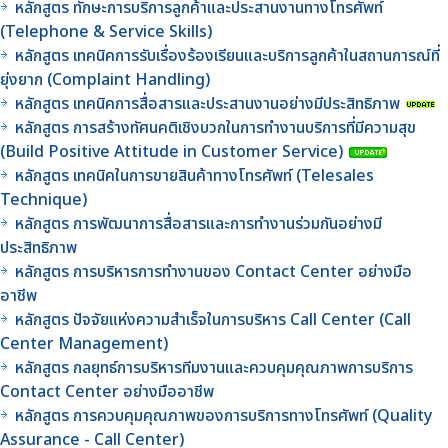
หลักสูตร ทักษะการบริการลูกค้าและประสานงานทางโทรศัพท์
(Telephone & Service Skills)
หลักสูตร เทคนิคการรับเรื่องร้องเรียนและบริการลูกค้าในสถานการณ์ที่
ยุ่งยาก (Complaint Handling)
หลักสูตร เทคนิคการสื่อสารและประสานงานอย่างมีประสิทธิภาพ
หลักสูตร การสร้างทัศนคติเชิงบวกในการทำงานบริการที่มีความสุข
(Build Positive Attitude in Customer Service)
หลักสูตร เทคนิคในการขายสินค้าทางโทรศัพท์ (Telesales
Technique)
หลักสูตร การพัฒนาการสื่อสารและการทำงานร่วมกันอย่างมี
ประสิทธิภาพ
หลักสูตร การบริหารการทำงานของ Contact Center อย่างมือ
อาชีพ
หลักสูตร ปัจจัยแห่งความสำเร็จในการบริหาร Call Center (Call
Center Management)
หลักสูตร กลยุทธ์การบริหารทีมงานและควบคุมคุณภาพการบริการ
Contact Center อย่างมืออาชีพ
หลักสูตร การควบคุมคุณภาพของการบริการทางโทรศัพท์ (Quality
Assurance - Call Center)