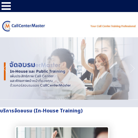
บริการจัดอบรม (In-House Training)