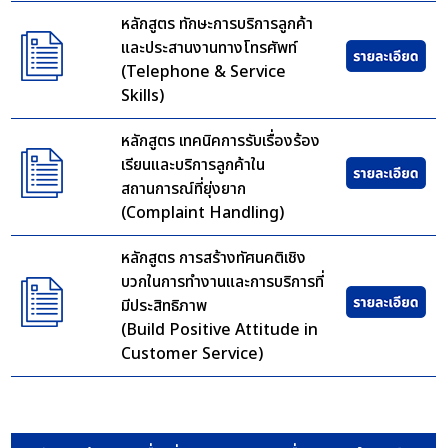
หลักสูตร ทักษะการบริการลูกค้า
และประสานงานทางโทรศัพท์
(Telephone & Service
Skills)
หลักสูตร เทคนิคการรับเรื่องร้อง
เรียนและบริการลูกค้าใน
สถานการณ์ที่ยุ่งยาก
(Complaint Handling)
หลักสูตร การสร้างทัศนคติเชิง
บวกในการทำงานและการบริการที่
มีประสิทธิภาพ
(Build Positive Attitude in
Customer Service)