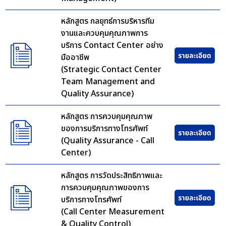
หลักสูตร กลยุทธ์การบริหารทีม
งานและควบคุมคุณภาพการ
บริการ Contact Center อย่าง
มืออาชีพ
(Strategic Contact Center
Team Management and
Quality Assurance)
หลักสูตร การควบคุมคุณภาพ
ของการบริการทางโทรศัพท์
(Quality Assurance - Call
Center)
หลักสูตร การวัดประสิทธิภาพและ
การควบคุมคุณภาพของการ
บริการทางโทรศัพท์
(Call Center Measurement
& Quality Control)