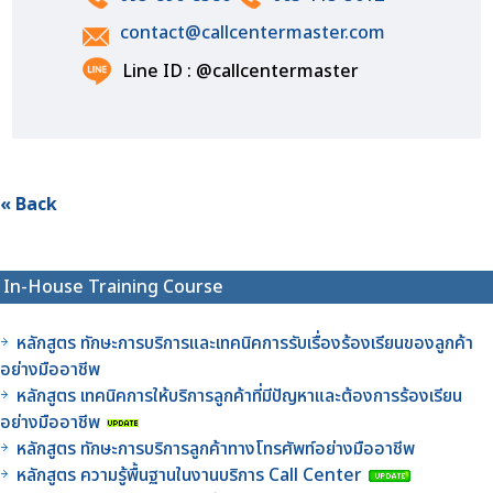
contact@callcentermaster.com
Line ID : @callcentermaster
« Back
In-House Training Course
หลักสูตร ทักษะการบริการและเทคนิคการรับเรื่องร้องเรียนของลูกค้า
อย่างมืออาชีพ
หลักสูตร เทคนิคการให้บริการลูกค้าที่มีปัญหาและต้องการร้องเรียน
อย่างมืออาชีพ
หลักสูตร ทักษะการบริการลูกค้าทางโทรศัพท์อย่างมืออาชีพ
หลักสูตร ความรู้พื้นฐานในงานบริการ Call Center