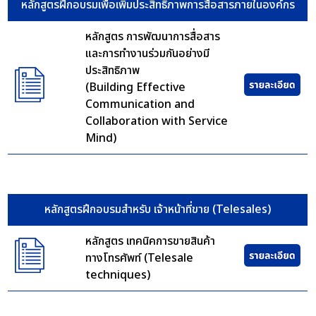
หลักสูตรฝึกอบรมเพื่อเพิ่มประสิทธิภาพการสื่อสารภายในองค์กร
หลักสูตร การพัฒนาการสื่อสาร
และการทำงานร่วมกันอย่างมี
ประสิทธิภาพ
(Building Effective
Communication and
Collaboration with Service
Mind)
หลักสูตรฝึกอบรมสำหรับ เจ้าหน้าที่ขาย (Telesales)
หลักสูตร เทคนิคการขายสินค้า
ทางโทรศัพท์ (Telesale
techniques)