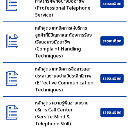
ทางโทรศัพท์อย่างมืออาชีพ
(Professional Telephone
Service)
หลักสูตร เทคนิคการให้บริการ
ลูกค้าที่มีปัญหาและต้องการร้อง
เรียนอย่างมืออาชีพ
(Complaint Handling
Techniques)
หลักสูตร เทคนิคการสื่อสารและ
ประสานงานอย่างมีประสิทธิภาพ
(Effective Communication
Techniques)
หลักสูตร ความรู้พื้นฐานในงาน
บริการ Call Center
(Service Mind &
Telephone Skill)