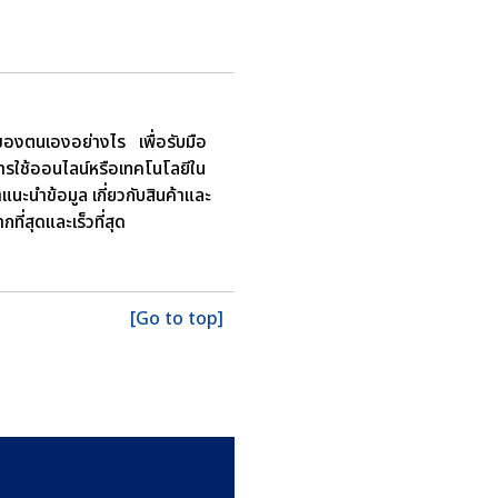
ของตนเองอย่างไร เพื่อรับมือ
รใช้ออนไลน์หรือเทคโนโลยีใน
แนะนำข้อมูล เกี่ยวกับสินค้าและ
ที่สุดและเร็วที่สุด
[Go to top]