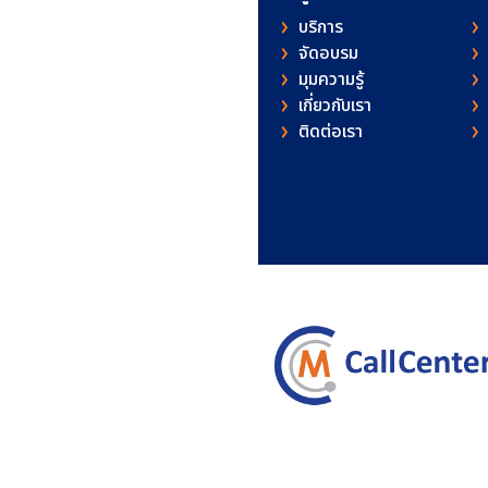
บริการ
จัดอบรม
มุมความรู้
เกี่ยวกับเรา
ติดต่อเรา