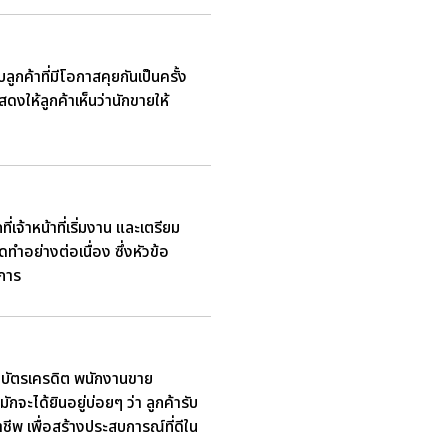
ค้าที่มีโอกาสคุยกันเป็นครั้ง
ดงให้ลูกค้าเห็นว่านักขายให้
เจ้าหน้าที่เริ่มงาน และเตรียม
ทำอย่างต่อเนื่อง ซึ่งหัวข้อ
ิการ
ยบัตรเครดิต พนักงานขาย
จะได้ยินอยู่บ่อยๆ ว่า ลูกค้ารับ
ชีพ เพื่อสร้างประสบการณ์ที่ดีใน