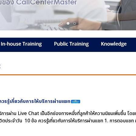
t
ควรรู้เกี่ยวกับการให้บริการผ่านแชท
ิการผ่าน Live Chat เป็นอีกช่องทางหนึ่งที่ลูกค้าให้ความนิยมเพิ่มขึ้น โดยเ
วิตประจำวัน 10 ข้อ ควรรู้เกี่ยวกับการให้บริการผ่านแชท 1. การตอบแชท