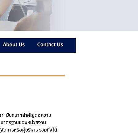
ter มีบทบาทสำคัญต่อความ
้ตามมาตรฐานของหน่วยงาน
ัดการหรือผู้บริหาร รวมถึงได้