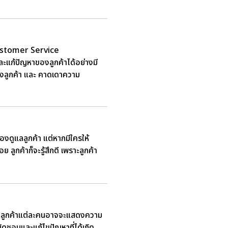
 (Customer Service
ะแก้ปัญหาของลูกค้าได้อย่างมี
บฟังลูกค้า และ คาดเดาความ
ต้องดูแลลูกค้า แต่หากมีใครให้
 ลูกค้าก็จะรู้สึกดี เพราะลูกค้า
อใจ ลูกค้าแต่ละคนอาจจะแสดงความ
ิดชอบและแก้ไขปัญหาที่ได้เกิด