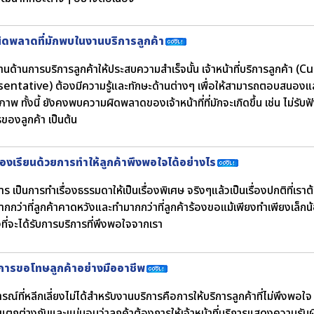
ผิดพลาดที่มักพบในงานบริการลูกค้า
นด้านการบริการลูกค้าให้ประสบความสำเร็จนั้น เจ้าหน้าที่บริการลูกค้า
ntative) ต้องมีความรู้และทักษะด้านต่างๆ เพื่อให้สามารถตอบสนองแล
ภาพ ทั้งนี้ ยังคงพบความผิดพลาดของเจ้าหน้าที่ที่มักจะเกิดขึ้น เช่น ไม่รั
ของลูกค้า เป็นต้น
้องเรียนด้วยการทำให้ลูกค้าพึงพอใจได้อย่างไร
ร เป็นการทำเรื่องธรรมดาให้เป็นเรื่องพิเศษ จริงๆแล้วเป็นเรื่องปกติที่เรา
กกว่าที่ลูกค้าคาดหวังและทำมากกว่าที่ลูกค้าร้องขอแม้เพียงทำเพียงเล็กน้อย
ที่จะได้รับการบริการที่พึงพอใจจากเรา
การขอโทษลูกค้าอย่างมืออาชีพ
ณ์ที่หลีกเลี่ยงไม่ได้สำหรับงานบริการคือการให้บริการลูกค้าที่ไม่พึงพ
แตกต่างกันและแน่นอนว่าลูกค้าต้องการให้เจ้าหน้าที่บริการแสดงความรับผ