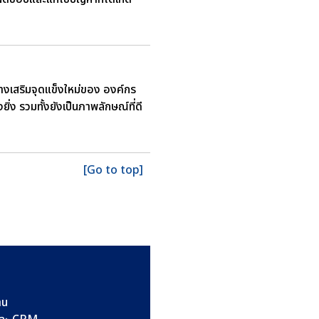
ร้างเสริมจุดแข็งใหม่ของ องค์กร
่ง รวมทั้งยังเป็นภาพลักษณ์ที่ดี
[Go to top]
าน