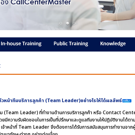
t
ัวหน้าทีมบริการลูกค้า (Team Leader)อย่างไรให้ได้ผลลัพธ์
ทีม (Team Leader) ที่ทำงานด้านการบริการลูกค้า หรือ Contact Cen
โดยมีความรับผิดชอบในการเป็นที่ปรึกษาและดูแลทีมงานให้ปฏิบัติงานได
เจ้าหน้าที่ Team Leader จึงต้องการได้รับการสนับสนุนการทำงานจากผู้จ
ัฒนาทักษะต่างๆ อย่างต่อเนื่อง