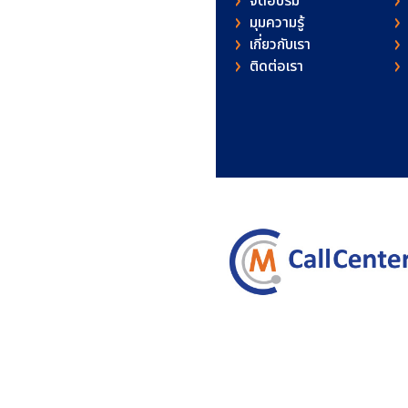
จัดอบรม
มุมความรู้
เกี่ยวกับเรา
ติดต่อเรา