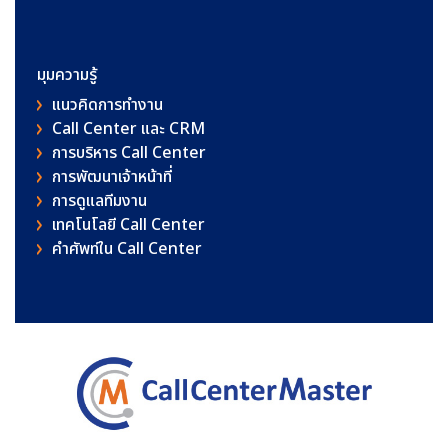
มุมความรู้
แนวคิดการทำงาน
Call Center และ CRM
การบริหาร Call Center
การพัฒนาเจ้าหน้าที่
การดูแลทีมงาน
เทคโนโลยี Call Center
คําศัพท์ใน Call Center