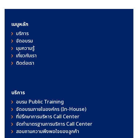
เมนูหลัก
บริการ
จัดอบรม
มุมความรู้
เกี่ยวกับเรา
ติดต่อเรา
บริการ
อบรม Public Training
จัดอบรมภายในองค์กร (In-House)
ที่ปรึกษาการบริหาร Call Center
จัดทำมาตรฐานการบริการ Call Center
สอบถามความพึงพอใจของลูกค้า