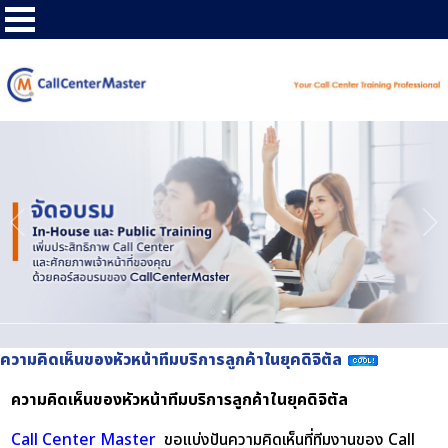
ความคิดเห็นของหัวหน้าทีมบริการลูกค้าในยุคดิจิตัล
ความคิดเห็นของหัวหน้าทีมบริการลูกค้าในยุคดิจิตัล
Call Center Master
ขอแบ่งปันความคิดเห็นที่ทีมงานของ Call