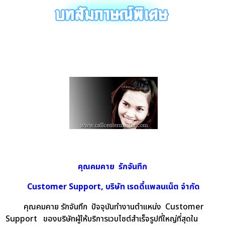
คุณคมคาย รักจันทึก
Customer Support, บริษัท เรดดี้แพลนเน็ต จำกัด
คุณคมคาย รักจันทึก ปัจจุบันทำงานตำแหน่ง Customer
Support ของบริษัทผู้ให้บริการเวบไซต์สำเร็จรูปที่ใหญ่ที่สุดใน