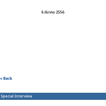
6 มีนาคม 2556
« Back
Special Interview