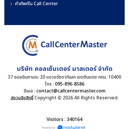
คําศัพท์ใน Call Center
บริษัท คอลเซ็นเตอร์ มาสเตอร์ จำกัด
37 ซอยอินทามระ 20 แขวงรัชดาภิเษก เขตดินแดง กทม. 10400
โทร :
095-896-8586
อีเมล :
contact@callcentermaster.com
สงวนลิขสิทธิ์
Copyright © 2026 All Rights Reserved.
Visitors : 340164