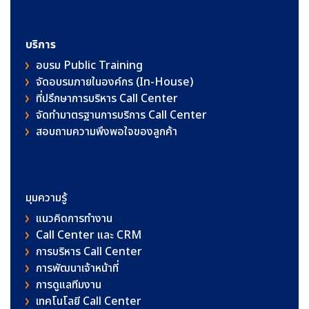
บริการ
อบรม Public Training
จัดอบรมภายในองค์กร (In-House)
ที่ปรึกษาการบริหาร Call Center
จัดทำมาตรฐานการบริการ Call Center
สอบถามความพึงพอใจของลูกค้า
มุมความรู้
แนวคิดการทำงาน
Call Center และ CRM
การบริหาร Call Center
การพัฒนาเจ้าหน้าที่
การดูแลทีมงาน
เทคโนโลยี Call Center