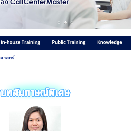
ิศาสตร์