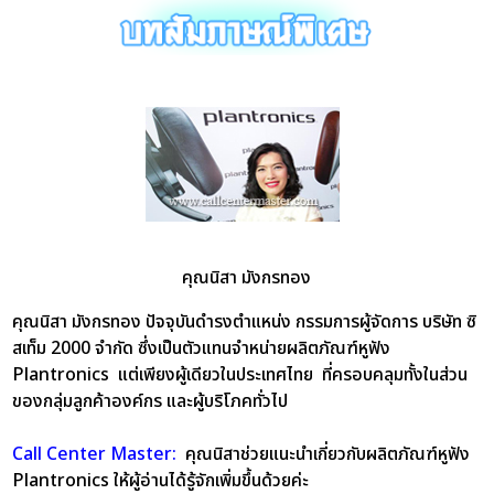
คุณนิสา มังกรทอง
คุณนิสา มังกรทอง
ปัจจุบันดำรงตำแหน่ง กรรมการผู้จัดการ บริษัท ซิ
สเท็ม 2000 จำกัด ซึ่งเป็นตัวแทนจำหน่ายผลิตภัณฑ์หูฟัง
Plantronics แต่เพียงผู้เดียวในประเทศไทย ที่ครอบคลุมทั้งในส่วน
ของกลุ่มลูกค้าองค์กร และผู้บริโภคทั่วไป
Call Center Master:
คุณนิสาช่วยแนะนำเกี่ยวกับผลิตภัณฑ์หูฟัง
Plantronics ให้ผู้อ่านได้รู้จักเพิ่มขึ้นด้วยค่ะ