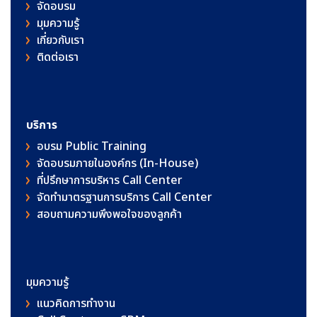
จัดอบรม
มุมความรู้
เกี่ยวกับเรา
ติดต่อเรา
บริการ
อบรม Public Training
จัดอบรมภายในองค์กร (In-House)
ที่ปรึกษาการบริหาร Call Center
จัดทำมาตรฐานการบริการ Call Center
สอบถามความพึงพอใจของลูกค้า
มุมความรู้
แนวคิดการทำงาน