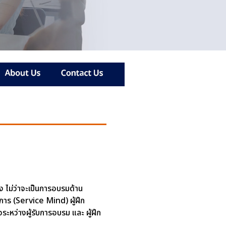
ง ไม่ว่าจะเป็นการอบรมด้าน
าร (Service Mind) ผู้ฝึก
ระหว่างผู้รับการอบรม และ ผู้ฝึก