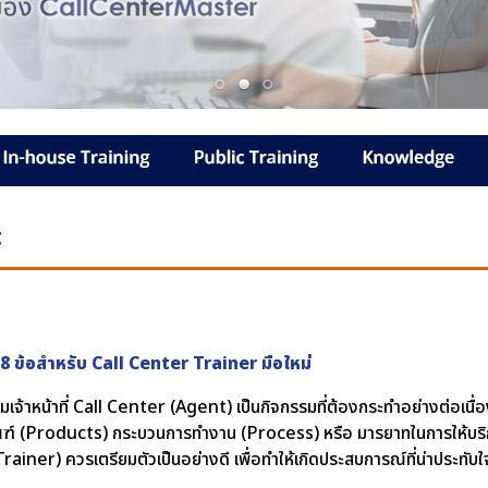
t
 8 ข้อสำหรับ Call Center Trainer มือใหม่
เจ้าหน้าที่ Call Center (Agent) เป็นกิจกรรมที่ต้องกระทำอย่างต่อเนื่อ
ฑ์ (Products) กระบวนการทำงาน (Process) หรือ มารยาทในการให้บริก
rainer) ควรเตรียมตัวเป็นอย่างดี เพื่อทำให้เกิดประสบการณ์ที่น่าประทับใจ