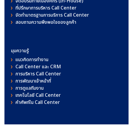
จัดอบรมภายในองค์กร (In-House)
ที่ปรึกษาการบริหาร Call Center
จัดทำมาตรฐานการบริการ Call Center
สอบถามความพึงพอใจของลูกค้า
มุมความรู้
แนวคิดการทำงาน
Call Center และ CRM
การบริหาร Call Center
การพัฒนาเจ้าหน้าที่
การดูแลทีมงาน
เทคโนโลยี Call Center
คําศัพท์ใน Call Center