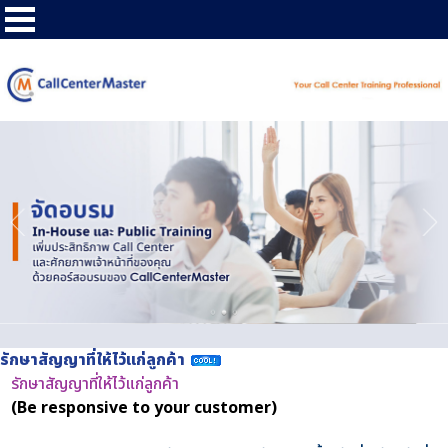
รักษาสัญญาที่ให้ไว้แก่ลูกค้า
รักษาสัญญาที่ให้ไว้แก่ลูกค้า
(Be responsive to your customer)