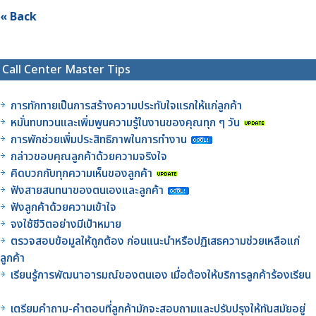
« Back
Call Center Master Tips
การทักทายเป็นการสร้างความประทับใจแรกให้แก่ลูกค้า
หมั่นทบทวนและเพิ่มพูนความรู้ในงานของคุณทุก ๆ วัน
การพักช่วยเพิ่มประสิทธิภาพในการทำงาน
กล่าวขอบคุณลูกค้าด้วยความจริงใจ
คิดบวกกับทุกความเห็นของลูกค้า
ฟังสายสนทนาของตนเองและลูกค้า
ฟังลูกค้าด้วยความเข้าใจ
จงใช้ชีวิตอย่างมีเป้าหมาย
ตรวจสอบข้อมูลให้ถูกต้อง ก่อนแนะนำหรือปฏิเสธความช่วยเหลือแก่
ลูกค้า
เรียนรู้การพัฒนาอารมณ์ของตนเอง เมื่อต้องให้บริการลูกค้าร้องเรียน
เตรียมคำถาม-คำตอบที่ลูกค้ามักจะสอบถามและปรับปรุงให้ทันสมัยอยู่