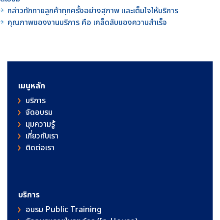
กล่าวทักทายลูกค้าทุกครั้งอย่างสุภาพ และเต็มใจให้บริการ
คุณภาพของงานบริการ คือ เคล็ดลับของความสำเร็จ
เมนูหลัก
บริการ
จัดอบรม
มุมความรู้
เกี่ยวกับเรา
ติดต่อเรา
บริการ
อบรม Public Training