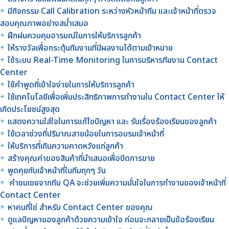
มีกิจกรรม Call Calibration ระหว่างหัวหน้าทีม และเจ้าหน้าที่ตรวจ
สอบคุณภาพอย่างสม่ำเสมอ
ฝึกฝนควบคุมอารมณ์ในการให้บริการลูกค้า
ให้รางวัลเพื่อกระตุ้นทีมงานที่มีผลงานได้ตามเป้าหมาย
ใช้ระบบ Real-Time Monitoring ในการบริหารทีมงาน Contact
Center
ใช้คำพูดที่เข้าใจง่ายในการให้บริการลูกค้า
ใช้เทคโนโลยีเพื่อเพิ่มประสิทธิภาพการทำงานใน Contact Center ให้
เกิดประโยชน์สูงสุด
แสดงความใส่ใจในการแก้ไขปัญหา และ รับเรื่องร้องเรียนของลูกค้า
ใช้เวลาช่วงที่ปริมาณสายน้อยในการอบรมเจ้าหน้าที่
ให้บริการที่เกินความคาดหวังแก่ลูกค้า
สร้างคุณค่าของสินค้าที่นำเสนอเพื่อปิดการขาย
พูดคุยกับเจ้าหน้าที่ในทีมทุกๆ วัน
คำชมเชยจากทีม QA จะช่วยเพิ่มความมั่นใจในการทำงานของเจ้าหน้าที่
Contact Center
หาคนที่ใช่ สำหรับ Contact Center ของคุณ
ดูแลปัญหาของลูกค้าด้วยความเข้าใจ ก่อนจะกลายเป็นข้อร้องเรียน