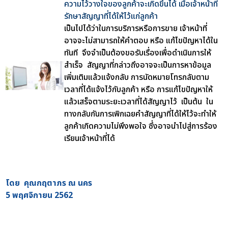
ความไว้วางใจของลูกค้าจะเกิดขึ้นได้ เมื่อเจ้าหน้าที่
รักษาสัญญาที่ได้ให้ไว้แก่ลูกค้า
เป็นไปได้ว่าในการบริการหรือการขาย เจ้าหน้าที่
อาจจะไม่สามารถให้คำตอบ หรือ แก้ไขปัญหาได้ใน
ทันที จึงจำเป็นต้องขอรับเรื่องเพื่อดำเนินการให้
สำเร็จ สัญญาที่กล่าวถึงอาจจะเป็นการหาข้อมูล
เพิ่มเติมแล้วแจ้งกลับ การนัดหมายโทรกลับตาม
เวลาที่ได้แจ้งไว้กับลูกค้า หรือ การแก้ไขปัญหาให้
แล้วเสร็จตามระยะเวลาที่ได้สัญญาไว้ เป็นต้น ใน
ทางกลับกันการเพิกเฉยคำสัญญาที่ได้ให้ไว้จะทำให้
ลูกค้าเกิดความไม่พึงพอใจ ซึ่งอาจนำไปสู่การร้อง
เรียนเจ้าหน้าที่ได้
โดย คุณกฤตาภร ณ นคร
5 พฤศจิกายน 2562