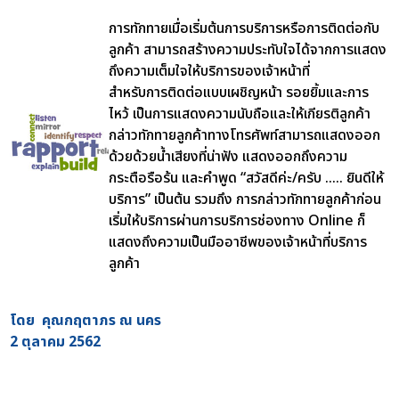
การทักทายเมื่อเริ่มต้นการบริการหรือการติดต่อกับ
ลูกค้า สามารถสร้างความประทับใจได้จากการแสดง
ถึงความเต็มใจให้บริการของเจ้าหน้าที่
สำหรับการติดต่อแบบเผชิญหน้า รอยยิ้มและการ
ไหว้ เป็นการแสดงความนับถือและให้เกียรติลูกค้า
กล่าวทักทายลูกค้าทางโทรศัพท์สามารถแสดงออก
ด้วยด้วยน้ำเสียงที่น่าฟัง แสดงออกถึงความ
กระตือรือร้น และคำพูด “สวัสดีค่ะ/ครับ ..... ยินดีให้
บริการ” เป็นต้น รวมถึง การกล่าวทักทายลูกค้าก่อน
เริ่มให้บริการผ่านการบริการช่องทาง Online ก็
แสดงถึงความเป็นมืออาชีพของเจ้าหน้าที่บริการ
ลูกค้า
โดย คุณกฤตาภร ณ นคร
2 ตุลาคม 2562