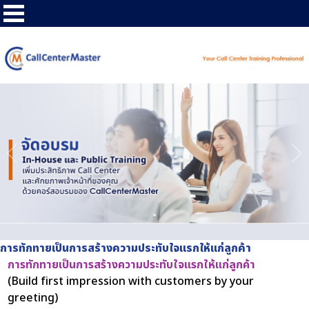
การทักทายเป็นการสร้างความประทับใจแรกให้แก่ลูกค้า
การทักทายเป็นการสร้างความประทับใจแรกให้แก่ลูกค้า
(Build first impression with customers by your
greeting)