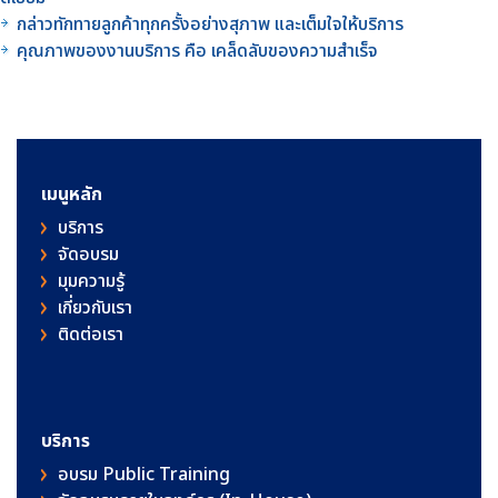
กล่าวทักทายลูกค้าทุกครั้งอย่างสุภาพ และเต็มใจให้บริการ
คุณภาพของงานบริการ คือ เคล็ดลับของความสำเร็จ
เมนูหลัก
บริการ
จัดอบรม
มุมความรู้
เกี่ยวกับเรา
ติดต่อเรา
บริการ
อบรม Public Training