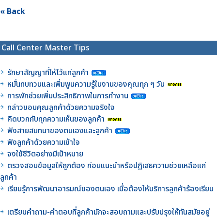
« Back
Call Center Master Tips
รักษาสัญญาที่ให้ไว้แก่ลูกค้า
หมั่นทบทวนและเพิ่มพูนความรู้ในงานของคุณทุก ๆ วัน
การพักช่วยเพิ่มประสิทธิภาพในการทำงาน
กล่าวขอบคุณลูกค้าด้วยความจริงใจ
คิดบวกกับทุกความเห็นของลูกค้า
ฟังสายสนทนาของตนเองและลูกค้า
ฟังลูกค้าด้วยความเข้าใจ
จงใช้ชีวิตอย่างมีเป้าหมาย
ตรวจสอบข้อมูลให้ถูกต้อง ก่อนแนะนำหรือปฏิเสธความช่วยเหลือแก่
ลูกค้า
เรียนรู้การพัฒนาอารมณ์ของตนเอง เมื่อต้องให้บริการลูกค้าร้องเรียน
เตรียมคำถาม-คำตอบที่ลูกค้ามักจะสอบถามและปรับปรุงให้ทันสมัยอยู่