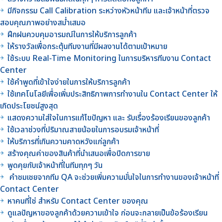
มีกิจกรรม Call Calibration ระหว่างหัวหน้าทีม และเจ้าหน้าที่ตรวจ
สอบคุณภาพอย่างสม่ำเสมอ
ฝึกฝนควบคุมอารมณ์ในการให้บริการลูกค้า
ให้รางวัลเพื่อกระตุ้นทีมงานที่มีผลงานได้ตามเป้าหมาย
ใช้ระบบ Real-Time Monitoring ในการบริหารทีมงาน Contact
Center
ใช้คำพูดที่เข้าใจง่ายในการให้บริการลูกค้า
ใช้เทคโนโลยีเพื่อเพิ่มประสิทธิภาพการทำงานใน Contact Center ให้
เกิดประโยชน์สูงสุด
แสดงความใส่ใจในการแก้ไขปัญหา และ รับเรื่องร้องเรียนของลูกค้า
ใช้เวลาช่วงที่ปริมาณสายน้อยในการอบรมเจ้าหน้าที่
ให้บริการที่เกินความคาดหวังแก่ลูกค้า
สร้างคุณค่าของสินค้าที่นำเสนอเพื่อปิดการขาย
พูดคุยกับเจ้าหน้าที่ในทีมทุกๆ วัน
คำชมเชยจากทีม QA จะช่วยเพิ่มความมั่นใจในการทำงานของเจ้าหน้าที่
Contact Center
หาคนที่ใช่ สำหรับ Contact Center ของคุณ
ดูแลปัญหาของลูกค้าด้วยความเข้าใจ ก่อนจะกลายเป็นข้อร้องเรียน