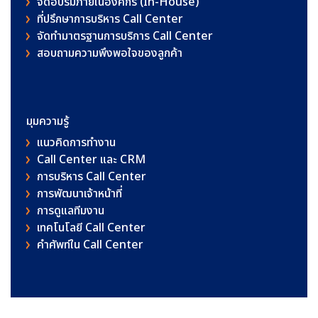
จัดอบรมภายในองค์กร (In-House)
ที่ปรึกษาการบริหาร Call Center
จัดทำมาตรฐานการบริการ Call Center
สอบถามความพึงพอใจของลูกค้า
มุมความรู้
แนวคิดการทำงาน
Call Center และ CRM
การบริหาร Call Center
การพัฒนาเจ้าหน้าที่
การดูแลทีมงาน
เทคโนโลยี Call Center
คําศัพท์ใน Call Center