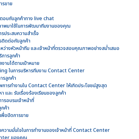
ดการขาย
้ตอบกับลูกค้าทาง live chat
ภาพมาใช้ในการพัฒนาทีมงานของคุณ
อสารประสบความสำเร็จ
รติดต่อกับลูกค้า
ะหว่างหัวหน้าทีม และเจ้าหน้าที่ตรวจสอบคุณภาพอย่างสม่ำเสมอ
ิการลูกค้า
มีผลงานได้ตามเป้าหมาย
ing ในการบริหารทีมงาน Contact Center
การลูกค้า
ธิภาพการทำงานใน Contact Center ให้เกิดประโยชน์สูงสุด
 และ รับเรื่องร้องเรียนของลูกค้า
การอบรมเจ้าหน้าที่
ูกค้า
เพื่อปิดการขาย
มความมั่นใจในการทำงานของเจ้าหน้าที่ Contact Center
Center ของคุณ