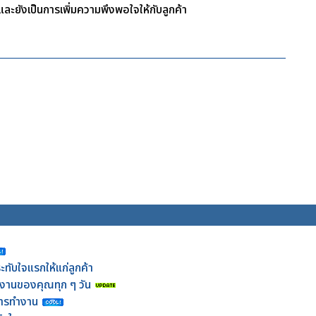
 และยังเป็นการเพิ่มความพึงพอใจให้กับลูกค้า
ทับใจแรกให้แก่ลูกค้า
ในงานของคุณทุก ๆ วัน
นการทำงาน