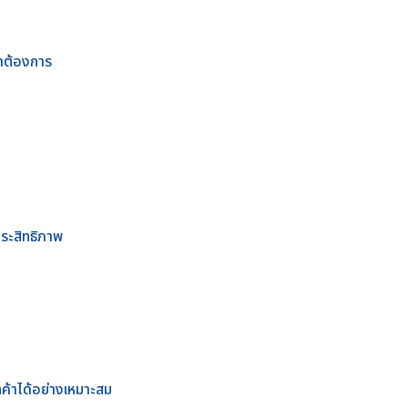
้าต้องการ
ประสิทธิภาพ
กค้าได้อย่างเหมาะสม