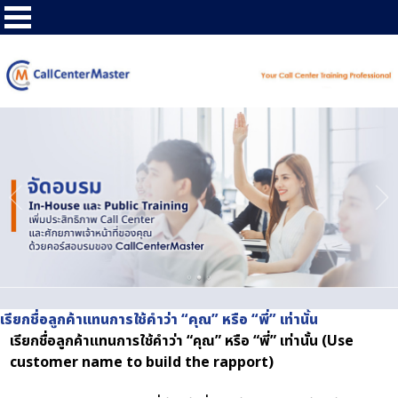
เรียกชื่อลูกค้าแทนการใช้คำว่า “คุณ” หรือ “พี่” เท่านั้น
เรียกชื่อลูกค้าแทนการใช้คำว่า “คุณ” หรือ “พี่” เท่านั้น (Use
customer name to build the rapport)