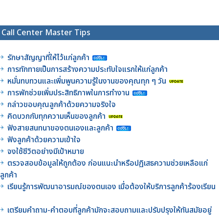
Call Center Master Tips
รักษาสัญญาที่ให้ไว้แก่ลูกค้า
การทักทายเป็นการสร้างความประทับใจแรกให้แก่ลูกค้า
หมั่นทบทวนและเพิ่มพูนความรู้ในงานของคุณทุก ๆ วัน
การพักช่วยเพิ่มประสิทธิภาพในการทำงาน
กล่าวขอบคุณลูกค้าด้วยความจริงใจ
คิดบวกกับทุกความเห็นของลูกค้า
ฟังสายสนทนาของตนเองและลูกค้า
ฟังลูกค้าด้วยความเข้าใจ
จงใช้ชีวิตอย่างมีเป้าหมาย
ตรวจสอบข้อมูลให้ถูกต้อง ก่อนแนะนำหรือปฏิเสธความช่วยเหลือแก่
ลูกค้า
เรียนรู้การพัฒนาอารมณ์ของตนเอง เมื่อต้องให้บริการลูกค้าร้องเรียน
เตรียมคำถาม-คำตอบที่ลูกค้ามักจะสอบถามและปรับปรุงให้ทันสมัยอยู่