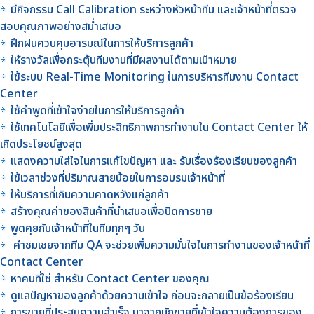
มีกิจกรรม Call Calibration ระหว่างหัวหน้าทีม และเจ้าหน้าที่ตรวจ
สอบคุณภาพอย่างสม่ำเสมอ
ฝึกฝนควบคุมอารมณ์ในการให้บริการลูกค้า
ให้รางวัลเพื่อกระตุ้นทีมงานที่มีผลงานได้ตามเป้าหมาย
ใช้ระบบ Real-Time Monitoring ในการบริหารทีมงาน Contact
Center
ใช้คำพูดที่เข้าใจง่ายในการให้บริการลูกค้า
ใช้เทคโนโลยีเพื่อเพิ่มประสิทธิภาพการทำงานใน Contact Center ให้
เกิดประโยชน์สูงสุด
แสดงความใส่ใจในการแก้ไขปัญหา และ รับเรื่องร้องเรียนของลูกค้า
ใช้เวลาช่วงที่ปริมาณสายน้อยในการอบรมเจ้าหน้าที่
ให้บริการที่เกินความคาดหวังแก่ลูกค้า
สร้างคุณค่าของสินค้าที่นำเสนอเพื่อปิดการขาย
พูดคุยกับเจ้าหน้าที่ในทีมทุกๆ วัน
คำชมเชยจากทีม QA จะช่วยเพิ่มความมั่นใจในการทำงานของเจ้าหน้าที่
Contact Center
หาคนที่ใช่ สำหรับ Contact Center ของคุณ
ดูแลปัญหาของลูกค้าด้วยความเข้าใจ ก่อนจะกลายเป็นข้อร้องเรียน
การขายที่ประสบความสำเร็จ มาจากนักขายที่เข้าใจความต้องการของ