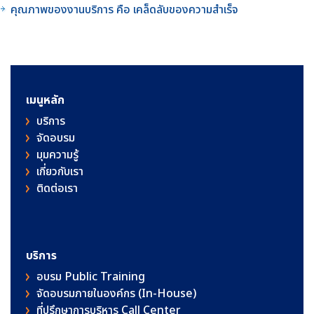
คุณภาพของงานบริการ คือ เคล็ดลับของความสำเร็จ
เมนูหลัก
บริการ
จัดอบรม
มุมความรู้
เกี่ยวกับเรา
ติดต่อเรา
บริการ
อบรม Public Training
จัดอบรมภายในองค์กร (In-House)
ที่ปรึกษาการบริหาร Call Center