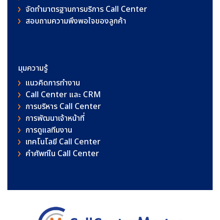
จัดทำมาตรฐานการบริการ Call Center
สอบถามความพึงพอใจของลูกค้า
มุมความรู้
แนวคิดการทำงาน
Call Center และ CRM
การบริหาร Call Center
การพัฒนาเจ้าหน้าที่
การดูแลทีมงาน
เทคโนโลยี Call Center
คําศัพท์ใน Call Center