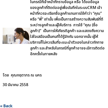
ในกรณีที่เจ้าหน้าที่ทราบข้อมูล หรือ ได้ขอข้อมูล
ของลูกค้าที่ติดต่ออยู่เพื่อบันทึกในระบบCRM เจ้า
หน้าที่ควรจะเรียกชื่อลูกค้าแทนการใช้คำว่า “คุณ”
หรือ “พี่” เท่านั้น เพื่อเป็นการสร้างความสัมพันธ์ที่ดี
ระหว่างลูกค้าและผู้ให้บริการ การใช้ “คุณ (ชื่อ
ลูกค้า)” เป็นการให้เกียรติลูกค้า และแสดงถึงความ
ใส่ใจเสมือนเป็นคนที่ได้รู้จักกัน นอกจากนั้น ผู้ให้
บริการก็ไม่ควรลืมที่จะแนะนำตัวเองในกล่าวทักทาย
ลูกค้า และสำหรับในกรณีที่ลูกค้าอาจจะมีการติดต่อ
อีกครั้งในภายหลัง
โดย คุณกฤตาภร ณ นคร
30 มีนาคม 2558
« Back