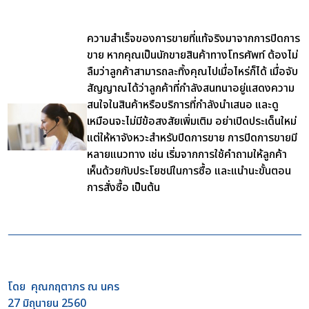
ความสำเร็จของการขายที่แท้จริงมาจากการปิดการ
ขาย หากคุณเป็นนักขายสินค้าทางโทรศัพท์ ต้องไม่
ลืมว่าลูกค้าสามารถละทิ้งคุณไปเมื่อไหร่ก็ได้ เมื่อจับ
สัญญาณได้ว่าลูกค้าที่กำลังสนทนาอยู่แสดงความ
สนใจในสินค้าหรือบริการที่กำลังนำเสนอ และดู
เหมือนจะไม่มีข้อสงสัยเพิ่มเติม อย่าเปิดประเด็นใหม่
แต่ให้หาจังหวะสำหรับปิดการขาย การปิดการขายมี
หลายแนวทาง เช่น เริ่มจากการใช้คำถามให้ลูกค้า
เห็นด้วยกับประโยชน์ในการซื้อ และแนำนะขั้นตอน
การสั่งซื้อ เป็นต้น
โดย คุณกฤตาภร ณ นคร
27 มิถุนายน 2560