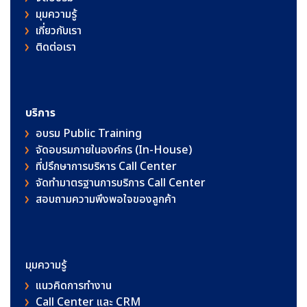
มุมความรู้
เกี่ยวกับเรา
ติดต่อเรา
บริการ
อบรม Public Training
จัดอบรมภายในองค์กร (In-House)
ที่ปรึกษาการบริหาร Call Center
จัดทำมาตรฐานการบริการ Call Center
สอบถามความพึงพอใจของลูกค้า
มุมความรู้
แนวคิดการทำงาน
Call Center และ CRM