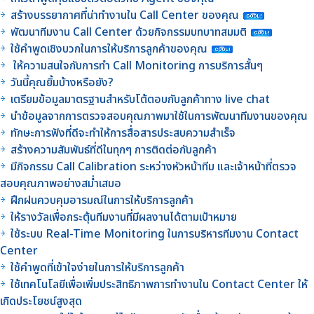
สร้างบรรยากาศที่น่าทำงานใน Call Center ของคุณ
พัฒนาทีมงาน Call Center ด้วยกิจกรรมบทบาทสมมติ
ใช้คำพูดเชิงบวกในการให้บริการลูกค้าของคุณ
ให้ความสนใจกับการทำ Call Monitoring การบริการสั้นๆ
วันนี้คุณยิ้มบ้างหรือยัง?
เตรียมข้อมูลมาตรฐานสำหรับโต้ตอบกับลูกค้าทาง live chat
นำข้อมูลจากการตรวจสอบคุณภาพมาใช้ในการพัฒนาทีมงานของคุณ
ทักษะการฟังที่ดีจะทำให้การสื่อสารประสบความสำเร็จ
สร้างความสัมพันธ์ที่ดีในทุกๆ การติดต่อกับลูกค้า
มีกิจกรรม Call Calibration ระหว่างหัวหน้าทีม และเจ้าหน้าที่ตรวจ
สอบคุณภาพอย่างสม่ำเสมอ
ฝึกฝนควบคุมอารมณ์ในการให้บริการลูกค้า
ให้รางวัลเพื่อกระตุ้นทีมงานที่มีผลงานได้ตามเป้าหมาย
ใช้ระบบ Real-Time Monitoring ในการบริหารทีมงาน Contact
Center
ใช้คำพูดที่เข้าใจง่ายในการให้บริการลูกค้า
ใช้เทคโนโลยีเพื่อเพิ่มประสิทธิภาพการทำงานใน Contact Center ให้
เกิดประโยชน์สูงสุด