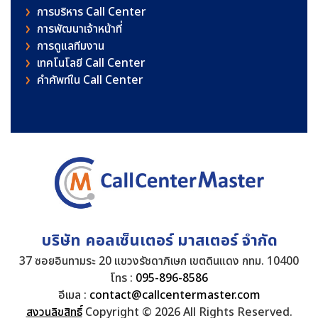
การบริหาร Call Center
การพัฒนาเจ้าหน้าที่
การดูแลทีมงาน
เทคโนโลยี Call Center
คําศัพท์ใน Call Center
บริษัท คอลเซ็นเตอร์ มาสเตอร์ จำกัด
37 ซอยอินทามระ 20 แขวงรัชดาภิเษก เขตดินแดง กทม. 10400
โทร :
095-896-8586
อีเมล :
contact@callcentermaster.com
สงวนลิขสิทธิ์
Copyright © 2026 All Rights Reserved.