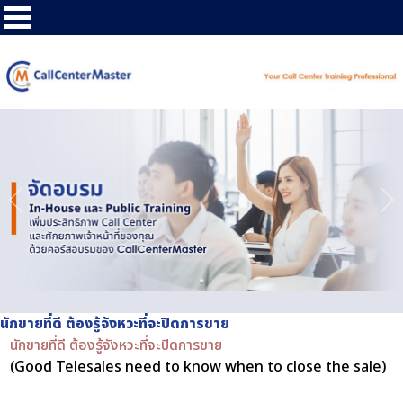
นักขายที่ดี ต้องรู้จังหวะที่จะปิดการขาย
นักขายที่ดี ต้องรู้จังหวะที่จะปิดการขาย
(Good Telesales need to know when to close the sale)