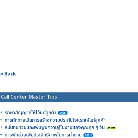
« Back
Call Center Master Tips
รักษาสัญญาที่ให้ไว้แก่ลูกค้า
การทักทายเป็นการสร้างความประทับใจแรกให้แก่ลูกค้า
หมั่นทบทวนและเพิ่มพูนความรู้ในงานของคุณทุก ๆ วัน
การพักช่วยเพิ่มประสิทธิภาพในการทำงาน