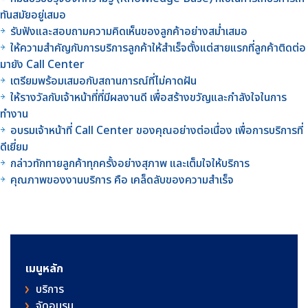
ทันสมัยอยู่เสมอ
รับฟังและสอบถามความคิดเห็นของลูกค้าอย่างสม่ำเสมอ
ให้ความสำคัญกับการบริการลูกค้าให้สำเร็จตั้งแต่สายแรกที่ลูกค้าติดต่อ
มายัง Call Center
เตรียมพร้อมเสมอกับสถานการณ์ที่ไม่คาดฝัน
ให้รางวัลกับเจ้าหน้าที่ที่มีผลงานดี เพื่อสร้างขวัญและกำลังใจในการ
ทำงาน
อบรมเจ้าหน้าที่ Call Center ของคุณอย่างต่อเนื่อง เพื่อการบริการที่
ดีเยี่ยม
กล่าวทักทายลูกค้าทุกครั้งอย่างสุภาพ และเต็มใจให้บริการ
คุณภาพของงานบริการ คือ เคล็ดลับของความสำเร็จ
เมนูหลัก
บริการ
จัดอบรม