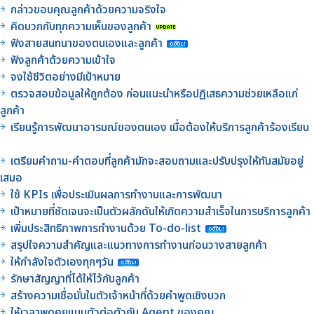
กล่าวขอบคุณลูกค้าด้วยความจริงใจ
คิดบวกกับทุกความเห็นของลูกค้า
ฟังสายสนทนาของตนเองและลูกค้า
ฟังลูกค้าด้วยความเข้าใจ
จงใช้ชีวิตอย่างมีเป้าหมาย
ตรวจสอบข้อมูลให้ถูกต้อง ก่อนแนะนำหรือปฏิเสธความช่วยเหลือแก่
ลูกค้า
เรียนรู้การพัฒนาอารมณ์ของตนเอง เมื่อต้องให้บริการลูกค้าร้องเรียน
เตรียมคำถาม-คำตอบที่ลูกค้ามักจะสอบถามและปรับปรุงให้ทันสมัยอยู่
เสมอ
ใช้ KPIs เพื่อประเมินผลการทำงานและการพัฒนา
เป้าหมายที่ชัดเจนจะเป็นตัวผลักดันให้เกิดความสำเร็จในการบริการลูกค้า
เพิ่มประสิทธิภาพการทำงานด้วย To-do-list
สรุปใจความสำคัญและแนวทางการทำงานก่อนวางสายลูกค้า
ให้กำลังใจตัวเองทุกๆวัน
รักษาสัญญาที่ได้ให้ไว้กับลูกค้า
สร้างความเชื่อมั่นในตัวเจ้าหน้าที่ด้วยคำพูดเชิงบวก
ให้เวลาพูดคุยแบบตัวต่อตัวกับ Agent ของคุณ