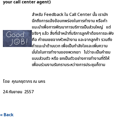
your call center agent)
สำหรับ Feedback ใน Call Center นั้น เรามัก
นึกถึงการแจ้งข้อบกพร่องในการทำงาน หรือคำ
แนะนำเพื่อการพัฒนาการบริการเป็นส่วนใหญ่ แต่
จริงๆ แล้ว สิ่งที่เจ้าหน้าที่บริการลูกค้าต้องการจะฟัง
คือ คำชมเชยจากหัวหน้างาน และจากลูกค้า รวมถึง
คำแนะนำด้านบวก เพื่อเป็นกำลังใจและเพิ่มความ
มั่นใจในการทำงานของพวกเขา ไม่ว่าจะเป็นคำชม
แบบส่วนตัว หรือ ยกเป็นตัวอย่างการทำงานที่ดีให้
เพื่อนร่วมงานรับทราบระหว่างการประชุมก็ตาม
โดย คุณกฤตาภร ณ นคร
24 กันยายน 2557
« Back