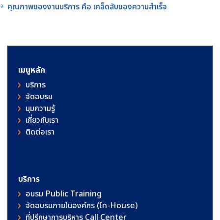
คุณภาพของงานบริการ คือ เคล็ดลับของความสำเร็จ
เมนูหลัก
บริการ
จัดอบรม
มุมความรู้
เกี่ยวกับเรา
ติดต่อเรา
บริการ
อบรม Public Training
จัดอบรมภายในองค์กร (In-House)
ที่ปรึกษาการบริหาร Call Center