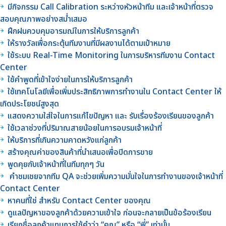
มีกิจกรรม Call Calibration ระหว่างหัวหน้าทีม และเจ้าหน้าที่ตรวจ
สอบคุณภาพอย่างสม่ำเสมอ
ฝึกฝนควบคุมอารมณ์ในการให้บริการลูกค้า
ให้รางวัลเพื่อกระตุ้นทีมงานที่มีผลงานได้ตามเป้าหมาย
ใช้ระบบ Real-Time Monitoring ในการบริหารทีมงาน Contact
Center
ใช้คำพูดที่เข้าใจง่ายในการให้บริการลูกค้า
ใช้เทคโนโลยีเพื่อเพิ่มประสิทธิภาพการทำงานใน Contact Center ให้
เกิดประโยชน์สูงสุด
แสดงความใส่ใจในการแก้ไขปัญหา และ รับเรื่องร้องเรียนของลูกค้า
ใช้เวลาช่วงที่ปริมาณสายน้อยในการอบรมเจ้าหน้าที่
ให้บริการที่เกินความคาดหวังแก่ลูกค้า
สร้างคุณค่าของสินค้าที่นำเสนอเพื่อปิดการขาย
พูดคุยกับเจ้าหน้าที่ในทีมทุกๆ วัน
คำชมเชยจากทีม QA จะช่วยเพิ่มความมั่นใจในการทำงานของเจ้าหน้าที่
Contact Center
หาคนที่ใช่ สำหรับ Contact Center ของคุณ
ดูแลปัญหาของลูกค้าด้วยความเข้าใจ ก่อนจะกลายเป็นข้อร้องเรียน
เรียกชื่อลูกค้าแทนการใช้คำว่า “คุณ” หรือ “พี่” เท่านั้น