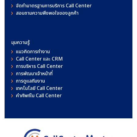
จัดทำมาตรฐานการบริการ Call Center
สอบถามความพึงพอใจของลูกค้า
มุมความรู้
แนวคิดการทำงาน
Call Center และ CRM
การบริหาร Call Center
การพัฒนาเจ้าหน้าที่
การดูแลทีมงาน
เทคโนโลยี Call Center
คําศัพท์ใน Call Center