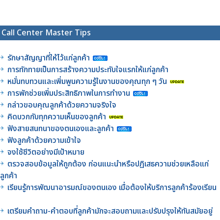
Call Center Master Tips
รักษาสัญญาที่ให้ไว้แก่ลูกค้า
การทักทายเป็นการสร้างความประทับใจแรกให้แก่ลูกค้า
หมั่นทบทวนและเพิ่มพูนความรู้ในงานของคุณทุก ๆ วัน
การพักช่วยเพิ่มประสิทธิภาพในการทำงาน
กล่าวขอบคุณลูกค้าด้วยความจริงใจ
คิดบวกกับทุกความเห็นของลูกค้า
ฟังสายสนทนาของตนเองและลูกค้า
ฟังลูกค้าด้วยความเข้าใจ
จงใช้ชีวิตอย่างมีเป้าหมาย
ตรวจสอบข้อมูลให้ถูกต้อง ก่อนแนะนำหรือปฏิเสธความช่วยเหลือแก่
ลูกค้า
เรียนรู้การพัฒนาอารมณ์ของตนเอง เมื่อต้องให้บริการลูกค้าร้องเรียน
เตรียมคำถาม-คำตอบที่ลูกค้ามักจะสอบถามและปรับปรุงให้ทันสมัยอยู่