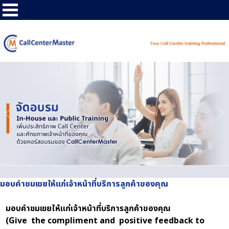
มอบคำชมเชยให้แก่เจ้าหน้าที่บริการลูกค้าของคุณ
มอบคำชมเชยให้แก่เจ้าหน้าที่บริการลูกค้าของคุณ
(Give the compliment and positive feedback to