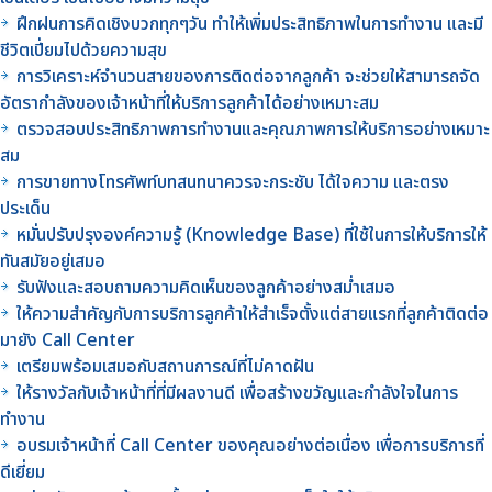
ฝึกฝนการคิดเชิงบวกทุกๆวัน ทำให้เพิ่มประสิทธิภาพในการทำงาน และมี
ชีวิตเปี่ยมไปด้วยความสุข
การวิเคราะห์จำนวนสายของการติดต่อจากลูกค้า จะช่วยให้สามารถจัด
อัตรากำลังของเจ้าหน้าที่ให้บริการลูกค้าได้อย่างเหมาะสม
ตรวจสอบประสิทธิภาพการทำงานและคุณภาพการให้บริการอย่างเหมาะ
สม
การขายทางโทรศัพท์บทสนทนาควรจะกระชับ ได้ใจความ และตรง
ประเด็น
หมั่นปรับปรุงองค์ความรู้ (Knowledge Base) ที่ใช้ในการให้บริการให้
ทันสมัยอยู่เสมอ
รับฟังและสอบถามความคิดเห็นของลูกค้าอย่างสม่ำเสมอ
ให้ความสำคัญกับการบริการลูกค้าให้สำเร็จตั้งแต่สายแรกที่ลูกค้าติดต่อ
มายัง Call Center
เตรียมพร้อมเสมอกับสถานการณ์ที่ไม่คาดฝัน
ให้รางวัลกับเจ้าหน้าที่ที่มีผลงานดี เพื่อสร้างขวัญและกำลังใจในการ
ทำงาน
อบรมเจ้าหน้าที่ Call Center ของคุณอย่างต่อเนื่อง เพื่อการบริการที่
ดีเยี่ยม