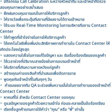
มีกิจกรรม Call Calibration ระหว่างหัวหน้าทีม และเจ้าหน้าที่ตรวจ
สอบคุณภาพอย่างสม่ำเสมอ
ฝึกฝนควบคุมอารมณ์ในการให้บริการลูกค้า
ให้รางวัลเพื่อกระตุ้นทีมงานที่มีผลงานได้ตามเป้าหมาย
ใช้ระบบ Real-Time Monitoring ในการบริหารทีมงาน Contact
Center
ใช้คำพูดที่เข้าใจง่ายในการให้บริการลูกค้า
ใช้เทคโนโลยีเพื่อเพิ่มประสิทธิภาพการทำงานใน Contact Center ให้
เกิดประโยชน์สูงสุด
แสดงความใส่ใจในการแก้ไขปัญหา และ รับเรื่องร้องเรียนของลูกค้า
ใช้เวลาช่วงที่ปริมาณสายน้อยในการอบรมเจ้าหน้าที่
ให้บริการที่เกินความคาดหวังแก่ลูกค้า
สร้างคุณค่าของสินค้าที่นำเสนอเพื่อปิดการขาย
พูดคุยกับเจ้าหน้าที่ในทีมทุกๆ วัน
คำชมเชยจากทีม QA จะช่วยเพิ่มความมั่นใจในการทำงานของเจ้าหน้าที่
Contact Center
หาคนที่ใช่ สำหรับ Contact Center ของคุณ
ดูแลปัญหาของลูกค้าด้วยความเข้าใจ ก่อนจะกลายเป็นข้อร้องเรียน
เรียกชื่อลูกค้าแทนการใช้คำว่า “คุณ” หรือ “พี่” เท่านั้น