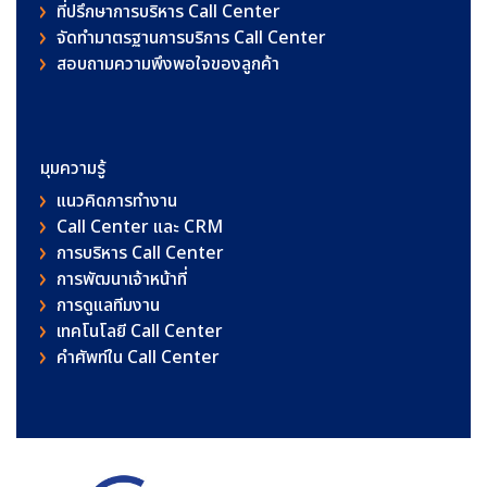
ที่ปรึกษาการบริหาร Call Center
จัดทำมาตรฐานการบริการ Call Center
สอบถามความพึงพอใจของลูกค้า
มุมความรู้
แนวคิดการทำงาน
Call Center และ CRM
การบริหาร Call Center
การพัฒนาเจ้าหน้าที่
การดูแลทีมงาน
เทคโนโลยี Call Center
คําศัพท์ใน Call Center