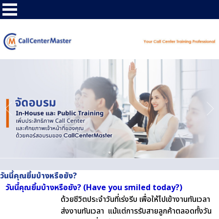
วันนี้คุณยิ้มบ้างหรือยัง?
วันนี้คุณยิ้มบ้างหรือยัง? (Have you smiled today?)
ด้วยชีวิตประจำวันที่เร่งรีบ เพื่อให้ไปเข้างานทันเวลา
ส่งงานทันเวลา แม้แต่การรับสายลูกค้าตลอดทั้งวัน