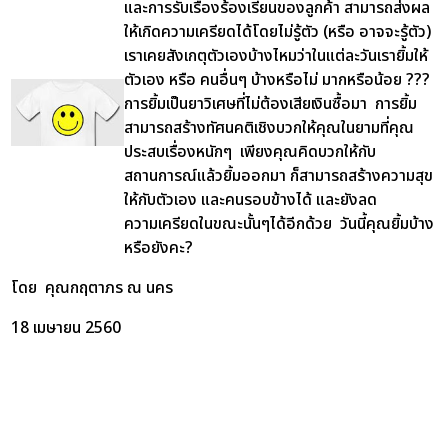
และการรับเรื่องร้องเรียนของลูกค้า สามารถส่งผล
ให้เกิดความเครียดได้โดยไม่รู้ตัว (หรือ อาจจะรู้ตัว)
เราเคยสังเกตุตัวเองบ้างไหมว่าในแต่ละวันเรายิ้มให้
ตัวเอง หรือ คนอื่นๆ บ้างหรือไม่ มากหรือน้อย ???
การยิ้มเป็นยาวิเศษที่ไม่ต้องเสียเงินซื้อมา การยิ้ม
สามารถสร้างทัศนคติเชิงบวกให้คุณในยามที่คุณ
ประสบเรื่องหนักๆ เพียงคุณคิดบวกให้กับ
สถานการณ์แล้วยิ้มออกมา ก็สามารถสร้างความสุข
ให้กับตัวเอง และคนรอบข้างได้ และยังลด
ความเครียดในขณะนั้นๆได้อีกด้วย
วันนี้คุณยิ้มบ้าง
หรือยังคะ?
โดย คุณกฤตาภร ณ นคร
18 เมษายน 2560