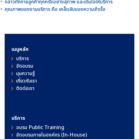
กล่าวทักทายลูกค้าทุกครั้งอย่างสุภาพ และเต็มใจให้บริการ
คุณภาพของงานบริการ คือ เคล็ดลับของความสำเร็จ
เมนูหลัก
บริการ
จัดอบรม
มุมความรู้
เกี่ยวกับเรา
ติดต่อเรา
บริการ
อบรม Public Training
จัดอบรมภายในองค์กร (In-House)