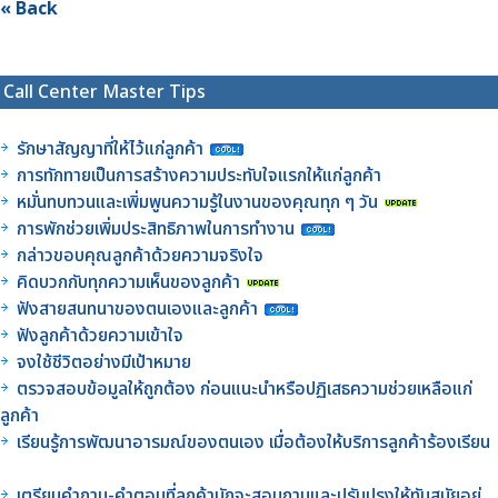
« Back
Call Center Master Tips
รักษาสัญญาที่ให้ไว้แก่ลูกค้า
การทักทายเป็นการสร้างความประทับใจแรกให้แก่ลูกค้า
หมั่นทบทวนและเพิ่มพูนความรู้ในงานของคุณทุก ๆ วัน
การพักช่วยเพิ่มประสิทธิภาพในการทำงาน
กล่าวขอบคุณลูกค้าด้วยความจริงใจ
คิดบวกกับทุกความเห็นของลูกค้า
ฟังสายสนทนาของตนเองและลูกค้า
ฟังลูกค้าด้วยความเข้าใจ
จงใช้ชีวิตอย่างมีเป้าหมาย
ตรวจสอบข้อมูลให้ถูกต้อง ก่อนแนะนำหรือปฏิเสธความช่วยเหลือแก่
ลูกค้า
เรียนรู้การพัฒนาอารมณ์ของตนเอง เมื่อต้องให้บริการลูกค้าร้องเรียน
เตรียมคำถาม-คำตอบที่ลูกค้ามักจะสอบถามและปรับปรุงให้ทันสมัยอยู่