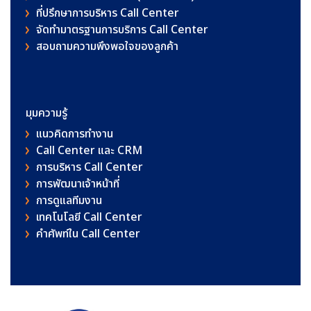
ที่ปรึกษาการบริหาร Call Center
จัดทำมาตรฐานการบริการ Call Center
สอบถามความพึงพอใจของลูกค้า
มุมความรู้
แนวคิดการทำงาน
Call Center และ CRM
การบริหาร Call Center
การพัฒนาเจ้าหน้าที่
การดูแลทีมงาน
เทคโนโลยี Call Center
คําศัพท์ใน Call Center