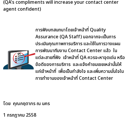
(QA's compliments will increase your contact center
agent confident)
การฟังบทสนทนาโดยเจ้าหน้าที่ Quality
Assurance (QA Staff) นอกจากจะเป็นการ
ประเมินคุณภาพการบริการ และใช้ในการวางแผน
การพัฒนาทีมงาน Contact Center แล้ว ใน
แต่ละสายที่ฟัง เจ้าหน้าที่ QA ควรจะหาจุดเด่น หรือ
ข้อดีของการบริการ และแจ้งคำชมเชยเหล่านั้นให้
แก่เจ้าหน้าที่ เพื่อเป็นกำลังใจ และเพิ่มความมั่นใจใน
การทำงานของเจ้าหน้าที่ Contact Center
โดย คุณกฤตาภร ณ นคร
1 กรกฎาคม 2558