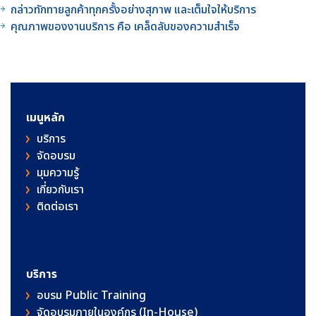
กล่าวทักทายลูกค้าทุกครั้งอย่างสุภาพ และเต็มใจให้บริการ
คุณภาพของงานบริการ คือ เคล็ดลับของความสำเร็จ
เมนูหลัก
บริการ
จัดอบรม
มุมความรู้
เกี่ยวกับเรา
ติดต่อเรา
บริการ
อบรม Public Training
จัดอบรมภายในองค์กร (In-House)