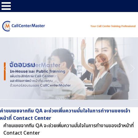
คำชมเชยจากทีม QA จะช่วยเพิ่มความมั่นใจในการทำงานของเจ้า
หน้าที่ Contact Center
คำชมเชยจากทีม QA จะช่วยเพิ่มความมั่นใจในการทำงานของเจ้าหน้าที่
Contact Center