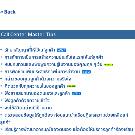
« Back
Call Center Master Tips
รักษาสัญญาที่ให้ไว้แก่ลูกค้า
การทักทายเป็นการสร้างความประทับใจแรกให้แก่ลูกค้า
หมั่นทบทวนและเพิ่มพูนความรู้ในงานของคุณทุก ๆ วัน
การพักช่วยเพิ่มประสิทธิภาพในการทำงาน
กล่าวขอบคุณลูกค้าด้วยความจริงใจ
คิดบวกกับทุกความเห็นของลูกค้า
ฟังสายสนทนาของตนเองและลูกค้า
ฟังลูกค้าด้วยความเข้าใจ
จงใช้ชีวิตอย่างมีเป้าหมาย
ตรวจสอบข้อมูลให้ถูกต้อง ก่อนแนะนำหรือปฏิเสธความช่วยเหลือแก่
ลูกค้า
เรียนรู้การพัฒนาอารมณ์ของตนเอง เมื่อต้องให้บริการลูกค้าร้องเรียน