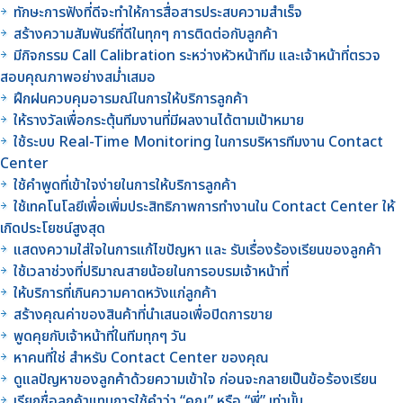
ทักษะการฟังที่ดีจะทำให้การสื่อสารประสบความสำเร็จ
สร้างความสัมพันธ์ที่ดีในทุกๆ การติดต่อกับลูกค้า
มีกิจกรรม Call Calibration ระหว่างหัวหน้าทีม และเจ้าหน้าที่ตรวจ
สอบคุณภาพอย่างสม่ำเสมอ
ฝึกฝนควบคุมอารมณ์ในการให้บริการลูกค้า
ให้รางวัลเพื่อกระตุ้นทีมงานที่มีผลงานได้ตามเป้าหมาย
ใช้ระบบ Real-Time Monitoring ในการบริหารทีมงาน Contact
Center
ใช้คำพูดที่เข้าใจง่ายในการให้บริการลูกค้า
ใช้เทคโนโลยีเพื่อเพิ่มประสิทธิภาพการทำงานใน Contact Center ให้
เกิดประโยชน์สูงสุด
แสดงความใส่ใจในการแก้ไขปัญหา และ รับเรื่องร้องเรียนของลูกค้า
ใช้เวลาช่วงที่ปริมาณสายน้อยในการอบรมเจ้าหน้าที่
ให้บริการที่เกินความคาดหวังแก่ลูกค้า
สร้างคุณค่าของสินค้าที่นำเสนอเพื่อปิดการขาย
พูดคุยกับเจ้าหน้าที่ในทีมทุกๆ วัน
หาคนที่ใช่ สำหรับ Contact Center ของคุณ
ดูแลปัญหาของลูกค้าด้วยความเข้าใจ ก่อนจะกลายเป็นข้อร้องเรียน
เรียกชื่อลูกค้าแทนการใช้คำว่า “คุณ” หรือ “พี่” เท่านั้น