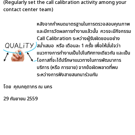
(Regularly set the call calibration activity among your
contact center team)
หลังจากกำหนดมาตรฐานในการตรวจสอบคุณภาพ
และมีการวัดผลการทำงานแล้วนั้น ควรจะมีกิจกรรม
Call Calibration ระหว่างผู้รับผิดชอบอย่าง
สม่ำเสมอ หรือ เดือนละ 1 ครั้ง เพื่อให้มั่นใจว่า
แนวทางการทำงานเป็นไปในทิศทางเดียวกัน และเป็น
โอกาสที่จะได้ปรึกษาแนวทางในการพัฒนาการ
บริการ (หรือ การขาย) จากข้อผิดพลาดที่พบ
ระหว่างการฟังสายสนทนาร่วมกัน
โดย คุณกฤตาภร ณ นคร
29 กันยายน 2559