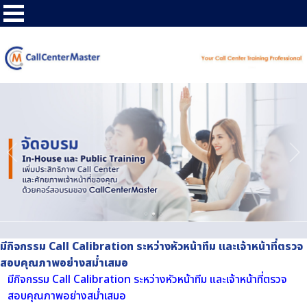
มีกิจกรรม Call Calibration ระหว่างหัวหน้าทีม และเจ้าหน้าที่ตรวจ
สอบคุณภาพอย่างสม่ำเสมอ
มีกิจกรรม Call Calibration ระหว่างหัวหน้าทีม และเจ้าหน้าที่ตรวจ
สอบคุณภาพอย่างสม่ำเสมอ