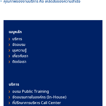
คุณภาพของงานบริการ คือ เคล็ดลับของความสำเร็จ
เมนูหลัก
บริการ
จัดอบรม
มุมความรู้
เกี่ยวกับเรา
ติดต่อเรา
บริการ
อบรม Public Training
จัดอบรมภายในองค์กร (In-House)
ที่ปรึกษาการบริหาร Call Center