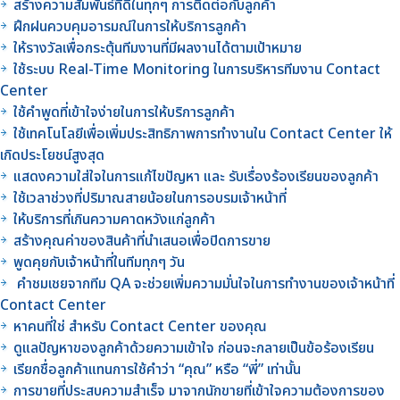
สร้างความสัมพันธ์ที่ดีในทุกๆ การติดต่อกับลูกค้า
ฝึกฝนควบคุมอารมณ์ในการให้บริการลูกค้า
ให้รางวัลเพื่อกระตุ้นทีมงานที่มีผลงานได้ตามเป้าหมาย
ใช้ระบบ Real-Time Monitoring ในการบริหารทีมงาน Contact
Center
ใช้คำพูดที่เข้าใจง่ายในการให้บริการลูกค้า
ใช้เทคโนโลยีเพื่อเพิ่มประสิทธิภาพการทำงานใน Contact Center ให้
เกิดประโยชน์สูงสุด
แสดงความใส่ใจในการแก้ไขปัญหา และ รับเรื่องร้องเรียนของลูกค้า
ใช้เวลาช่วงที่ปริมาณสายน้อยในการอบรมเจ้าหน้าที่
ให้บริการที่เกินความคาดหวังแก่ลูกค้า
สร้างคุณค่าของสินค้าที่นำเสนอเพื่อปิดการขาย
พูดคุยกับเจ้าหน้าที่ในทีมทุกๆ วัน
คำชมเชยจากทีม QA จะช่วยเพิ่มความมั่นใจในการทำงานของเจ้าหน้าที่
Contact Center
หาคนที่ใช่ สำหรับ Contact Center ของคุณ
ดูแลปัญหาของลูกค้าด้วยความเข้าใจ ก่อนจะกลายเป็นข้อร้องเรียน
เรียกชื่อลูกค้าแทนการใช้คำว่า “คุณ” หรือ “พี่” เท่านั้น
การขายที่ประสบความสำเร็จ มาจากนักขายที่เข้าใจความต้องการของ