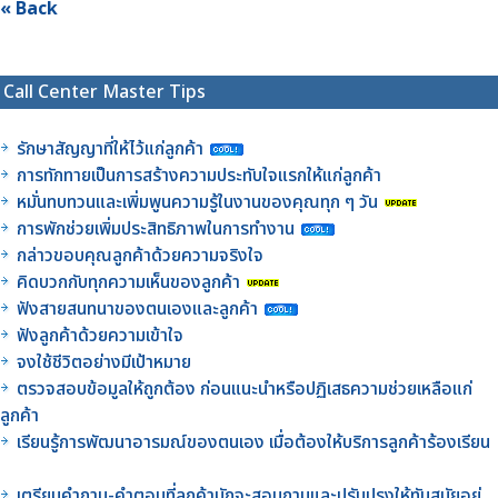
« Back
Call Center Master Tips
รักษาสัญญาที่ให้ไว้แก่ลูกค้า
การทักทายเป็นการสร้างความประทับใจแรกให้แก่ลูกค้า
หมั่นทบทวนและเพิ่มพูนความรู้ในงานของคุณทุก ๆ วัน
การพักช่วยเพิ่มประสิทธิภาพในการทำงาน
กล่าวขอบคุณลูกค้าด้วยความจริงใจ
คิดบวกกับทุกความเห็นของลูกค้า
ฟังสายสนทนาของตนเองและลูกค้า
ฟังลูกค้าด้วยความเข้าใจ
จงใช้ชีวิตอย่างมีเป้าหมาย
ตรวจสอบข้อมูลให้ถูกต้อง ก่อนแนะนำหรือปฏิเสธความช่วยเหลือแก่
ลูกค้า
เรียนรู้การพัฒนาอารมณ์ของตนเอง เมื่อต้องให้บริการลูกค้าร้องเรียน
เตรียมคำถาม-คำตอบที่ลูกค้ามักจะสอบถามและปรับปรุงให้ทันสมัยอยู่