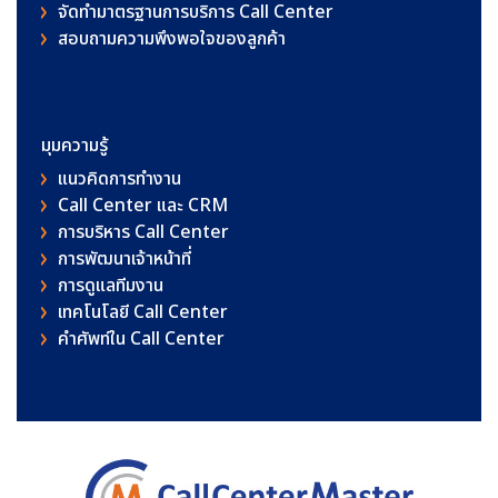
จัดทำมาตรฐานการบริการ Call Center
สอบถามความพึงพอใจของลูกค้า
มุมความรู้
แนวคิดการทำงาน
Call Center และ CRM
การบริหาร Call Center
การพัฒนาเจ้าหน้าที่
การดูแลทีมงาน
เทคโนโลยี Call Center
คําศัพท์ใน Call Center