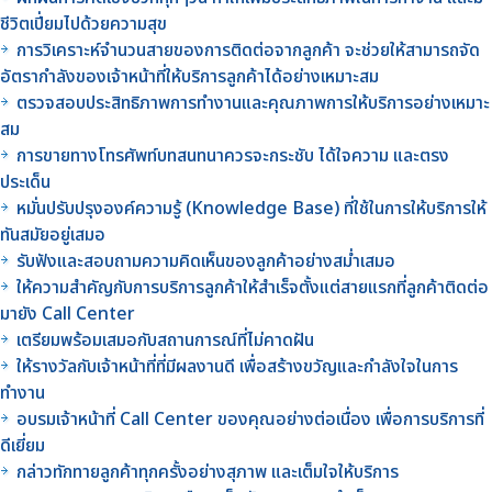
ชีวิตเปี่ยมไปด้วยความสุข
การวิเคราะห์จำนวนสายของการติดต่อจากลูกค้า จะช่วยให้สามารถจัด
อัตรากำลังของเจ้าหน้าที่ให้บริการลูกค้าได้อย่างเหมาะสม
ตรวจสอบประสิทธิภาพการทำงานและคุณภาพการให้บริการอย่างเหมาะ
สม
การขายทางโทรศัพท์บทสนทนาควรจะกระชับ ได้ใจความ และตรง
ประเด็น
หมั่นปรับปรุงองค์ความรู้ (Knowledge Base) ที่ใช้ในการให้บริการให้
ทันสมัยอยู่เสมอ
รับฟังและสอบถามความคิดเห็นของลูกค้าอย่างสม่ำเสมอ
ให้ความสำคัญกับการบริการลูกค้าให้สำเร็จตั้งแต่สายแรกที่ลูกค้าติดต่อ
มายัง Call Center
เตรียมพร้อมเสมอกับสถานการณ์ที่ไม่คาดฝัน
ให้รางวัลกับเจ้าหน้าที่ที่มีผลงานดี เพื่อสร้างขวัญและกำลังใจในการ
ทำงาน
อบรมเจ้าหน้าที่ Call Center ของคุณอย่างต่อเนื่อง เพื่อการบริการที่
ดีเยี่ยม
กล่าวทักทายลูกค้าทุกครั้งอย่างสุภาพ และเต็มใจให้บริการ