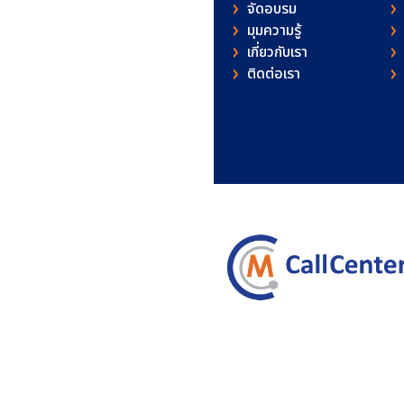
จัดอบรม
มุมความรู้
เกี่ยวกับเรา
ติดต่อเรา