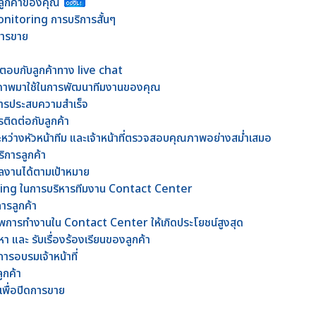
รลูกค้าของคุณ
nitoring การบริการสั้นๆ
ดการขาย
้ตอบกับลูกค้าทาง live chat
ภาพมาใช้ในการพัฒนาทีมงานของคุณ
อสารประสบความสำเร็จ
รติดต่อกับลูกค้า
ะหว่างหัวหน้าทีม และเจ้าหน้าที่ตรวจสอบคุณภาพอย่างสม่ำเสมอ
ิการลูกค้า
มีผลงานได้ตามเป้าหมาย
ing ในการบริหารทีมงาน Contact Center
การลูกค้า
ธิภาพการทำงานใน Contact Center ให้เกิดประโยชน์สูงสุด
 และ รับเรื่องร้องเรียนของลูกค้า
การอบรมเจ้าหน้าที่
ูกค้า
เพื่อปิดการขาย