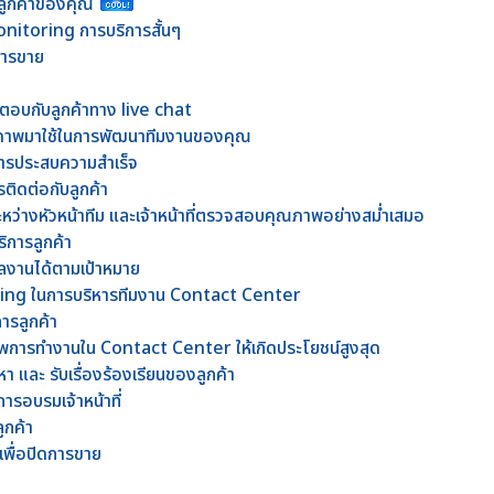
รลูกค้าของคุณ
nitoring การบริการสั้นๆ
ดการขาย
้ตอบกับลูกค้าทาง live chat
ภาพมาใช้ในการพัฒนาทีมงานของคุณ
อสารประสบความสำเร็จ
รติดต่อกับลูกค้า
ะหว่างหัวหน้าทีม และเจ้าหน้าที่ตรวจสอบคุณภาพอย่างสม่ำเสมอ
ิการลูกค้า
มีผลงานได้ตามเป้าหมาย
ing ในการบริหารทีมงาน Contact Center
การลูกค้า
ธิภาพการทำงานใน Contact Center ให้เกิดประโยชน์สูงสุด
 และ รับเรื่องร้องเรียนของลูกค้า
การอบรมเจ้าหน้าที่
ูกค้า
เพื่อปิดการขาย