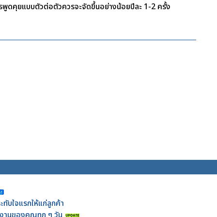
พูดคุยแบบตัวต่อตัวควรจะจัดขึ้นอย่างน้อยปีละ 1-2 ครั้ง
ทับใจแรกให้แก่ลูกค้า
ในงานของคุณทุก ๆ วัน