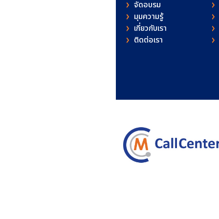
จัดอบรม
มุมความรู้
เกี่ยวกับเรา
ติดต่อเรา