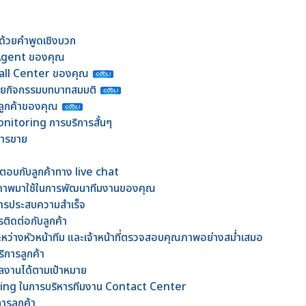
ที่ด้วยคำพูดเชิงบวก
บ Agent ของคุณ
Call Center ของคุณ
วยกิจกรรมบทบาทสมมติ
รลูกค้าของคุณ
nitoring การบริการสั้นๆ
ดการขาย
้ตอบกับลูกค้าทาง live chat
ภาพมาใช้ในการพัฒนาทีมงานของคุณ
อสารประสบความสำเร็จ
รติดต่อกับลูกค้า
ะหว่างหัวหน้าทีม และเจ้าหน้าที่ตรวจสอบคุณภาพอย่างสม่ำเสมอ
ิการลูกค้า
มีผลงานได้ตามเป้าหมาย
ing ในการบริหารทีมงาน Contact Center
การลูกค้า