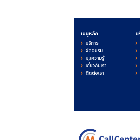
เมนูหลัก
บ
บริการ
จัดอบรม
มุมความรู้
เกี่ยวกับเรา
ติดต่อเรา