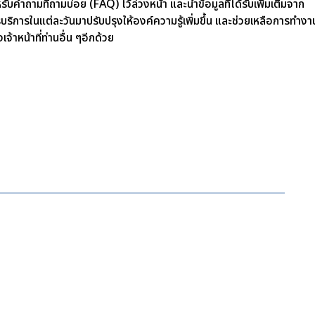
รับคำถามที่ถามบ่อย (FAQ) ไว้ล่วงหน้า และนำข้อมูลที่ได้รับเพิ่มเติมจาก
บริการในแต่ละวันมาปรับปรุงให้องค์ความรู้เพิ่มขึ้น และช่วยเหลือการทำงา
เจ้าหน้าที่ท่านอื่น ๆอีกด้วย