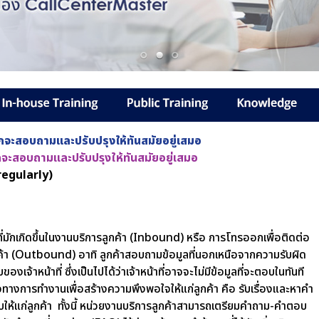
กจะสอบถามและปรับปรุงให้ทันสมัยอยู่เสมอ
กจะสอบถามและปรับปรุงให้ทันสมัยอยู่เสมอ
egularly)
งที่มักเกิดขึ้นในงานบริการลูกค้า (Inbound) หรือ การโทรออกเพื่อติดต่อ
ค้า (Outbound) อาทิ ลูกค้าสอบถามข้อมูลที่นอกเหนือจากความรับผิด
ของเจ้าหน้าที่ ซึ่งเป็นไปได้ว่าเจ้าหน้าที่อาจจะไม่มีข้อมูลที่จะตอบในทันที
ทางการทำงานเพื่อสร้างความพึงพอใจให้แก่ลูกค้า คือ รับเรื่องและหาคำ
ให้แก่ลูกค้า
ทั้งนี้ หน่วยงานบริการลูกค้าสามารถเตรียมคำถาม-คำตอบ