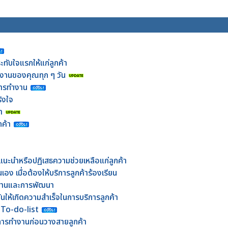
ทับใจแรกให้แก่ลูกค้า
ในงานของคุณทุก ๆ วัน
นการทำงาน
ิงใจ
า
ค้า
แนะนำหรือปฏิเสธความช่วยเหลือแก่ลูกค้า
ง เมื่อต้องให้บริการลูกค้าร้องเรียน
ำงานและการพัฒนา
ดันให้เกิดความสำเร็จในการบริการลูกค้า
 To-do-list
ารทำงานก่อนวางสายลูกค้า