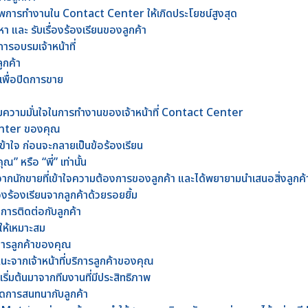
ธิภาพการทำงานใน Contact Center ให้เกิดประโยชน์สูงสุด
 และ รับเรื่องร้องเรียนของลูกค้า
การอบรมเจ้าหน้าที่
ูกค้า
เพื่อปิดการขาย
มความมั่นใจในการทำงานของเจ้าหน้าที่ Contact Center
Center ของคุณ
้าใจ ก่อนจะกลายเป็นข้อร้องเรียน
ณ” หรือ “พี่” เท่านั้น
ากนักขายที่เข้าใจความต้องการของลูกค้า และได้พยายามนำเสนอสิ่งลูกค
องร้องเรียนจากลูกค้าด้วยรอยยิ้ม
งการติดต่อกับลูกค้า
ห้เหมาะสม
ิการลูกค้าของคุณ
นะจากเจ้าหน้าที่บริการลูกค้าของคุณ
เริ่มต้นมาจากทีมงานที่มีประสิทธิภาพ
ปิดการสนทนากับลูกค้า