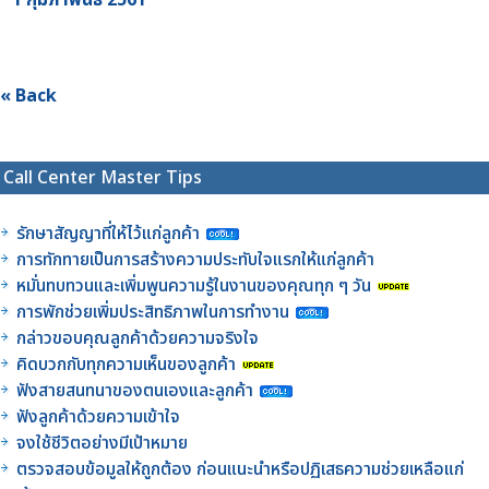
« Back
Call Center Master Tips
รักษาสัญญาที่ให้ไว้แก่ลูกค้า
การทักทายเป็นการสร้างความประทับใจแรกให้แก่ลูกค้า
หมั่นทบทวนและเพิ่มพูนความรู้ในงานของคุณทุก ๆ วัน
การพักช่วยเพิ่มประสิทธิภาพในการทำงาน
กล่าวขอบคุณลูกค้าด้วยความจริงใจ
คิดบวกกับทุกความเห็นของลูกค้า
ฟังสายสนทนาของตนเองและลูกค้า
ฟังลูกค้าด้วยความเข้าใจ
จงใช้ชีวิตอย่างมีเป้าหมาย
ตรวจสอบข้อมูลให้ถูกต้อง ก่อนแนะนำหรือปฏิเสธความช่วยเหลือแก่