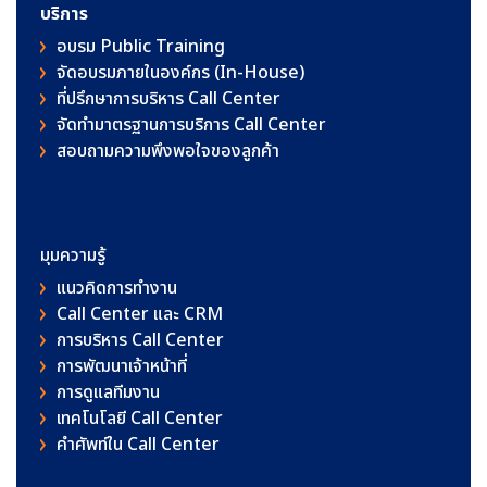
บริการ
อบรม Public Training
จัดอบรมภายในองค์กร (In-House)
ที่ปรึกษาการบริหาร Call Center
จัดทำมาตรฐานการบริการ Call Center
สอบถามความพึงพอใจของลูกค้า
มุมความรู้
แนวคิดการทำงาน
Call Center และ CRM
การบริหาร Call Center
การพัฒนาเจ้าหน้าที่
การดูแลทีมงาน
เทคโนโลยี Call Center
คําศัพท์ใน Call Center