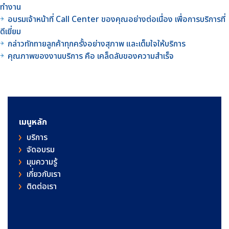
ทำงาน
อบรมเจ้าหน้าที่ Call Center ของคุณอย่างต่อเนื่อง เพื่อการบริการที่
ดีเยี่ยม
กล่าวทักทายลูกค้าทุกครั้งอย่างสุภาพ และเต็มใจให้บริการ
คุณภาพของงานบริการ คือ เคล็ดลับของความสำเร็จ
เมนูหลัก
บริการ
จัดอบรม
มุมความรู้
เกี่ยวกับเรา
ติดต่อเรา