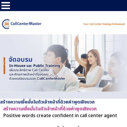
สร้างความเชื่อมั่นในตัวเจ้าหน้าที่ด้วยคำพูดเชิงบวก
สร้างความเชื่อมั่นในตัวเจ้าหน้าที่ด้วยคำพูดเชิงบวก
Positive words create confident in call center agent