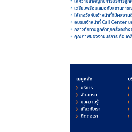
ให้ความสำคัญกับการบริการลูกค้
เตรียมพร้อมเสมอกับสถานการณ์ท
ให้รางวัลกับเจ้าหน้าที่ที่มีผล
อบรมเจ้าหน้าที่ Call Center ของ
กล่าวทักทายลูกค้าทุกครั้งอย่าง
คุณภาพของงานบริการ คือ เคล
เมนูหลัก
บ
บริการ
จัดอบรม
มุมความรู้
เกี่ยวกับเรา
ติดต่อเรา