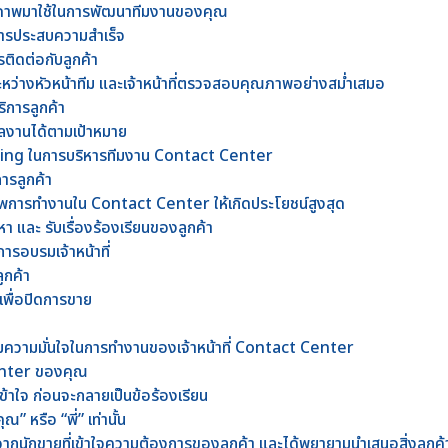
ภาพมาใช้ในการพัฒนาทีมงานของคุณ
อสารประสบความสำเร็จ
รติดต่อกับลูกค้า
ะหว่างหัวหน้าทีม และเจ้าหน้าที่ตรวจสอบคุณภาพอย่างสม่ำเสมอ
ิการลูกค้า
มีผลงานได้ตามเป้าหมาย
ing ในการบริหารทีมงาน Contact Center
การลูกค้า
ธิภาพการทำงานใน Contact Center ให้เกิดประโยชน์สูงสุด
 และ รับเรื่องร้องเรียนของลูกค้า
การอบรมเจ้าหน้าที่
ูกค้า
เพื่อปิดการขาย
มความมั่นใจในการทำงานของเจ้าหน้าที่ Contact Center
Center ของคุณ
้าใจ ก่อนจะกลายเป็นข้อร้องเรียน
ณ” หรือ “พี่” เท่านั้น
ากนักขายที่เข้าใจความต้องการของลูกค้า และได้พยายามนำเสนอสิ่งลูกค