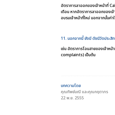
อัตราการลาออกของเจ้าหน้าที่ Cal
เดือน หากอัตราการลาออกของเจ้า
อบรมเจ้าหน้าที่ใหม่ นอกจากนั้นค่า
11. นอกจากนี้ ยังมี ดัชนีวัดประส
เช่น อัตราการโอนสายของเจ้าหน้า
complaints) เป็นต้น
บทความโดย
คุณทิพย์มณี และคุณกฤตาภร
22 พ.ย. 2555