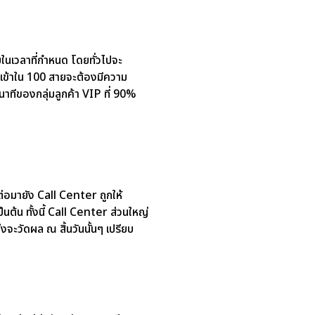
นเวลาที่กำหนด โดยทั่วไปจะ
รเข้าใน 100 สายจะต้องมีความ
าทีของกลุ่มลูกค้า VIP ที่ 90%
ต่อมายัง Call Center ถูกให้
ป็นต้น ทั้งนี้ Call Center ส่วนใหญ่
วัดผล ณ สิ้นวันนั้นๆ เปรียบ