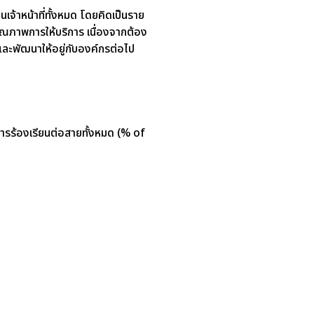
จ้าหน้าที่ทั้งหมด โดยคิดเป็นราย
ณภาพการให้บริการ เนื่องจากต้อง
้ และพัฒนาให้อยู่กับองค์กรต่อไป
การร้องเรียนต่อสายทั้งหมด (% of