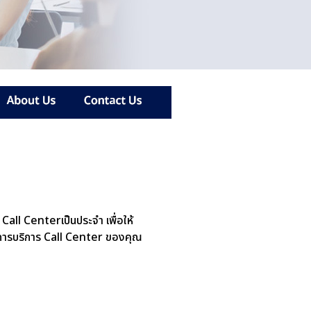
ง Call Centerเป็นประจำ
เพื่อให้
ว่าการบริการ Call Center ของคุณ