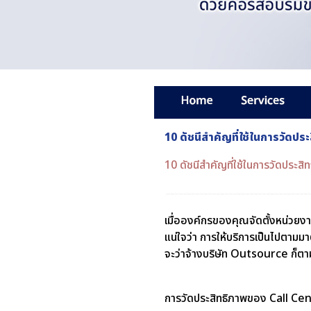
10 ดัชนีสำคัญที่ใช้ในการวัดป
10 ดัชนีสำคัญที่ใช้ในการวัดประ
เมื่อองค์กรของคุณจัดตั้งหน่วย
แน่ใจว่า การให้บริการเป็นไปตามม
จะว่าจ้างบริษัท Outsource ก็ตา
การวัดประสิทธิภาพของ Call Cente