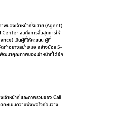
ณภาพของเจ้าหน้าที่รับสาย (Agent)
all Center จนถึงการสิ้นสุดการให้
) เป็นผู้ที่ให้คะแนน ผู้ที่
วรจัดทำอย่างสม่ำเสมอ อย่างน้อย 5-
รพัฒนาคุณภาพของเจ้าหน้าที่ได้อีก
งเจ้าหน้าที่ และภาพรวมของ Call
 (กดคะแนนความพึงพอใจก่อนวาง