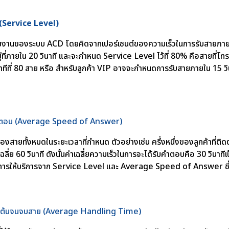
 (Service Level)
ยงานของระบบ ACD โดยคิดจากเปอร์เซนต์ของความเร็วในการรับสายภายใ
ที่ภายใน 20 วินาที และจะกำหนด Service Level ไว้ที่ 80% คือสายที่โท
ทีที่ 80 สาย หรือ สำหรับลูกค้า VIP อาจจะกำหนดการรับสายภายใน 15 วิน
รับคำตอบ (Average Speed of Answer)
ของสายทั้งหมดในระยะเวลาที่กำหนด ตัวอย่างเช่น ครึ่งหนึ่งของลูกค้าที่ติด
ฉลี่ย 60 วินาที ดังนั้นค่าเฉลี่ยความเร็วในการจะได้รับคำตอบคือ 30 วินาทีเ
การให้บริการจาก Service Level และ Average Speed of Answer ซึ่งจะ
้งแต่ต้นจนจบสาย (Average Handling Time)