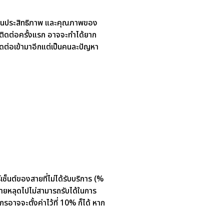
สะท้อนประสิทธิภาพ และคุณภาพของ
การติดต่อครั้งแรก อาจจะทำได้ยาก
ิดต่อเข้ามาอีกแต่เป็นคนละปัญหา
นต์ของสายที่ไม่ได้รับบริการ (%
ายหลุดไปไม่สามารถรับได้ในการ
อาจจะตั้งค่าไว้ที่ 10% ก็ได้ หาก