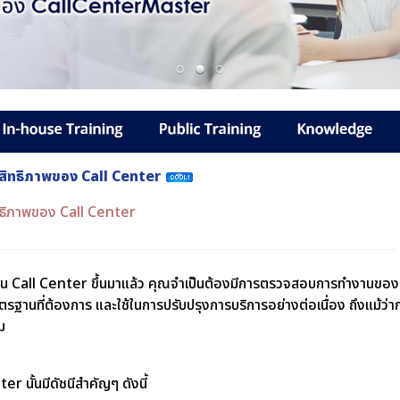
ระสิทธิภาพของ Call Center
สิทธิภาพของ Call Center
งาน Call Center ขึ้นมาแล้ว คุณจำเป็นต้องมีการตรวจสอบการทำงานขอ
าตรฐานที่ต้องการ และใช้ในการปรับปรุงการบริการอย่างต่อเนื่อง ถึงแม้
ม
r นั้นมีดัชนีสำคัญๆ ดังนี้