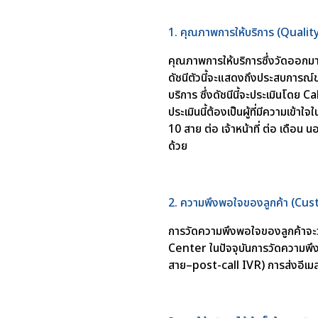
1. คุณภาพการให้บริการ (Quali
คุณภาพการให้บริการซึ่งวัดออกมาเ
ดัชนีตัวนี้จะแสดงถึงประสบการณ์ขอ
บริการ ซึ่งดัชนีนี้จะประเมินโดย 
ประเมินนี้ต้องเป็นผู้ที่มีความเข
10 สาย ต่อ เจ้าหน้าที่ ต่อ เดือ
ด้วย
2. ความพึงพอใจของลูกค้า (Cu
การวัดความพึงพอใจของลูกค้าจะวั
Center ในปัจจุบันการวัดความพึ
สาย–post-call IVR) การส่งอีเม