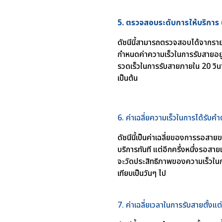
5. ตรวจสอบระดับการให้บริการ
ดัชนีนี้สามารถตรวจสอบได้จากรา
กำหนดค่าความเร็วในการรับสายอยู่
รวดเร็วในการรับสายภายใน 20 วินา
เป็นต้น
6. ค่าเฉลี่ยความเร็วในการได้
ดัชนีนี้เป็นค่าเฉลี่ยของการรอสาย
บริการทันที แต่อีกครึ่งหนึ่งรอสายเ
จะวัดประสิทธิภาพของความเร็วใน
เทียบเป็นวันๆ ไป
7. ค่าเฉลี่ยเวลาในการรับสายตั