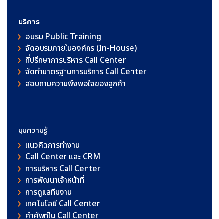
บริการ
อบรม Public Training
จัดอบรมภายในองค์กร (In-House)
ที่ปรึกษาการบริหาร Call Center
จัดทำมาตรฐานการบริการ Call Center
สอบถามความพึงพอใจของลูกค้า
มุมความรู้
แนวคิดการทำงาน
Call Center และ CRM
การบริหาร Call Center
การพัฒนาเจ้าหน้าที่
การดูแลทีมงาน
เทคโนโลยี Call Center
คําศัพท์ใน Call Center