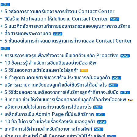
5 วิธีจัดการความเครียดจากการทำงาน Contact Center
วิธีสร้าง Motivation ให้กับทีมงาน Contact Center
5 แนวคิดจัดการความท้าทายของการตรวจสอบคุณภาพการบริการ
สื่อสารผิดเพราะความคิด
5 ขั้นตอนในการกำหนดมาตรฐานการทำงานของ Contact Center
การบริการเชิงรุกเพื่อสร้างความเป็นเลิศด้วยหลัก Proactive
10 ข้อควรรู้ สำหรับการเขียนอีเมลอย่างมืออาชีพ
5 วิธีแสดงความเข้าใจและเอาใจใส่ลูกค้า
6 คำพูดชวนคิดเกี่ยวกับการสร้างประสบการณ์ของลูกค้า
บริหารความคาดหวังของลูกค้าเมื่อใช้บริการได้อย่างไร
5 วิธีช่วยลดความเครียดจากการให้บริการลูกค้าที่ยากจะรับมือ
3 เทคนิค ช่วยให้ดำเนินการเรื่องที่ตกลงกับลูกค้าไว้อย่างมืออาชีพ
สร้างความมั่นใจในการทำงานบริการได้อย่างไร
เคล็ดลับการเป็น Admin Page ที่มีประสิทธิภาพ
10 ข้อ ไม่ควรทำ เมื่อรับเรื่องร้องเรียนของลูกค้า
เทคนิคการใช้คำถามสำหรับนักขายทางโทรศัพท์
จัดอบรมเจ้าหน้าที่ Call Center อย่างไรให้ได้ผลลัพธ์