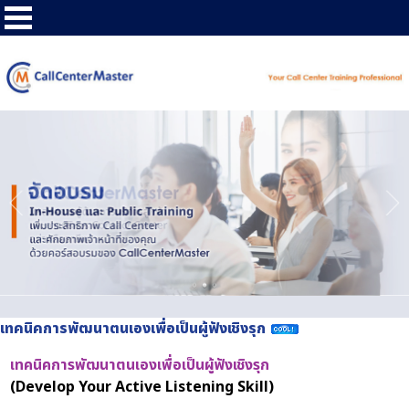
เทคนิคการพัฒนาตนเองเพื่อเป็นผู้ฟังเชิงรุก
เทคนิคการพัฒนาตนเองเพื่อเป็นผู้ฟังเชิงรุก
(Develop Your Active Listening Skill)