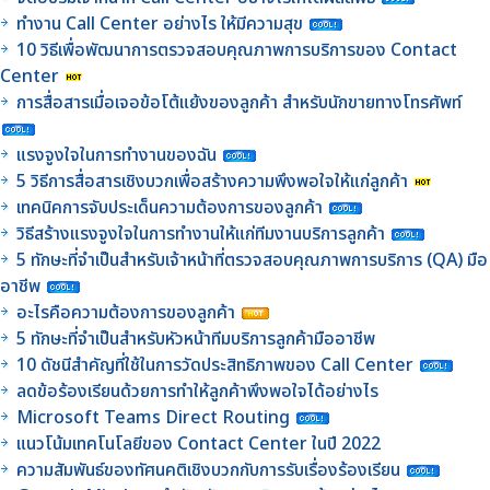
ทำงาน Call Center อย่างไร ให้มีความสุข
10 วิธีเพื่อพัฒนาการตรวจสอบคุณภาพการบริการของ Contact
Center
การสื่อสารเมื่อเจอข้อโต้แย้งของลูกค้า สำหรับนักขายทางโทรศัพท์
แรงจูงใจในการทำงานของฉัน
5 วิธีการสื่อสารเชิงบวกเพื่อสร้างความพึงพอใจให้แก่ลูกค้า
เทคนิคการจับประเด็นความต้องการของลูกค้า
วิธีสร้างแรงจูงใจในการทำงานให้แก่ทีมงานบริการลูกค้า
5 ทักษะที่จำเป็นสำหรับเจ้าหน้าที่ตรวจสอบคุณภาพการบริการ (QA) มือ
อาชีพ
อะไรคือความต้องการของลูกค้า
5 ทักษะที่จำเป็นสำหรับหัวหน้าทีมบริการลูกค้ามืออาชีพ
10 ดัชนีสำคัญที่ใช้ในการวัดประสิทธิภาพของ Call Center
ลดข้อร้องเรียนด้วยการทำให้ลูกค้าพึงพอใจได้อย่างไร
Microsoft Teams Direct Routing
แนวโน้มเทคโนโลยีของ Contact Center ในปี 2022
ความสัมพันธ์ของทัศนคติเชิงบวกกับการรับเรื่องร้องเรียน