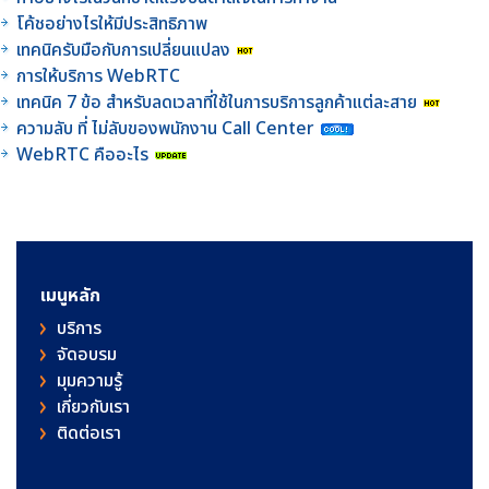
โค้ชอย่างไรให้มีประสิทธิภาพ
เทคนิครับมือกับการเปลี่ยนแปลง
การให้บริการ WebRTC
เทคนิค 7 ข้อ สำหรับลดเวลาที่ใช้ในการบริการลูกค้าแต่ละสาย
ความลับ ที่ ไม่ลับของพนักงาน Call Center
WebRTC คืออะไร
เมนูหลัก
บริการ
จัดอบรม
มุมความรู้
เกี่ยวกับเรา
ติดต่อเรา