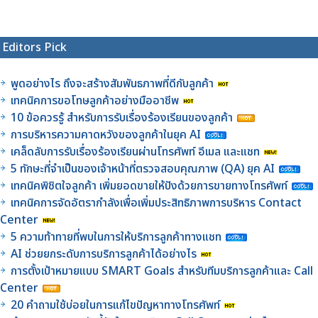
Editors Pick
พูดอย่างไร ถึงจะสร้างสัมพันธภาพที่ดีกับลูกค้า
เทคนิคการขอโทษลูกค้าอย่างมืออาชีพ
10 ข้อควรรู้ สำหรับการรับเรื่องร้องเรียนของลูกค้า
การบริหารความคาดหวังของลูกค้าในยุค AI
เคล็ดลับการรับเรื่องร้องเรียนผ่านโทรศัพท์ อีเมล และแชท
5 ทักษะที่จำเป็นของเจ้าหน้าที่ตรวจสอบคุณภาพ (QA) ยุค AI
เทคนิคพิชิตใจลูกค้า เพิ่มยอดขายให้ปังด้วยการขายทางโทรศัพท์
เทคนิคการจัดอัตรากำลังเพื่อเพิ่มประสิทธิภาพการบริหาร Contact
Center
5 ความท้าทายที่พบในการให้บริการลูกค้าทางแชท
AI ช่วยยกระดับการบริการลูกค้าได้อย่างไร
การตั้งเป้าหมายแบบ SMART Goals สำหรับทีมบริการลูกค้าและ Call
Center
20 คำถามใช้บ่อยในการแก้ไขปัญหาทางโทรศัพท์