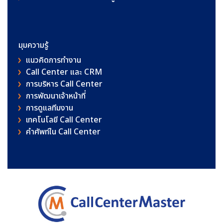
มุมความรู้
แนวคิดการทำงาน
Call Center และ CRM
การบริหาร Call Center
การพัฒนาเจ้าหน้าที่
การดูแลทีมงาน
เทคโนโลยี Call Center
คําศัพท์ใน Call Center