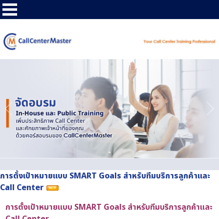
การตั้งเป้าหมายแบบ SMART Goals สำหรับทีมบริการลูกค้าและ
Call Center
การตั้งเป้าหมายแบบ SMART Goals สำหรับทีมบริการลูกค้าและ
Call Center