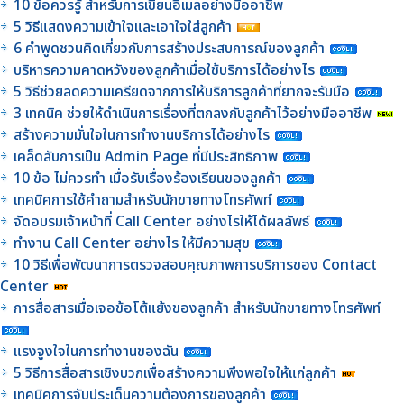
10 ข้อควรรู้ สำหรับการเขียนอีเมลอย่างมืออาชีพ
5 วิธีแสดงความเข้าใจและเอาใจใส่ลูกค้า
6 คำพูดชวนคิดเกี่ยวกับการสร้างประสบการณ์ของลูกค้า
บริหารความคาดหวังของลูกค้าเมื่อใช้บริการได้อย่างไร
5 วิธีช่วยลดความเครียดจากการให้บริการลูกค้าที่ยากจะรับมือ
3 เทคนิค ช่วยให้ดำเนินการเรื่องที่ตกลงกับลูกค้าไว้อย่างมืออาชีพ
สร้างความมั่นใจในการทำงานบริการได้อย่างไร
เคล็ดลับการเป็น Admin Page ที่มีประสิทธิภาพ
10 ข้อ ไม่ควรทำ เมื่อรับเรื่องร้องเรียนของลูกค้า
เทคนิคการใช้คำถามสำหรับนักขายทางโทรศัพท์
จัดอบรมเจ้าหน้าที่ Call Center อย่างไรให้ได้ผลลัพธ์
ทำงาน Call Center อย่างไร ให้มีความสุข
10 วิธีเพื่อพัฒนาการตรวจสอบคุณภาพการบริการของ Contact
Center
การสื่อสารเมื่อเจอข้อโต้แย้งของลูกค้า สำหรับนักขายทางโทรศัพท์
แรงจูงใจในการทำงานของฉัน
5 วิธีการสื่อสารเชิงบวกเพื่อสร้างความพึงพอใจให้แก่ลูกค้า
เทคนิคการจับประเด็นความต้องการของลูกค้า