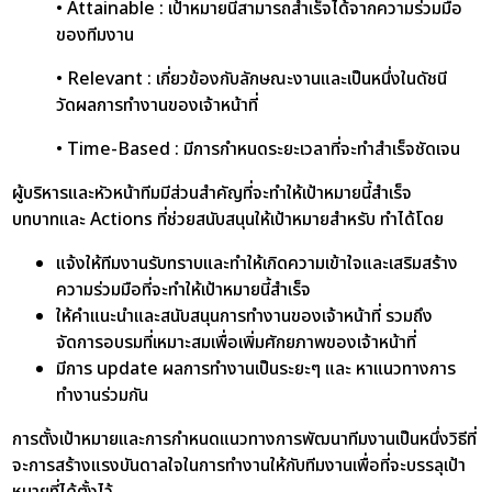
• Attainable : เป้าหมายนี้สามารถสำเร็จได้จากความร่วมมือ
ของทีมงาน
• Relevant : เกี่ยวข้องกับลักษณะงานและเป็นหนึ่งในดัชนี
วัดผลการทำงานของเจ้าหน้าที่
• Time-Based : มีการกำหนดระยะเวลาที่จะทำสำเร็จชัดเจน
ผู้บริหารและหัวหน้าทีมมีส่วนสำคัญที่จะทำให้เป้าหมายนี้สำเร็จ
บทบาทและ Actions ที่ช่วยสนับสนุนให้เป้าหมายสำหรับ ทำได้โดย
แจ้งให้ทีมงานรับทราบและทำให้เกิดความเข้าใจและเสริมสร้าง
ความร่วมมือที่จะทำให้เป้าหมายนี้สำเร็จ
ให้คำแนะนำและสนับสนุนการทำงานของเจ้าหน้าที่ รวมถึง
จัดการอบรมที่เหมาะสมเพื่อเพิ่มศักยภาพของเจ้าหน้าที่
มีการ update ผลการทำงานเป็นระยะๆ และ หาแนวทางการ
ทำงานร่วมกัน
การตั้งเป้าหมายและการกำหนดแนวทางการพัฒนาทีมงานเป็นหนึ่งวิธีที่
จะการสร้างแรงบันดาลใจในการทำงานให้กับทีมงานเพื่อที่จะบรรลุเป้า
หมายที่ได้ตั้งไว้