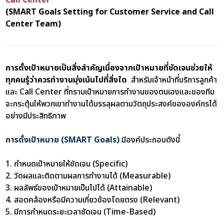
(SMART Goals Setting for Customer Service and Call
Center Team)
การตั้งเป้าหมายเป็นสิ่งสำคัญเนื่องจากเป้าหมายที่ชัดเจนช่วยให้
ทุกคนรู้ว่าควรทำงานมุ่งเน้นไปที่สิ่งใด
สำหรับเจ้าหน้าที่บริการลูกค้า
และ Call Center ที่ทราบเป้าหมายการทำงานของตนเองและของทีม
จะกระตุ้นให้พวกเขาทำงานได้บรรลุผลตามวัตถุประสงค์ขององค์กรได้
อย่างมีประสิทธิภาพ
การตั้งเป้าหมาย (SMART Goals)
มีองค์ประกอบดังนี้
1. กำหนดเป้าหมายให้ชัดเจน (Specific)
2. วัดผลและติดตามผลการทำงานได้ (Measurable)
3. ผลลัพธ์ของเป้าหมายเป็นไปได้ (Attainable)
4. สอดคล้องหรือมีความเกี่ยวข้องโดยตรง (Relevant)
5. มีการกำหนดระยะเวลาชัดเจน (Time-Based)