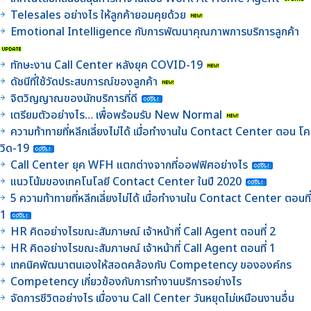
Telesales อย่างไร ให้ลูกค้ายอมคุยด้วย
Emotional Intelligence กับการพัฒนาคุณภาพการบริการลูกค้า
ทักษะงาน Call Center หลังยุค COVID-19
ดัชนีที่ใช้วัดประสบการณ์ของลูกค้า
จิตวิญญาณของนักบริการที่ดี
เตรียมตัวอย่างไร… เพื่อพร้อมรับ New Normal
ความท้าทายที่หลีกเลี่ยงไม่ได้ เมื่อทำงานใน Contact Center ตอน โค
วิด-19
Call Center ยุค WFH แตกต่างจากที่ออฟฟิศอย่างไร
แนวโน้มของเทคโนโลยี Contact Center ในปี 2020
5 ความท้าทายที่หลีกเลี่ยงไม่ได้ เมื่อทำงานใน Contact Center ตอนที่
1
HR คิดอย่างไรขณะสัมภาษณ์ เจ้าหน้าที่ Call Agent ตอนที่ 2
HR คิดอย่างไรขณะสัมภาษณ์ เจ้าหน้าที่ Call Agent ตอนที่ 1
เทคนิคพัฒนาตนเองให้สอดคล้องกับ Competency ขององค์กร
Competency เกี่ยวข้องกับการทำงานบริการอย่างไร
จัดการชีวิตอย่างไร เมื่องาน Call Center วันหยุดไม่เหมือนงานอื่น