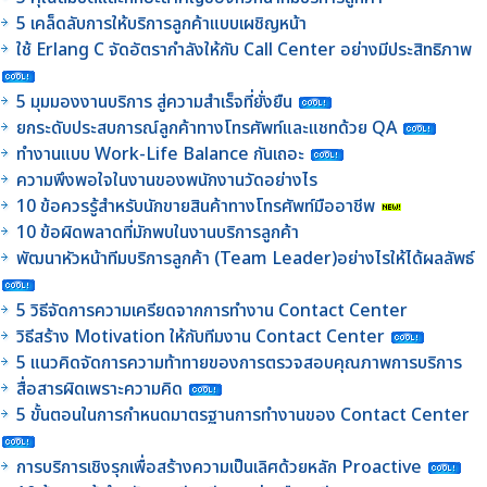
5 เคล็ดลับการให้บริการลูกค้าแบบเผชิญหน้า
ใช้ Erlang C จัดอัตรากำลังให้กับ Call Center อย่างมีประสิทธิภาพ
5 มุมมองงานบริการ สู่ความสำเร็จที่ยั่งยืน
ยกระดับประสบการณ์ลูกค้าทางโทรศัพท์และแชทด้วย QA
ทำงานแบบ Work-Life Balance กันเถอะ
ความพึงพอใจในงานของพนักงานวัดอย่างไร
10 ข้อควรรู้สำหรับนักขายสินค้าทางโทรศัพท์มืออาชีพ
10 ข้อผิดพลาดที่มักพบในงานบริการลูกค้า
พัฒนาหัวหน้าทีมบริการลูกค้า (Team Leader)อย่างไรให้ได้ผลลัพธ์
5 วิธีจัดการความเครียดจากการทำงาน Contact Center
วิธีสร้าง Motivation ให้กับทีมงาน Contact Center
5 แนวคิดจัดการความท้าทายของการตรวจสอบคุณภาพการบริการ
สื่อสารผิดเพราะความคิด
5 ขั้นตอนในการกำหนดมาตรฐานการทำงานของ Contact Center
การบริการเชิงรุกเพื่อสร้างความเป็นเลิศด้วยหลัก Proactive