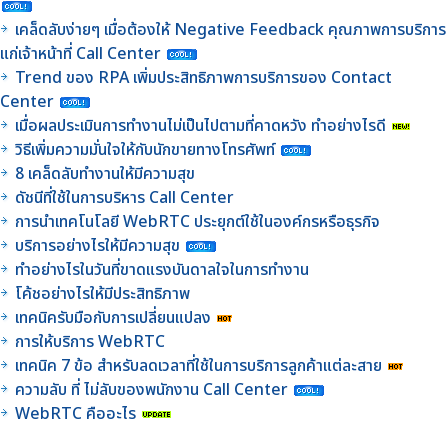
เคล็ดลับง่ายๆ เมื่อต้องให้ Negative Feedback คุณภาพการบริการ
แก่เจ้าหน้าที่ Call Center
Trend ของ RPA เพิ่มประสิทธิภาพการบริการของ Contact
Center
เมื่อผลประเมินการทำงานไม่เป็นไปตามที่คาดหวัง ทำอย่างไรดี
วิธีเพิ่มความมั่นใจให้กับนักขายทางโทรศัพท์
8 เคล็ดลับทำงานให้มีความสุข
ดัชนีที่ใช้ในการบริหาร Call Center
การนำเทคโนโลยี WebRTC ประยุกต์ใช้ในองค์กรหรือธุรกิจ
บริการอย่างไรให้มีความสุข
ทำอย่างไรในวันที่ขาดแรงบันดาลใจในการทำงาน
โค้ชอย่างไรให้มีประสิทธิภาพ
เทคนิครับมือกับการเปลี่ยนแปลง
การให้บริการ WebRTC
เทคนิค 7 ข้อ สำหรับลดเวลาที่ใช้ในการบริการลูกค้าแต่ละสาย
ความลับ ที่ ไม่ลับของพนักงาน Call Center
WebRTC คืออะไร