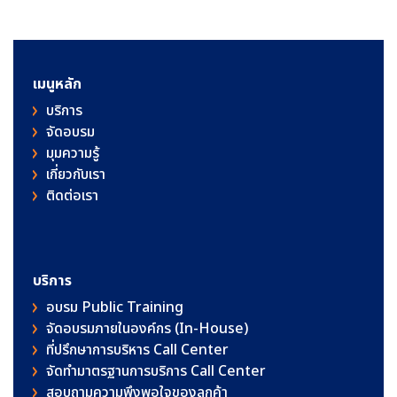
เมนูหลัก
บริการ
จัดอบรม
มุมความรู้
เกี่ยวกับเรา
ติดต่อเรา
บริการ
อบรม Public Training
จัดอบรมภายในองค์กร (In-House)
ที่ปรึกษาการบริหาร Call Center
จัดทำมาตรฐานการบริการ Call Center
สอบถามความพึงพอใจของลูกค้า