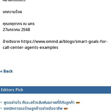
บทความโดย
คุณกฤตาภร ณ นคร
27มกราคม 2568
อ้างอิงจาก https://www.omind.ai/blogs/smart-goals-for-
call-center-agents-examples
« Back
Editors Pick
พูดอย่างไร ถึงจะสร้างสัมพันธภาพที่ดีกับลูกค้า
เทคนิคการขอโทษลูกค้าอย่างมืออาชีพ