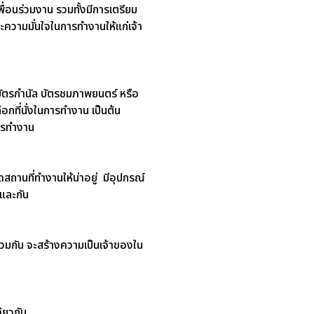
ื่อนร่วมงาน รวมทั้งมีการเตรียม
ามมั่นใจในการทำงานให้แก่เจ้า
น บัตรกำนัล บัตรชมภาพยนตร์ หรือ
ลือกที่นั่งในการทำงาน เป็นต้น
การทำงาน
ถานที่ทำงานให้น่าอยู่ มีอุปกรณ์
นและกัน
่วมกัน จะสร้างความเป็นเจ้าของใน
ดียวกัน