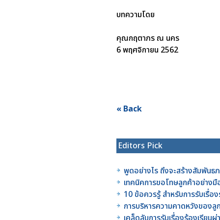
บทความโดย
คุณกฤตาภร ณ นคร
6 พฤศจิกายน 2562
« Back
Editors Pick
พูดอย่างไร ถึงจะสร้างสัมพันธภา
เทคนิคการขอโทษลูกค้าอย่างมื
10 ข้อควรรู้ สำหรับการรับเรื่อ
การบริหารความคาดหวังของลูกค
เคล็ดลับการรับเรื่องร้องเรียนผ