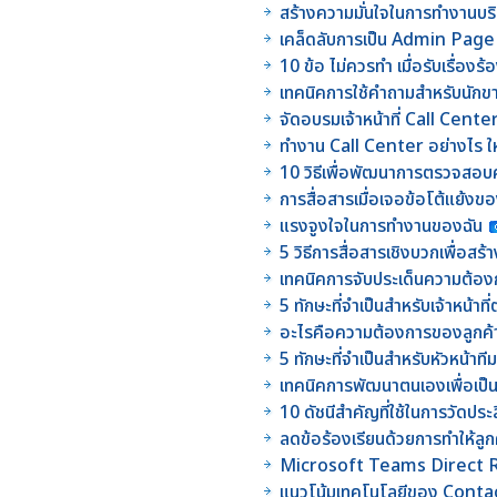
สร้างความมั่นใจในการทำงานบริ
เคล็ดลับการเป็น Admin Page ท
10 ข้อ ไม่ควรทำ เมื่อรับเรื่องร
เทคนิคการใช้คำถามสำหรับนักข
จัดอบรมเจ้าหน้าที่ Call Center
ทำงาน Call Center อย่างไร ให
10 วิธีเพื่อพัฒนาการตรวจส
การสื่อสารเมื่อเจอข้อโต้แย้งข
แรงจูงใจในการทำงานของฉัน
5 วิธีการสื่อสารเชิงบวกเพื่อสร
เทคนิคการจับประเด็นความต้อ
5 ทักษะที่จำเป็นสำหรับเจ้าหน
อะไรคือความต้องการของลูกค
5 ทักษะที่จำเป็นสำหรับหัวหน้าที
เทคนิคการพัฒนาตนเองเพื่อเป็นผ
10 ดัชนีสำคัญที่ใช้ในการวัดป
ลดข้อร้องเรียนด้วยการทำให้ลูก
Microsoft Teams Direct 
แนวโน้มเทคโนโลยีของ Conta