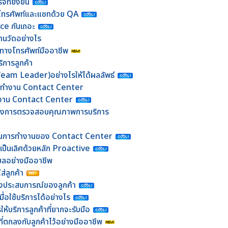
ที่ยั่งยืน
โทรศัพท์และแชทด้วย QA
e กันเถอะ
นวัดอย่างไร
าทางโทรศัพท์มืออาชีพ
ิการลูกค้า
(Team Leader)อย่างไรให้ได้ผลลัพธ์
ารทำงาน Contact Center
ทีมงาน Contact Center
ของการตรวจสอบคุณภาพการบริการ
านการทำงานของ Contact Center
มเป็นเลิศด้วยหลัก Proactive
เมลอย่างมืออาชีพ
ส่ลูกค้า
้างประสบการณ์ของลูกค้า
ื่อใช้บริการได้อย่างไร
ห้บริการลูกค้าที่ยากจะรับมือ
ที่ตกลงกับลูกค้าไว้อย่างมืออาชีพ