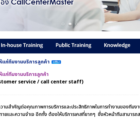
้แก่ทีมงานบริการลูกค้า
้แก่ทีมงานบริการลูกค้า
omer service / call center staff)
ความสำคัญต่อคุณภาพการบริการและประสิทธิภาพในการทำงานของทีมงาน
้าทายและความจำเจ อีกทั้ง ต้องให้บริการเคสที่ยากๆ ซึ่งหัวหน้าทีมสามา