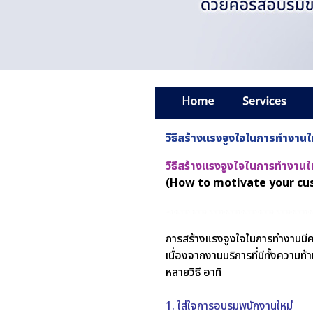
วิธีสร้างแรงจูงใจในการทำงานให
วิธีสร้างแรงจูงใจในการทำงานให
(How to motivate your cust
การสร้างแรงจูงใจในการทำงาน
มี
เนื่องจากงานบริการที่มีทั้งความท
หลายวิธี อาทิ
1. ใส่ใจการอบรมพนักงานใหม่