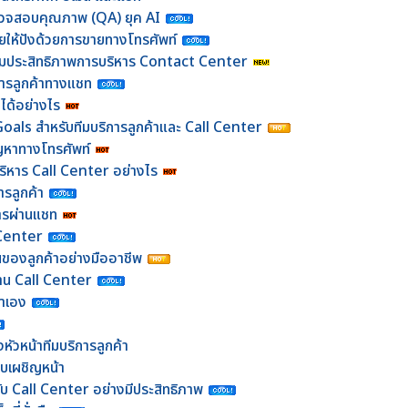
ี่ตรวจสอบคุณภาพ (QA) ยุค AI
ายให้ปังด้วยการขายทางโทรศัพท์
พิ่มประสิทธิภาพการบริหาร Contact Center
การลูกค้าทางแชท
ได้อย่างไร
als สำหรับทีมบริการลูกค้าและ Call Center
ัญหาทางโทรศัพท์
ริหาร Call Center อย่างไร
ารลูกค้า
ิการผ่านแชท
 Center
นของลูกค้าอย่างมืออาชีพ
งาน Call Center
าเอง
ัวหน้าทีมบริการลูกค้า
แบบเผชิญหน้า
กับ Call Center อย่างมีประสิทธิภาพ