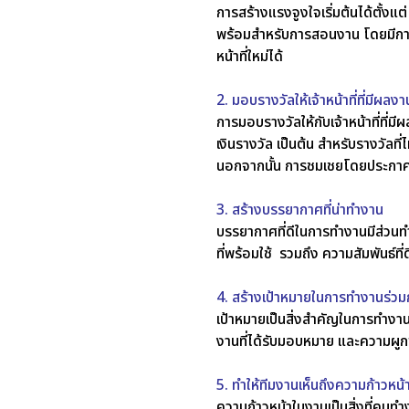
การสร้างแรงจูงใจเริ่มต้นได้ตั้งแ
พร้อมสำหรับการสอนงาน โดยมีกา
หน้าที่ใหม่ได้
2. มอบรางวัลให้เจ้าหน้าที่ที่มีผลง
การมอบรางวัลให้กับเจ้าหน้าที่ที่
เงินรางวัล เป็นต้น สำหรับรางวัลที่
นอกจากนั้น การชมเชยโดยประกาศผล
3. สร้างบรรยากาศที่น่าทำงาน
บรรยากาศที่ดีในการทำงานมีส่วนท
ที่พร้อมใช้ รวมถึง ความสัมพันธ์ที
4. สร้างเป้าหมายในการทำงานร่วม
เป้าหมายเป็นสิ่งสำคัญในการทำงานร
งานที่ได้รับมอบหมาย และความผู
5. ทำให้ทีมงานเห็นถึงความก้าวหน้า
ความก้าวหน้าในงานเป็นสิ่งที่คน