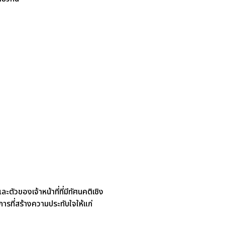
วของเจ้าหน้าที่ที่มีทัศนคติเชิง
ารที่สร้างความประทับใจให้แก่