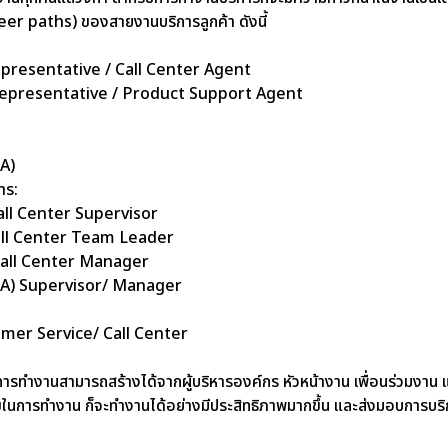
er paths) ของสายงานบริการลูกค้า ดังนี้
presentative / Call Center Agent
epresentative / Product Support Agent
A)
าร:
all Center Supervisor
all Center Team Leader
Call Center Manager
QA) Supervisor/ Manager
omer Service/ Call Center
ทำงานสามารถสร้างได้จากผู้บริหารองค์กร หัวหน้างาน เพื่อนร่วมงาน และตั
สุขในการทำงาน ก็จะทำงานได้อย่างมีประสิทธิภาพมากขึ้น และส่งมอบการบริก