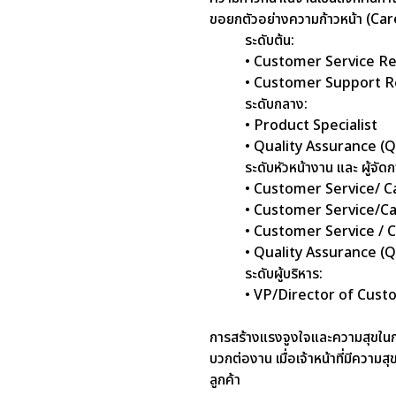
ขอยกตัวอย่างความก้าวหน้า (Care
ระดับต้น:
• Customer Service Re
• Customer Support R
ระดับกลาง:
• Product Specialist
• Quality Assurance (Q
ระดับหัวหน้างาน และ ผู้จัดก
• Customer Service/ C
• Customer Service/C
• Customer Service / 
• Quality Assurance (
ระดับผู้บริหาร:
• VP/Director of Cust
การสร้างแรงจูงใจและความสุขในการ
บวกต่องาน เมื่อเจ้าหน้าที่มีความ
ลูกค้า