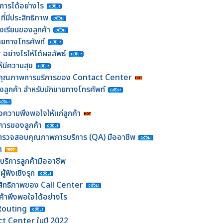
การได้อย่างไร
ี่มีประสิทธิภาพ
้องเรียนของลูกค้า
ายทางโทรศัพท์
 อย่างไรให้ได้ผลลัพธ์
้มีความสุข
อบคุณภาพการบริการของ Contact Center
องลูกค้า สำหรับนักขายทางโทรศัพท์
้างความพึงพอใจให้แก่ลูกค้า
งการของลูกค้า
้าที่ตรวจสอบคุณภาพการบริการ (QA) มืออาชีพ
้า
มบริการลูกค้ามืออาชีพ
ู้ฟังเชิงรุก
ระสิทธิภาพของ Call Center
ค้าพึงพอใจได้อย่างไร
Routing
ct Center ในปี 2022