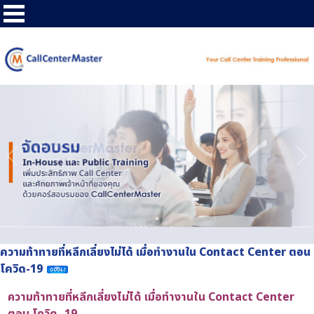
ความท้าทายที่หลีกเลี่ยงไม่ได้ เมื่อทำงานใน Contact Center ตอน
โควิด-19
ความท้าทายที่หลีกเลี่ยงไม่ได้ เมื่อทำงานใน Contact Center
ตอน โควิด- 19