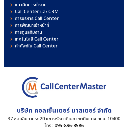
แนวคิดการทำงาน
Call Center และ CRM
การบริหาร Call Center
การพัฒนาเจ้าหน้าที่
การดูแลทีมงาน
เทคโนโลยี Call Center
คําศัพท์ใน Call Center
บริษัท คอลเซ็นเตอร์ มาสเตอร์ จำกัด
37 ซอยอินทามระ 20 แขวงรัชดาภิเษก เขตดินแดง กทม. 10400
โทร :
095-896-8586