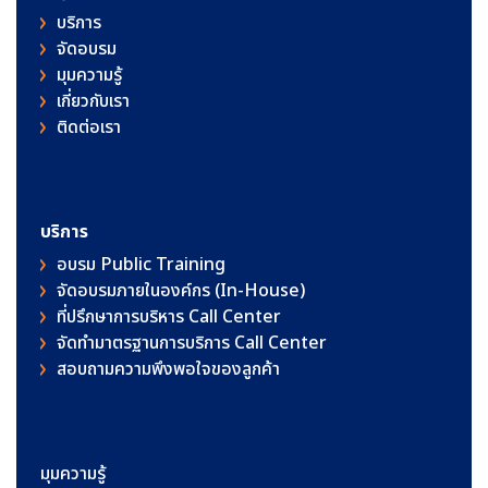
บริการ
จัดอบรม
มุมความรู้
เกี่ยวกับเรา
ติดต่อเรา
บริการ
อบรม Public Training
จัดอบรมภายในองค์กร (In-House)
ที่ปรึกษาการบริหาร Call Center
จัดทำมาตรฐานการบริการ Call Center
สอบถามความพึงพอใจของลูกค้า
มุมความรู้