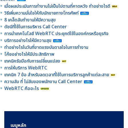
เมื่อผลประเมินการทำงานไม่เป็นไปตามที่คาดหวัง ทำอย่างไรดี
วิธีเพิ่มความมั่นใจให้กับนักขายทางโทรศัพท์
8 เคล็ดลับทำงานให้มีความสุข
ดัชนีที่ใช้ในการบริหาร Call Center
การนำเทคโนโลยี WebRTC ประยุกต์ใช้ในองค์กรหรือธุรกิจ
บริการอย่างไรให้มีความสุข
ทำอย่างไรในวันที่ขาดแรงบันดาลใจในการทำงาน
โค้ชอย่างไรให้มีประสิทธิภาพ
เทคนิครับมือกับการเปลี่ยนแปลง
การให้บริการ WebRTC
เทคนิค 7 ข้อ สำหรับลดเวลาที่ใช้ในการบริการลูกค้าแต่ละสาย
ความลับ ที่ ไม่ลับของพนักงาน Call Center
WebRTC คืออะไร
เมนูหลัก