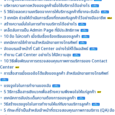
บริหารความคาดหวังของลูกค้าเมื่อใช้บริการได้อย่างไร
5 วิธีช่วยลดความเครียดจากการให้บริการลูกค้าที่ยากจะรับมือ
3 เทคนิค ช่วยให้ดำเนินการเรื่องที่ตกลงกับลูกค้าไว้อย่างมืออาชีพ
สร้างความมั่นใจในการทำงานบริการได้อย่างไร
เคล็ดลับการเป็น Admin Page ที่มีประสิทธิภาพ
10 ข้อ ไม่ควรทำ เมื่อรับเรื่องร้องเรียนของลูกค้า
เทคนิคการใช้คำถามสำหรับนักขายทางโทรศัพท์
จัดอบรมเจ้าหน้าที่ Call Center อย่างไรให้ได้ผลลัพธ์
ทำงาน Call Center อย่างไร ให้มีความสุข
10 วิธีเพื่อพัฒนาการตรวจสอบคุณภาพการบริการของ Contact
Center
การสื่อสารเมื่อเจอข้อโต้แย้งของลูกค้า สำหรับนักขายทางโทรศัพท์
แรงจูงใจในการทำงานของฉัน
5 วิธีการสื่อสารเชิงบวกเพื่อสร้างความพึงพอใจให้แก่ลูกค้า
เทคนิคการจับประเด็นความต้องการของลูกค้า
วิธีสร้างแรงจูงใจในการทำงานให้แก่ทีมงานบริการลูกค้า
5 ทักษะที่จำเป็นสำหรับเจ้าหน้าที่ตรวจสอบคุณภาพการบริการ (QA) มือ