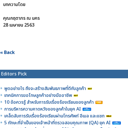
บทความโดย
คุณกฤตาภร ณ นคร
28 เมษายน 2563
« Back
Editors Pick
พูดอย่างไร ถึงจะสร้างสัมพันธภาพที่ดีกับลูกค้า
เทคนิคการขอโทษลูกค้าอย่างมืออาชีพ
10 ข้อควรรู้ สำหรับการรับเรื่องร้องเรียนของลูกค้า
การบริหารความคาดหวังของลูกค้าในยุค AI
เคล็ดลับการรับเรื่องร้องเรียนผ่านโทรศัพท์ อีเมล และแชท
5 ทักษะที่จำเป็นของเจ้าหน้าที่ตรวจสอบคุณภาพ (QA) ยุค AI