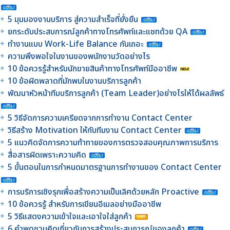
5 มุมมองงานบริการ สู่ความสำเร็จที่ยั่งยืน
ยกระดับประสบการณ์ลูกค้าทางโทรศัพท์และแชทด้วย QA
ทำงานแบบ Work-Life Balance กันเถอะ
ความพึงพอใจในงานของพนักงานวัดอย่างไร
10 ข้อควรรู้สำหรับนักขายสินค้าทางโทรศัพท์มืออาชีพ
10 ข้อผิดพลาดที่มักพบในงานบริการลูกค้า
พัฒนาหัวหน้าทีมบริการลูกค้า (Team Leader)อย่างไรให้ได้ผลลัพธ์
5 วิธีจัดการความเครียดจากการทำงาน Contact Center
วิธีสร้าง Motivation ให้กับทีมงาน Contact Center
5 แนวคิดจัดการความท้าทายของการตรวจสอบคุณภาพการบริการ
สื่อสารผิดเพราะความคิด
5 ขั้นตอนในการกำหนดมาตรฐานการทำงานของ Contact Center
การบริการเชิงรุกเพื่อสร้างความเป็นเลิศด้วยหลัก Proactive
10 ข้อควรรู้ สำหรับการเขียนอีเมลอย่างมืออาชีพ
5 วิธีแสดงความเข้าใจและเอาใจใส่ลูกค้า
6 คำพูดชวนคิดเกี่ยวกับการสร้างประสบการณ์ของลูกค้า