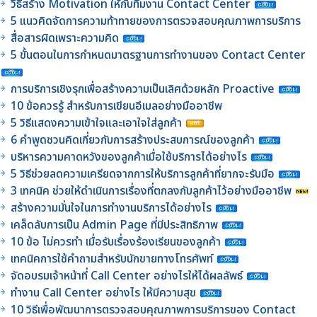
วิธีสร้าง Motivation ให้กับทีมงาน Contact Center
5 แนวคิดจัดการความท้าทายของการตรวจสอบคุณภาพการบริการ
สื่อสารผิดเพราะความคิด
5 ขั้นตอนในการกำหนดมาตรฐานการทำงานของ Contact Center
การบริการเชิงรุกเพื่อสร้างความเป็นเลิศด้วยหลัก Proactive
10 ข้อควรรู้ สำหรับการเขียนอีเมลอย่างมืออาชีพ
5 วิธีแสดงความเข้าใจและเอาใจใส่ลูกค้า
6 คำพูดชวนคิดเกี่ยวกับการสร้างประสบการณ์ของลูกค้า
บริหารความคาดหวังของลูกค้าเมื่อใช้บริการได้อย่างไร
5 วิธีช่วยลดความเครียดจากการให้บริการลูกค้าที่ยากจะรับมือ
3 เทคนิค ช่วยให้ดำเนินการเรื่องที่ตกลงกับลูกค้าไว้อย่างมืออาชีพ
สร้างความมั่นใจในการทำงานบริการได้อย่างไร
เคล็ดลับการเป็น Admin Page ที่มีประสิทธิภาพ
10 ข้อ ไม่ควรทำ เมื่อรับเรื่องร้องเรียนของลูกค้า
เทคนิคการใช้คำถามสำหรับนักขายทางโทรศัพท์
จัดอบรมเจ้าหน้าที่ Call Center อย่างไรให้ได้ผลลัพธ์
ทำงาน Call Center อย่างไร ให้มีความสุข
10 วิธีเพื่อพัฒนาการตรวจสอบคุณภาพการบริการของ Contact