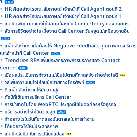
1
HR คิดอย่างไรขณะสัมภาษณ์ เจ้าหน้าที่ Call Agent ตอนที่ 2
HR คิดอย่างไรขณะสัมภาษณ์ เจ้าหน้าที่ Call Agent ตอนที่ 1
เทคนิคพัฒนาตนเองให้สอดคล้องกับ Competency ขององค์กร
จัดการชีวิตอย่างไร เมื่องาน Call Center วันหยุดไม่เหมือนงานอื่น
เคล็ดลับง่ายๆ เมื่อต้องให้ Negative Feedback คุณภาพการบริการ
แก่เจ้าหน้าที่ Call Center
Trend ของ RPA เพิ่มประสิทธิภาพการบริการของ Contact
Center
เมื่อผลประเมินการทำงานไม่เป็นไปตามที่คาดหวัง ทำอย่างไรดี
วิธีเพิ่มความมั่นใจให้กับนักขายทางโทรศัพท์
8 เคล็ดลับทำงานให้มีความสุข
ดัชนีที่ใช้ในการบริหาร Call Center
การนำเทคโนโลยี WebRTC ประยุกต์ใช้ในองค์กรหรือธุรกิจ
บริการอย่างไรให้มีความสุข
ทำอย่างไรในวันที่ขาดแรงบันดาลใจในการทำงาน
โค้ชอย่างไรให้มีประสิทธิภาพ
เทคนิครับมือกับการเปลี่ยนแปลง