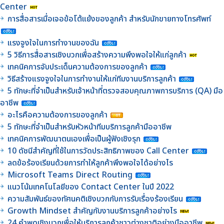
Center
การสื่อสารเมื่อเจอข้อโต้แย้งของลูกค้า สำหรับนักขายทางโทรศัพท์
แรงจูงใจในการทำงานของฉัน
5 วิธีการสื่อสารเชิงบวกเพื่อสร้างความพึงพอใจให้แก่ลูกค้า
เทคนิคการจับประเด็นความต้องการของลูกค้า
วิธีสร้างแรงจูงใจในการทำงานให้แก่ทีมงานบริการลูกค้า
5 ทักษะที่จำเป็นสำหรับเจ้าหน้าที่ตรวจสอบคุณภาพการบริการ (QA) มือ
อาชีพ
อะไรคือความต้องการของลูกค้า
5 ทักษะที่จำเป็นสำหรับหัวหน้าทีมบริการลูกค้ามืออาชีพ
เทคนิคการพัฒนาตนเองเพื่อเป็นผู้ฟังเชิงรุก
10 ดัชนีสำคัญที่ใช้ในการวัดประสิทธิภาพของ Call Center
ลดข้อร้องเรียนด้วยการทำให้ลูกค้าพึงพอใจได้อย่างไร
Microsoft Teams Direct Routing
แนวโน้มเทคโนโลยีของ Contact Center ในปี 2022
ความสัมพันธ์ของทัศนคติเชิงบวกกับการรับเรื่องร้องเรียน
Growth Mindset สำคัญกับงานบริการลูกค้าอย่างไร
24 คำพูดเชิงบวกเพื่อให้บริการลูกค้าชาวต่างชาติอย่างมืออาชีพ