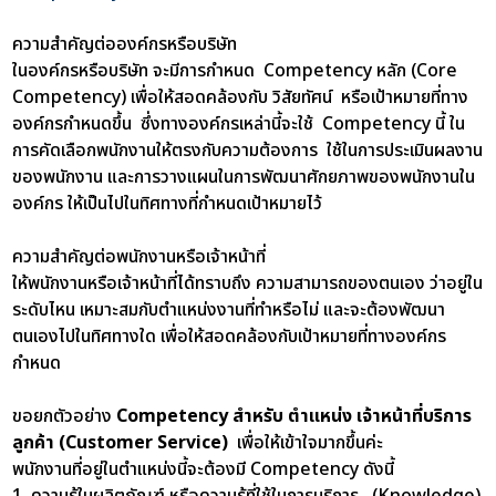
ความสำคัญต่อองค์กรหรือบริษัท
ในองค์กรหรือบริษัท จะมีการกำหนด Competency หลัก (Core
Competency) เพื่อให้สอดคล้องกับ วิสัยทัศน์ หรือเป้าหมายที่ทาง
องค์กรกำหนดขึ้น ซึ่งทางองค์กรเหล่านี้จะใช้ Competency นี้ ใน
การคัดเลือกพนักงานให้ตรงกับความต้องการ ใช้ในการประเมินผลงาน
ของพนักงาน และการวางแผนในการพัฒนาศักยภาพของพนักงานใน
องค์กร ให้เป็นไปในทิศทางที่กำหนดเป้าหมายไว้
ความสำคัญต่อพนักงานหรือเจ้าหน้าที่
ให้พนักงานหรือเจ้าหน้าที่ได้ทราบถึง ความสามารถของตนเอง ว่าอยู่ใน
ระดับไหน เหมาะสมกับตำแหน่งงานที่ทำหรือไม่ และจะต้องพัฒนา
ตนเองไปในทิศทางใด เพื่อให้สอดคล้องกับเป้าหมายที่ทางองค์กร
กำหนด
ขอยกตัวอย่าง
Competency สำหรับ ตำแหน่ง เจ้าหน้าที่บริการ
ลูกค้า (Customer Service)
เพื่อให้เข้าใจมากขึ้นค่ะ
พนักงานที่อยู่ในตำแหน่งนี้จะต้องมี Competency ดังนี้
1. ความรู้ในผลิตภัณฑ์ หรือความรู้ที่ใช้ในการบริการ (Knowledge)