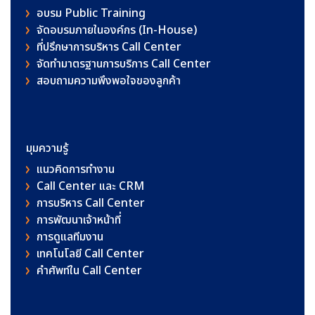
อบรม Public Training
จัดอบรมภายในองค์กร (In-House)
ที่ปรึกษาการบริหาร Call Center
จัดทำมาตรฐานการบริการ Call Center
สอบถามความพึงพอใจของลูกค้า
มุมความรู้
แนวคิดการทำงาน
Call Center และ CRM
การบริหาร Call Center
การพัฒนาเจ้าหน้าที่
การดูแลทีมงาน
เทคโนโลยี Call Center
คําศัพท์ใน Call Center