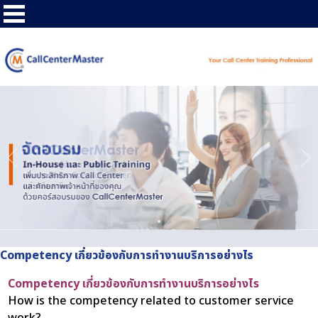
Competency เกี่ยวข้องกับการทำงานบริการอย่างไร
Competency เกี่ยวข้องกับการทำงานบริการอย่างไร
How is the competency related to customer service
work?