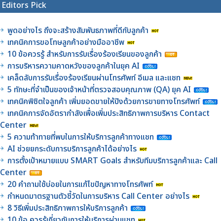
Editors Pick
พูดอย่างไร ถึงจะสร้างสัมพันธภาพที่ดีกับลูกค้า
เทคนิคการขอโทษลูกค้าอย่างมืออาชีพ
10 ข้อควรรู้ สำหรับการรับเรื่องร้องเรียนของลูกค้า
การบริหารความคาดหวังของลูกค้าในยุค AI
เคล็ดลับการรับเรื่องร้องเรียนผ่านโทรศัพท์ อีเมล และแชท
5 ทักษะที่จำเป็นของเจ้าหน้าที่ตรวจสอบคุณภาพ (QA) ยุค AI
เทคนิคพิชิตใจลูกค้า เพิ่มยอดขายให้ปังด้วยการขายทางโทรศัพท์
เทคนิคการจัดอัตรากำลังเพื่อเพิ่มประสิทธิภาพการบริหาร Contact
Center
5 ความท้าทายที่พบในการให้บริการลูกค้าทางแชท
AI ช่วยยกระดับการบริการลูกค้าได้อย่างไร
การตั้งเป้าหมายแบบ SMART Goals สำหรับทีมบริการลูกค้าและ Call
Center
20 คำถามใช้บ่อยในการแก้ไขปัญหาทางโทรศัพท์
กำหนดมาตรฐานตัวชี้วัดในการบริหาร Call Center อย่างไร
8 วิธีเพิ่มประสิทธิภาพการให้บริการลูกค้า
10 ข้อ ควรรู้เกี่ยวกับการให้บริการผ่านแชท