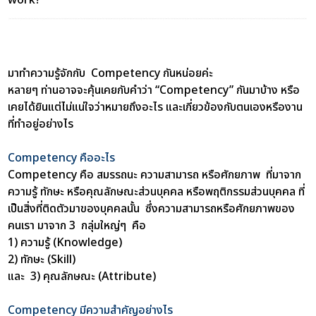
มาทำความรู้จักกับ Competency กันหน่อยค่ะ
หลายๆ ท่านอาจจะคุ้นเคยกับคำว่า “Competency” กันมาบ้าง หรือ
เคยได้ยินแต่ไม่แน่ใจว่าหมายถึงอะไร และเกี่ยวข้องกับตนเองหรืองาน
ที่ทำอยู่อย่างไร
Competency คืออะไร
Competency คือ สมรรถนะ ความสามารถ หรือศักยภาพ ที่มาจาก
ความรู้ ทักษะ หรือคุณลักษณะส่วนบุคคล หรือพฤติกรรมส่วนบุคคล ที่
เป็นสิ่งที่ติดตัวมาของบุคคลนั้น
ซึ่งความสามารถหรือศักยภาพของ
คนเรา มาจาก 3 กลุ่มใหญ่ๆ คือ
1) ความรู้ (Knowledge)
2) ทักษะ (Skill)
และ 3) คุณลักษณะ (Attribute)
Competency มีความสำคัญอย่างไร