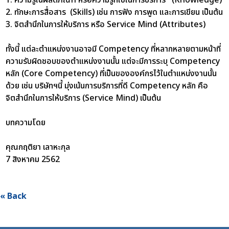
2. ทักษะการสื่อสาร (Skills) เช่น การฟัง การพูด และการเขียน เป็นต้น
3. จิตสำนึกในการให้บริการ หรือ Service Mind (Attributes)
ทั้งนี้ แต่ละตำแหน่งงานอาจมี Competency ที่หลากหลายตามหน้าที่
ความรับผิดชอบของตำแหน่งงานนั้น แต่จะมีการระบุ Competency
หลัก (Core Competency) ที่เป็นขององค์กรไว้ในตำแหน่งงานนั้น
ด้วย เช่น บริษัทฯนี้ มุ่งเน้นการบริการที่ดี Competency หลัก คือ
จิตสำนึกในการให้บริการ (Service Mind) เป็นต้น
บทความโดย
คุณกฤติยา เลาหะกุล
7 สิงหาคม 2562
« Back