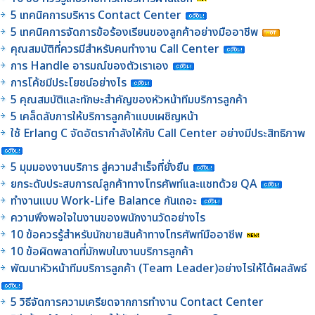
5 เทคนิคการบริหาร Contact Center
5 เทคนิคการจัดการข้อร้องเรียนของลูกค้าอย่างมืออาชีพ
คุณสมบัติที่ควรมีสำหรับคนทำงาน Call Center
การ Handle อารมณ์ของตัวเราเอง
การโค้ชมีประโยชน์อย่างไร
5 คุณสมบัติและทักษะสำคัญของหัวหน้าทีมบริการลูกค้า
5 เคล็ดลับการให้บริการลูกค้าแบบเผชิญหน้า
ใช้ Erlang C จัดอัตรากำลังให้กับ Call Center อย่างมีประสิทธิภาพ
5 มุมมองงานบริการ สู่ความสำเร็จที่ยั่งยืน
ยกระดับประสบการณ์ลูกค้าทางโทรศัพท์และแชทด้วย QA
ทำงานแบบ Work-Life Balance กันเถอะ
ความพึงพอใจในงานของพนักงานวัดอย่างไร
10 ข้อควรรู้สำหรับนักขายสินค้าทางโทรศัพท์มืออาชีพ
10 ข้อผิดพลาดที่มักพบในงานบริการลูกค้า
พัฒนาหัวหน้าทีมบริการลูกค้า (Team Leader)อย่างไรให้ได้ผลลัพธ์
5 วิธีจัดการความเครียดจากการทำงาน Contact Center