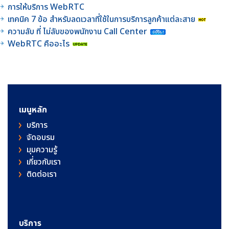
การให้บริการ WebRTC
เทคนิค 7 ข้อ สำหรับลดเวลาที่ใช้ในการบริการลูกค้าแต่ละสาย
ความลับ ที่ ไม่ลับของพนักงาน Call Center
WebRTC คืออะไร
เมนูหลัก
บริการ
จัดอบรม
มุมความรู้
เกี่ยวกับเรา
ติดต่อเรา
บริการ