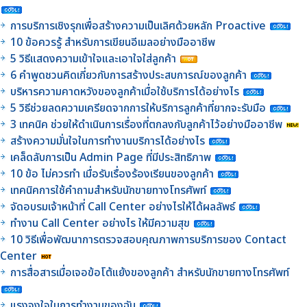
การบริการเชิงรุกเพื่อสร้างความเป็นเลิศด้วยหลัก Proactive
10 ข้อควรรู้ สำหรับการเขียนอีเมลอย่างมืออาชีพ
5 วิธีแสดงความเข้าใจและเอาใจใส่ลูกค้า
6 คำพูดชวนคิดเกี่ยวกับการสร้างประสบการณ์ของลูกค้า
บริหารความคาดหวังของลูกค้าเมื่อใช้บริการได้อย่างไร
5 วิธีช่วยลดความเครียดจากการให้บริการลูกค้าที่ยากจะรับมือ
3 เทคนิค ช่วยให้ดำเนินการเรื่องที่ตกลงกับลูกค้าไว้อย่างมืออาชีพ
สร้างความมั่นใจในการทำงานบริการได้อย่างไร
เคล็ดลับการเป็น Admin Page ที่มีประสิทธิภาพ
10 ข้อ ไม่ควรทำ เมื่อรับเรื่องร้องเรียนของลูกค้า
เทคนิคการใช้คำถามสำหรับนักขายทางโทรศัพท์
จัดอบรมเจ้าหน้าที่ Call Center อย่างไรให้ได้ผลลัพธ์
ทำงาน Call Center อย่างไร ให้มีความสุข
10 วิธีเพื่อพัฒนาการตรวจสอบคุณภาพการบริการของ Contact
Center
การสื่อสารเมื่อเจอข้อโต้แย้งของลูกค้า สำหรับนักขายทางโทรศัพท์
แรงจูงใจในการทำงานของฉัน