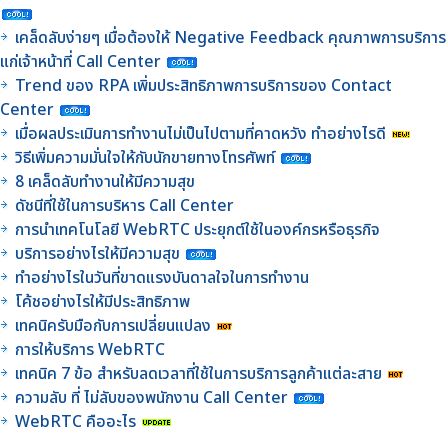
เคล็ดลับง่ายๆ เมื่อต้องให้ Negative Feedback คุณภาพการบริการ
แก่เจ้าหน้าที่ Call Center
Trend ของ RPA เพิ่มประสิทธิภาพการบริการของ Contact
Center
เมื่อผลประเมินการทำงานไม่เป็นไปตามที่คาดหวัง ทำอย่างไรดี
วิธีเพิ่มความมั่นใจให้กับนักขายทางโทรศัพท์
8 เคล็ดลับทำงานให้มีความสุข
ดัชนีที่ใช้ในการบริหาร Call Center
การนำเทคโนโลยี WebRTC ประยุกต์ใช้ในองค์กรหรือธุรกิจ
บริการอย่างไรให้มีความสุข
ทำอย่างไรในวันที่ขาดแรงบันดาลใจในการทำงาน
โค้ชอย่างไรให้มีประสิทธิภาพ
เทคนิครับมือกับการเปลี่ยนแปลง
การให้บริการ WebRTC
เทคนิค 7 ข้อ สำหรับลดเวลาที่ใช้ในการบริการลูกค้าแต่ละสาย
ความลับ ที่ ไม่ลับของพนักงาน Call Center
WebRTC คืออะไร