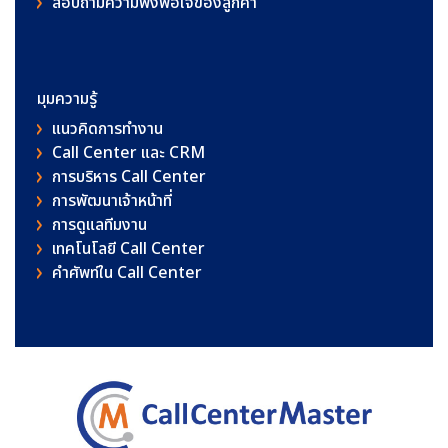
สอบถามความพึงพอใจของลูกค้า
มุมความรู้
แนวคิดการทำงาน
Call Center และ CRM
การบริหาร Call Center
การพัฒนาเจ้าหน้าที่
การดูแลทีมงาน
เทคโนโลยี Call Center
คําศัพท์ใน Call Center