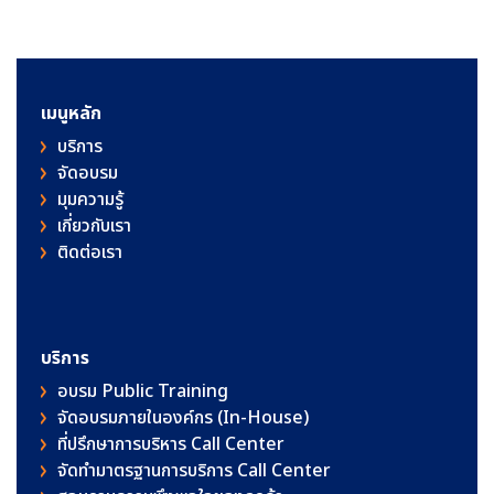
เมนูหลัก
บริการ
จัดอบรม
มุมความรู้
เกี่ยวกับเรา
ติดต่อเรา
บริการ
อบรม Public Training
จัดอบรมภายในองค์กร (In-House)
ที่ปรึกษาการบริหาร Call Center
จัดทำมาตรฐานการบริการ Call Center