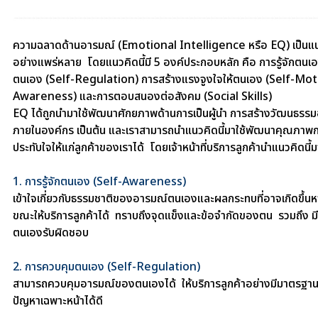
ความฉลาดด้านอารมณ์ (Emotional Intelligence หรือ EQ)
เป็นแน
อย่างแพร่หลาย โดยแนวคิดนี้มี 5 องค์ประกอบหลัก คือ
การรู้จักตน
ตนเอง (Self-Regulation) การสร้างแรงจูงใจให้ตนเอง (Self-Moti
Awareness) และการตอบสนองต่อสังคม (Social Skills)
EQ ได้ถูกนำมาใช้พัฒนาศักยภาพด้านการเป็นผู้นำ การสร้างวัฒนธรรม
ภายในองค์กร เป็นต้น และเราสามารถนำแนวคิดนี้มาใช้พัฒนาคุณภาพการ
ประทับใจให้แก่ลูกค้าของเราได้ โดยเจ้าหน้าที่บริการลูกค้านำแนวคิดนี้มา
1. การรู้จักตนเอง (Self-Awareness)
เข้าใจเกี่ยวกับธรรมชาติของอารมณ์ตนเองและผลกระทบที่อาจเกิดขึ
ขณะให้บริการลูกค้าได้ ทราบถึงจุดแข็งและข้อจำกัดของตน รวมถึง มีค
ตนเองรับผิดชอบ
2. การควบคุมตนเอง (Self-Regulation)
สามารถควบคุมอารมณ์ของตนเองได้ ให้บริการลูกค้าอย่างมีมาตรฐาน ย
ปัญหาเฉพาะหน้าได้ดี