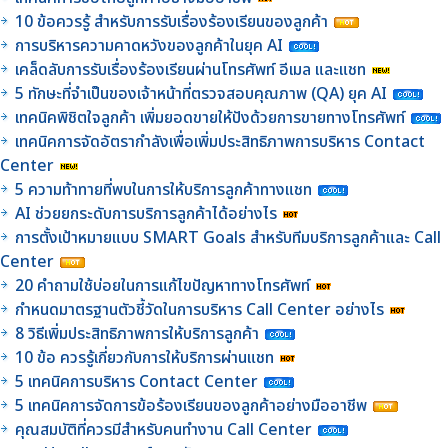
10 ข้อควรรู้ สำหรับการรับเรื่องร้องเรียนของลูกค้า
การบริหารความคาดหวังของลูกค้าในยุค AI
เคล็ดลับการรับเรื่องร้องเรียนผ่านโทรศัพท์ อีเมล และแชท
5 ทักษะที่จำเป็นของเจ้าหน้าที่ตรวจสอบคุณภาพ (QA) ยุค AI
เทคนิคพิชิตใจลูกค้า เพิ่มยอดขายให้ปังด้วยการขายทางโทรศัพท์
เทคนิคการจัดอัตรากำลังเพื่อเพิ่มประสิทธิภาพการบริหาร Contact
Center
5 ความท้าทายที่พบในการให้บริการลูกค้าทางแชท
AI ช่วยยกระดับการบริการลูกค้าได้อย่างไร
การตั้งเป้าหมายแบบ SMART Goals สำหรับทีมบริการลูกค้าและ Call
Center
20 คำถามใช้บ่อยในการแก้ไขปัญหาทางโทรศัพท์
กำหนดมาตรฐานตัวชี้วัดในการบริหาร Call Center อย่างไร
8 วิธีเพิ่มประสิทธิภาพการให้บริการลูกค้า
10 ข้อ ควรรู้เกี่ยวกับการให้บริการผ่านแชท
5 เทคนิคการบริหาร Contact Center
5 เทคนิคการจัดการข้อร้องเรียนของลูกค้าอย่างมืออาชีพ
คุณสมบัติที่ควรมีสำหรับคนทำงาน Call Center