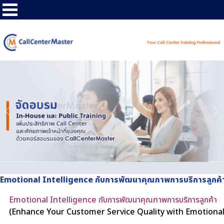
Emotional Intelligence กับการพัฒนาคุณภาพการบริการลูกค้
Emotional Intelligence กับการพัฒนาคุณภาพการบริการลูกค้า
(Enhance Your Customer Service Quality with Emotional 