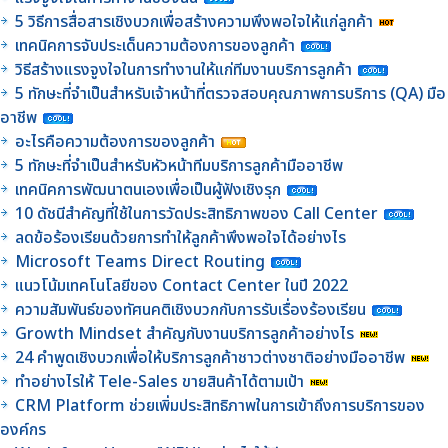
5 วิธีการสื่อสารเชิงบวกเพื่อสร้างความพึงพอใจให้แก่ลูกค้า
เทคนิคการจับประเด็นความต้องการของลูกค้า
วิธีสร้างแรงจูงใจในการทำงานให้แก่ทีมงานบริการลูกค้า
5 ทักษะที่จำเป็นสำหรับเจ้าหน้าที่ตรวจสอบคุณภาพการบริการ (QA) มือ
อาชีพ
อะไรคือความต้องการของลูกค้า
5 ทักษะที่จำเป็นสำหรับหัวหน้าทีมบริการลูกค้ามืออาชีพ
เทคนิคการพัฒนาตนเองเพื่อเป็นผู้ฟังเชิงรุก
10 ดัชนีสำคัญที่ใช้ในการวัดประสิทธิภาพของ Call Center
ลดข้อร้องเรียนด้วยการทำให้ลูกค้าพึงพอใจได้อย่างไร
Microsoft Teams Direct Routing
แนวโน้มเทคโนโลยีของ Contact Center ในปี 2022
ความสัมพันธ์ของทัศนคติเชิงบวกกับการรับเรื่องร้องเรียน
Growth Mindset สำคัญกับงานบริการลูกค้าอย่างไร
24 คำพูดเชิงบวกเพื่อให้บริการลูกค้าชาวต่างชาติอย่างมืออาชีพ
ทำอย่างไรให้ Tele-Sales ขายสินค้าได้ตามเป้า
CRM Platform ช่วยเพิ่มประสิทธิภาพในการเข้าถึงการบริการของ
องค์กร