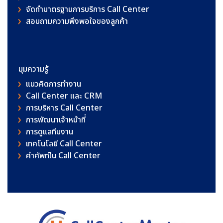
จัดทำมาตรฐานการบริการ Call Center
สอบถามความพึงพอใจของลูกค้า
มุมความรู้
แนวคิดการทำงาน
Call Center และ CRM
การบริหาร Call Center
การพัฒนาเจ้าหน้าที่
การดูแลทีมงาน
เทคโนโลยี Call Center
คําศัพท์ใน Call Center