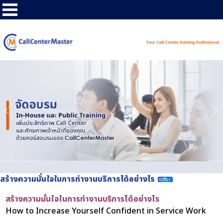
สร้างความมั่นใจในการทำงานบริการได้อย่างไร
สร้างความมั่นใจในการทำงานบริการได้อย่างไร
How to Increase Yourself Confident in Service Work