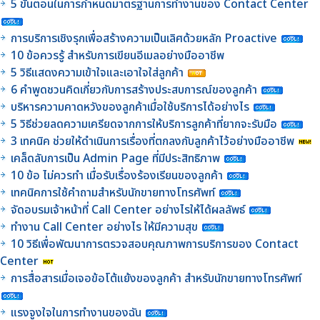
5 ขั้นตอนในการกำหนดมาตรฐานการทำงานของ Contact Center
การบริการเชิงรุกเพื่อสร้างความเป็นเลิศด้วยหลัก Proactive
10 ข้อควรรู้ สำหรับการเขียนอีเมลอย่างมืออาชีพ
5 วิธีแสดงความเข้าใจและเอาใจใส่ลูกค้า
6 คำพูดชวนคิดเกี่ยวกับการสร้างประสบการณ์ของลูกค้า
บริหารความคาดหวังของลูกค้าเมื่อใช้บริการได้อย่างไร
5 วิธีช่วยลดความเครียดจากการให้บริการลูกค้าที่ยากจะรับมือ
3 เทคนิค ช่วยให้ดำเนินการเรื่องที่ตกลงกับลูกค้าไว้อย่างมืออาชีพ
เคล็ดลับการเป็น Admin Page ที่มีประสิทธิภาพ
10 ข้อ ไม่ควรทำ เมื่อรับเรื่องร้องเรียนของลูกค้า
เทคนิคการใช้คำถามสำหรับนักขายทางโทรศัพท์
จัดอบรมเจ้าหน้าที่ Call Center อย่างไรให้ได้ผลลัพธ์
ทำงาน Call Center อย่างไร ให้มีความสุข
10 วิธีเพื่อพัฒนาการตรวจสอบคุณภาพการบริการของ Contact
Center
การสื่อสารเมื่อเจอข้อโต้แย้งของลูกค้า สำหรับนักขายทางโทรศัพท์
แรงจูงใจในการทำงานของฉัน