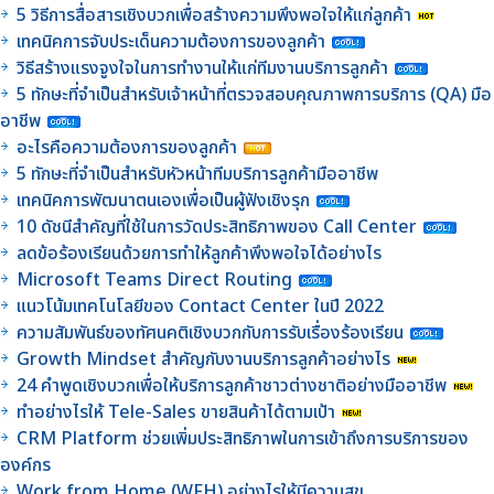
5 วิธีการสื่อสารเชิงบวกเพื่อสร้างความพึงพอใจให้แก่ลูกค้า
เทคนิคการจับประเด็นความต้องการของลูกค้า
วิธีสร้างแรงจูงใจในการทำงานให้แก่ทีมงานบริการลูกค้า
5 ทักษะที่จำเป็นสำหรับเจ้าหน้าที่ตรวจสอบคุณภาพการบริการ (QA) มือ
อาชีพ
อะไรคือความต้องการของลูกค้า
5 ทักษะที่จำเป็นสำหรับหัวหน้าทีมบริการลูกค้ามืออาชีพ
เทคนิคการพัฒนาตนเองเพื่อเป็นผู้ฟังเชิงรุก
10 ดัชนีสำคัญที่ใช้ในการวัดประสิทธิภาพของ Call Center
ลดข้อร้องเรียนด้วยการทำให้ลูกค้าพึงพอใจได้อย่างไร
Microsoft Teams Direct Routing
แนวโน้มเทคโนโลยีของ Contact Center ในปี 2022
ความสัมพันธ์ของทัศนคติเชิงบวกกับการรับเรื่องร้องเรียน
Growth Mindset สำคัญกับงานบริการลูกค้าอย่างไร
24 คำพูดเชิงบวกเพื่อให้บริการลูกค้าชาวต่างชาติอย่างมืออาชีพ
ทำอย่างไรให้ Tele-Sales ขายสินค้าได้ตามเป้า
CRM Platform ช่วยเพิ่มประสิทธิภาพในการเข้าถึงการบริการของ
องค์กร
Work from Home (WFH) อย่างไรให้มีความสุข