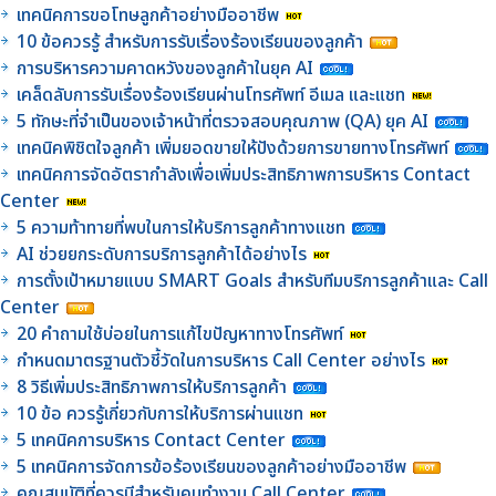
เทคนิคการขอโทษลูกค้าอย่างมืออาชีพ
10 ข้อควรรู้ สำหรับการรับเรื่องร้องเรียนของลูกค้า
การบริหารความคาดหวังของลูกค้าในยุค AI
เคล็ดลับการรับเรื่องร้องเรียนผ่านโทรศัพท์ อีเมล และแชท
5 ทักษะที่จำเป็นของเจ้าหน้าที่ตรวจสอบคุณภาพ (QA) ยุค AI
เทคนิคพิชิตใจลูกค้า เพิ่มยอดขายให้ปังด้วยการขายทางโทรศัพท์
เทคนิคการจัดอัตรากำลังเพื่อเพิ่มประสิทธิภาพการบริหาร Contact
Center
5 ความท้าทายที่พบในการให้บริการลูกค้าทางแชท
AI ช่วยยกระดับการบริการลูกค้าได้อย่างไร
การตั้งเป้าหมายแบบ SMART Goals สำหรับทีมบริการลูกค้าและ Call
Center
20 คำถามใช้บ่อยในการแก้ไขปัญหาทางโทรศัพท์
กำหนดมาตรฐานตัวชี้วัดในการบริหาร Call Center อย่างไร
8 วิธีเพิ่มประสิทธิภาพการให้บริการลูกค้า
10 ข้อ ควรรู้เกี่ยวกับการให้บริการผ่านแชท
5 เทคนิคการบริหาร Contact Center
5 เทคนิคการจัดการข้อร้องเรียนของลูกค้าอย่างมืออาชีพ
คุณสมบัติที่ควรมีสำหรับคนทำงาน Call Center