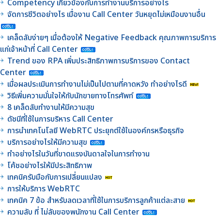
Competency เกี่ยวข้องกับการทำงานบริการอย่างไร
จัดการชีวิตอย่างไร เมื่องาน Call Center วันหยุดไม่เหมือนงานอื่น
เคล็ดลับง่ายๆ เมื่อต้องให้ Negative Feedback คุณภาพการบริการ
แก่เจ้าหน้าที่ Call Center
Trend ของ RPA เพิ่มประสิทธิภาพการบริการของ Contact
Center
เมื่อผลประเมินการทำงานไม่เป็นไปตามที่คาดหวัง ทำอย่างไรดี
วิธีเพิ่มความมั่นใจให้กับนักขายทางโทรศัพท์
8 เคล็ดลับทำงานให้มีความสุข
ดัชนีที่ใช้ในการบริหาร Call Center
การนำเทคโนโลยี WebRTC ประยุกต์ใช้ในองค์กรหรือธุรกิจ
บริการอย่างไรให้มีความสุข
ทำอย่างไรในวันที่ขาดแรงบันดาลใจในการทำงาน
โค้ชอย่างไรให้มีประสิทธิภาพ
เทคนิครับมือกับการเปลี่ยนแปลง
การให้บริการ WebRTC
เทคนิค 7 ข้อ สำหรับลดเวลาที่ใช้ในการบริการลูกค้าแต่ละสาย
ความลับ ที่ ไม่ลับของพนักงาน Call Center