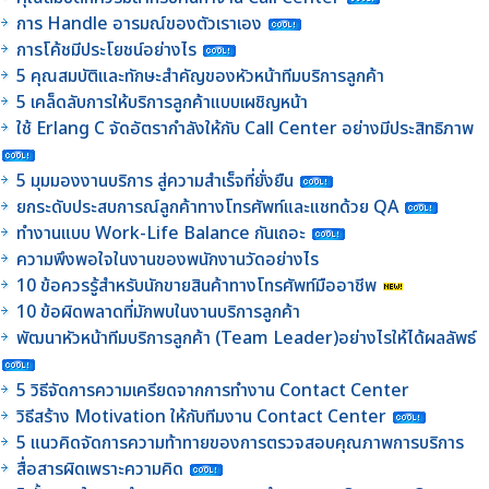
การ Handle อารมณ์ของตัวเราเอง
การโค้ชมีประโยชน์อย่างไร
5 คุณสมบัติและทักษะสำคัญของหัวหน้าทีมบริการลูกค้า
5 เคล็ดลับการให้บริการลูกค้าแบบเผชิญหน้า
ใช้ Erlang C จัดอัตรากำลังให้กับ Call Center อย่างมีประสิทธิภาพ
5 มุมมองงานบริการ สู่ความสำเร็จที่ยั่งยืน
ยกระดับประสบการณ์ลูกค้าทางโทรศัพท์และแชทด้วย QA
ทำงานแบบ Work-Life Balance กันเถอะ
ความพึงพอใจในงานของพนักงานวัดอย่างไร
10 ข้อควรรู้สำหรับนักขายสินค้าทางโทรศัพท์มืออาชีพ
10 ข้อผิดพลาดที่มักพบในงานบริการลูกค้า
พัฒนาหัวหน้าทีมบริการลูกค้า (Team Leader)อย่างไรให้ได้ผลลัพธ์
5 วิธีจัดการความเครียดจากการทำงาน Contact Center
วิธีสร้าง Motivation ให้กับทีมงาน Contact Center
5 แนวคิดจัดการความท้าทายของการตรวจสอบคุณภาพการบริการ
สื่อสารผิดเพราะความคิด