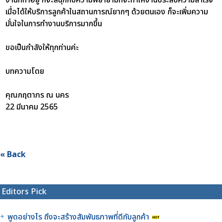
เมื่อได้ให้บริการลูกค้าในสถานการณ์ยากๆ ด้วยตนเอง ก็จะเพิ่มความ
มั่นใจในการทำงานบริการมากขึ้น
ขอเป็นกำลังให้ทุกท่านค่ะ
บทความโดย
คุณกฤตาภร ณ นคร
22 มีนาคม 2565
« Back
Editors Pick
พูดอย่างไร ถึงจะสร้างสัมพันธภาพที่ดีกับลูกค้า