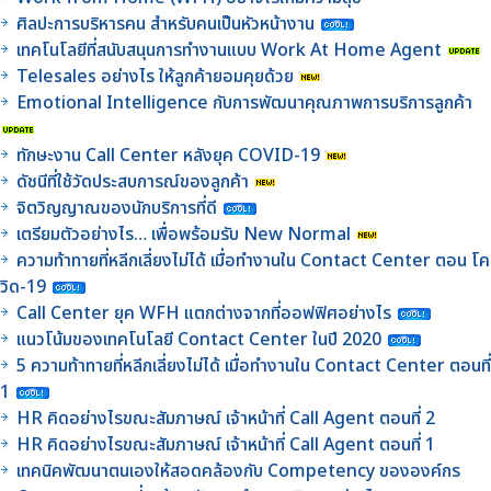
ศิลปะการบริหารคน สำหรับคนเป็นหัวหน้างาน
เทคโนโลยีที่สนับสนุนการทำงานแบบ Work At Home Agent
Telesales อย่างไร ให้ลูกค้ายอมคุยด้วย
Emotional Intelligence กับการพัฒนาคุณภาพการบริการลูกค้า
ทักษะงาน Call Center หลังยุค COVID-19
ดัชนีที่ใช้วัดประสบการณ์ของลูกค้า
จิตวิญญาณของนักบริการที่ดี
เตรียมตัวอย่างไร… เพื่อพร้อมรับ New Normal
ความท้าทายที่หลีกเลี่ยงไม่ได้ เมื่อทำงานใน Contact Center ตอน โค
วิด-19
Call Center ยุค WFH แตกต่างจากที่ออฟฟิศอย่างไร
แนวโน้มของเทคโนโลยี Contact Center ในปี 2020
5 ความท้าทายที่หลีกเลี่ยงไม่ได้ เมื่อทำงานใน Contact Center ตอนที่
1
HR คิดอย่างไรขณะสัมภาษณ์ เจ้าหน้าที่ Call Agent ตอนที่ 2
HR คิดอย่างไรขณะสัมภาษณ์ เจ้าหน้าที่ Call Agent ตอนที่ 1
เทคนิคพัฒนาตนเองให้สอดคล้องกับ Competency ขององค์กร