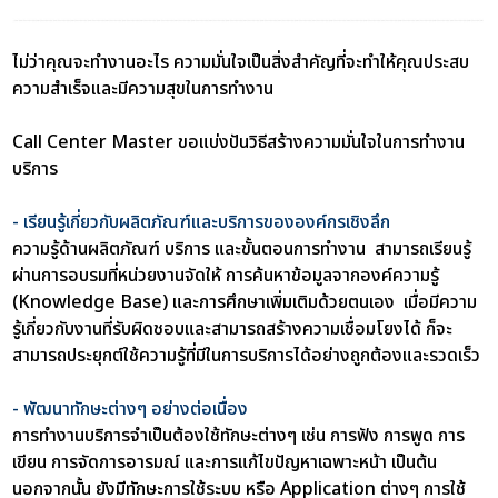
ไม่ว่าคุณจะทำงานอะไร ความมั่นใจเป็นสิ่งสำคัญที่จะทำให้คุณประสบ
ความสำเร็จและมีความสุขในการทำงาน
Call Center Master ขอแบ่งปัน
วิธีสร้างความมั่นใจในการทำงาน
บริการ
- เรียนรู้เกี่ยวกับผลิตภัณฑ์และบริการขององค์กรเชิงลึก
ความรู้ด้านผลิตภัณฑ์ บริการ และขั้นตอนการทำงาน สามารถเรียนรู้
ผ่านการอบรมที่หน่วยงานจัดให้ การค้นหาข้อมูลจากองค์ความรู้
(Knowledge Base) และการศึกษาเพิ่มเติมด้วยตนเอง เมื่อมีความ
รู้เกี่ยวกับงานที่รับผิดชอบและสามารถสร้างความเชื่อมโยงได้ ก็จะ
สามารถประยุกต์ใช้ความรู้ที่มีในการบริการได้อย่างถูกต้องและรวดเร็ว
- พัฒนาทักษะต่างๆ อย่างต่อเนื่อง
การทำงานบริการจำเป็นต้องใช้ทักษะต่างๆ เช่น การฟัง การพูด การ
เขียน การจัดการอารมณ์ และการแก้ไขปัญหาเฉพาะหน้า เป็นต้น
นอกจากนั้น ยังมีทักษะการใช้ระบบ หรือ Application ต่างๆ การใช้