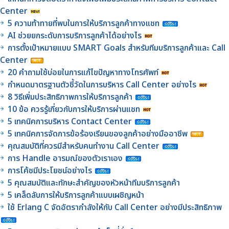
Center
5 ความท้าทายที่พบในการให้บริการลูกค้าทางแชท
AI ช่วยยกระดับการบริการลูกค้าได้อย่างไร
การตั้งเป้าหมายแบบ SMART Goals สำหรับทีมบริการลูกค้าและ Call
Center
20 คำถามใช้บ่อยในการแก้ไขปัญหาทางโทรศัพท์
กำหนดมาตรฐานตัวชี้วัดในการบริหาร Call Center อย่างไร
8 วิธีเพิ่มประสิทธิภาพการให้บริการลูกค้า
10 ข้อ ควรรู้เกี่ยวกับการให้บริการผ่านแชท
5 เทคนิคการบริหาร Contact Center
5 เทคนิคการจัดการข้อร้องเรียนของลูกค้าอย่างมืออาชีพ
คุณสมบัติที่ควรมีสำหรับคนทำงาน Call Center
การ Handle อารมณ์ของตัวเราเอง
การโค้ชมีประโยชน์อย่างไร
5 คุณสมบัติและทักษะสำคัญของหัวหน้าทีมบริการลูกค้า
5 เคล็ดลับการให้บริการลูกค้าแบบเผชิญหน้า
ใช้ Erlang C จัดอัตรากำลังให้กับ Call Center อย่างมีประสิทธิภาพ