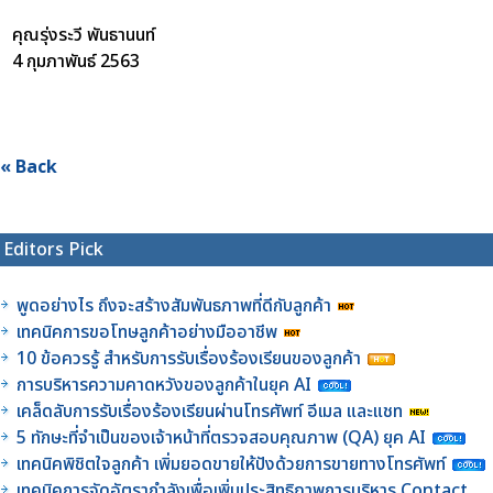
คุณรุ่งระวี พันธานนท์
4 กุมภาพันธ์ 2563
« Back
Editors Pick
พูดอย่างไร ถึงจะสร้างสัมพันธภาพที่ดีกับลูกค้า
เทคนิคการขอโทษลูกค้าอย่างมืออาชีพ
10 ข้อควรรู้ สำหรับการรับเรื่องร้องเรียนของลูกค้า
การบริหารความคาดหวังของลูกค้าในยุค AI
เคล็ดลับการรับเรื่องร้องเรียนผ่านโทรศัพท์ อีเมล และแชท
5 ทักษะที่จำเป็นของเจ้าหน้าที่ตรวจสอบคุณภาพ (QA) ยุค AI
เทคนิคพิชิตใจลูกค้า เพิ่มยอดขายให้ปังด้วยการขายทางโทรศัพท์
เทคนิคการจัดอัตรากำลังเพื่อเพิ่มประสิทธิภาพการบริหาร Contact