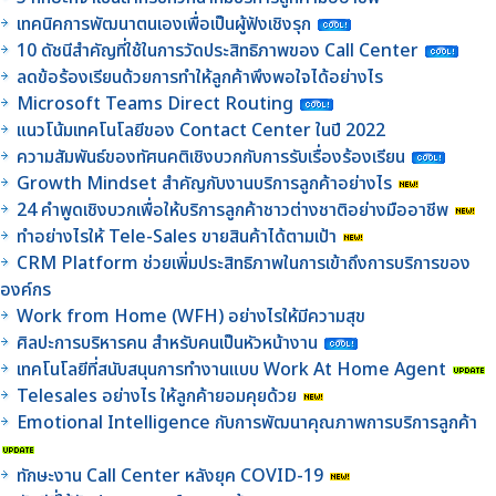
เทคนิคการพัฒนาตนเองเพื่อเป็นผู้ฟังเชิงรุก
10 ดัชนีสำคัญที่ใช้ในการวัดประสิทธิภาพของ Call Center
ลดข้อร้องเรียนด้วยการทำให้ลูกค้าพึงพอใจได้อย่างไร
Microsoft Teams Direct Routing
แนวโน้มเทคโนโลยีของ Contact Center ในปี 2022
ความสัมพันธ์ของทัศนคติเชิงบวกกับการรับเรื่องร้องเรียน
Growth Mindset สำคัญกับงานบริการลูกค้าอย่างไร
24 คำพูดเชิงบวกเพื่อให้บริการลูกค้าชาวต่างชาติอย่างมืออาชีพ
ทำอย่างไรให้ Tele-Sales ขายสินค้าได้ตามเป้า
CRM Platform ช่วยเพิ่มประสิทธิภาพในการเข้าถึงการบริการของ
องค์กร
Work from Home (WFH) อย่างไรให้มีความสุข
ศิลปะการบริหารคน สำหรับคนเป็นหัวหน้างาน
เทคโนโลยีที่สนับสนุนการทำงานแบบ Work At Home Agent
Telesales อย่างไร ให้ลูกค้ายอมคุยด้วย
Emotional Intelligence กับการพัฒนาคุณภาพการบริการลูกค้า
ทักษะงาน Call Center หลังยุค COVID-19