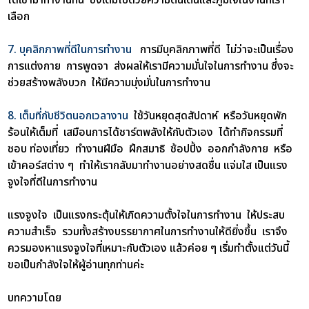
เลือก
7. บุคลิกภาพที่ดีในการทำงาน
การมีบุคลิกภาพที่ดี ไม่ว่าจะเป็นเรื่อง
การแต่งกาย การพูดจา ส่งผลให้เรามีความมั่นใจในการทำงาน ซึ่งจะ
ช่วยสร้างพลังบวก ให้มีความมุ่งมั่นในการทำงาน
8. เต็มที่กับชีวิตนอกเวลางาน
ใช้วันหยุดสุดสัปดาห์ หรือวันหยุดพัก
ร้อนให้เต็มที่ เสมือนการได้ชาร์ตพลังให้กับตัวเอง ได้ทำกิจกรรมที่
ชอบ ท่องเที่ยว ทำงานฝีมือ ฝึกสมาธิ ช้อปปิ้ง ออกกำลังกาย หรือ
เข้าคอร์สต่าง ๆ ทำให้เรากลับมาทำงานอย่างสดชื่น แจ่มใส เป็นแรง
จูงใจที่ดีในการทำงาน
แรงจูงใจ เป็นแรงกระตุ้นให้เกิดความตั้งใจในการทำงาน ให้ประสบ
ความสำเร็จ รวมทั้งสร้างบรรยากาศในการทำงานให้ดียิ่งขึ้น เราจึง
ควรมองหาแรงจูงใจที่เหมาะกับตัวเอง แล้วค่อย ๆ เริ่มทำตั้งแต่วันนี้
ขอเป็นกำลังใจให้ผู้อ่านทุกท่านค่ะ
บทความโดย