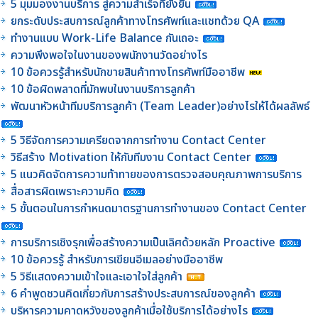
5 มุมมองงานบริการ สู่ความสำเร็จที่ยั่งยืน
ยกระดับประสบการณ์ลูกค้าทางโทรศัพท์และแชทด้วย QA
ทำงานแบบ Work-Life Balance กันเถอะ
ความพึงพอใจในงานของพนักงานวัดอย่างไร
10 ข้อควรรู้สำหรับนักขายสินค้าทางโทรศัพท์มืออาชีพ
10 ข้อผิดพลาดที่มักพบในงานบริการลูกค้า
พัฒนาหัวหน้าทีมบริการลูกค้า (Team Leader)อย่างไรให้ได้ผลลัพธ์
5 วิธีจัดการความเครียดจากการทำงาน Contact Center
วิธีสร้าง Motivation ให้กับทีมงาน Contact Center
5 แนวคิดจัดการความท้าทายของการตรวจสอบคุณภาพการบริการ
สื่อสารผิดเพราะความคิด
5 ขั้นตอนในการกำหนดมาตรฐานการทำงานของ Contact Center
การบริการเชิงรุกเพื่อสร้างความเป็นเลิศด้วยหลัก Proactive
10 ข้อควรรู้ สำหรับการเขียนอีเมลอย่างมืออาชีพ
5 วิธีแสดงความเข้าใจและเอาใจใส่ลูกค้า
6 คำพูดชวนคิดเกี่ยวกับการสร้างประสบการณ์ของลูกค้า
บริหารความคาดหวังของลูกค้าเมื่อใช้บริการได้อย่างไร