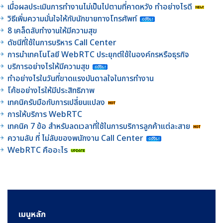
เมื่อผลประเมินการทำงานไม่เป็นไปตามที่คาดหวัง ทำอย่างไรดี
วิธีเพิ่มความมั่นใจให้กับนักขายทางโทรศัพท์
8 เคล็ดลับทำงานให้มีความสุข
ดัชนีที่ใช้ในการบริหาร Call Center
การนำเทคโนโลยี WebRTC ประยุกต์ใช้ในองค์กรหรือธุรกิจ
บริการอย่างไรให้มีความสุข
ทำอย่างไรในวันที่ขาดแรงบันดาลใจในการทำงาน
โค้ชอย่างไรให้มีประสิทธิภาพ
เทคนิครับมือกับการเปลี่ยนแปลง
การให้บริการ WebRTC
เทคนิค 7 ข้อ สำหรับลดเวลาที่ใช้ในการบริการลูกค้าแต่ละสาย
ความลับ ที่ ไม่ลับของพนักงาน Call Center
WebRTC คืออะไร
เมนูหลัก