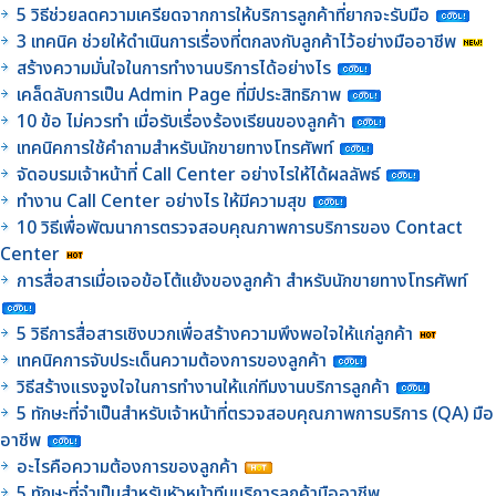
5 วิธีช่วยลดความเครียดจากการให้บริการลูกค้าที่ยากจะรับมือ
3 เทคนิค ช่วยให้ดำเนินการเรื่องที่ตกลงกับลูกค้าไว้อย่างมืออาชีพ
สร้างความมั่นใจในการทำงานบริการได้อย่างไร
เคล็ดลับการเป็น Admin Page ที่มีประสิทธิภาพ
10 ข้อ ไม่ควรทำ เมื่อรับเรื่องร้องเรียนของลูกค้า
เทคนิคการใช้คำถามสำหรับนักขายทางโทรศัพท์
จัดอบรมเจ้าหน้าที่ Call Center อย่างไรให้ได้ผลลัพธ์
ทำงาน Call Center อย่างไร ให้มีความสุข
10 วิธีเพื่อพัฒนาการตรวจสอบคุณภาพการบริการของ Contact
Center
การสื่อสารเมื่อเจอข้อโต้แย้งของลูกค้า สำหรับนักขายทางโทรศัพท์
5 วิธีการสื่อสารเชิงบวกเพื่อสร้างความพึงพอใจให้แก่ลูกค้า
เทคนิคการจับประเด็นความต้องการของลูกค้า
วิธีสร้างแรงจูงใจในการทำงานให้แก่ทีมงานบริการลูกค้า
5 ทักษะที่จำเป็นสำหรับเจ้าหน้าที่ตรวจสอบคุณภาพการบริการ (QA) มือ
อาชีพ
อะไรคือความต้องการของลูกค้า
5 ทักษะที่จำเป็นสำหรับหัวหน้าทีมบริการลูกค้ามืออาชีพ