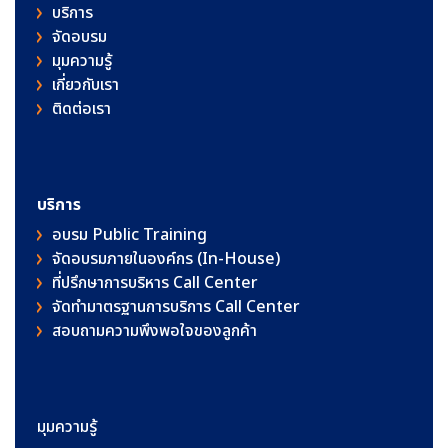
บริการ
จัดอบรม
มุมความรู้
เกี่ยวกับเรา
ติดต่อเรา
บริการ
อบรม Public Training
จัดอบรมภายในองค์กร (In-House)
ที่ปรึกษาการบริหาร Call Center
จัดทำมาตรฐานการบริการ Call Center
สอบถามความพึงพอใจของลูกค้า
มุมความรู้