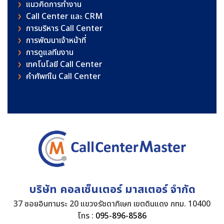
แนวคิดการทำงาน
Call Center และ CRM
การบริหาร Call Center
การพัฒนาเจ้าหน้าที่
การดูแลทีมงาน
เทคโนโลยี Call Center
คําศัพท์ใน Call Center
บริษัท คอลเซ็นเตอร์ มาสเตอร์ จำกัด
37 ซอยอินทามระ 20 แขวงรัชดาภิเษก เขตดินแดง กทม. 10400
โทร :
095-896-8586