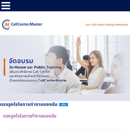
แรงจูงใจในการทำงานของฉัน
แรงจูงใจในการทำงานของฉัน