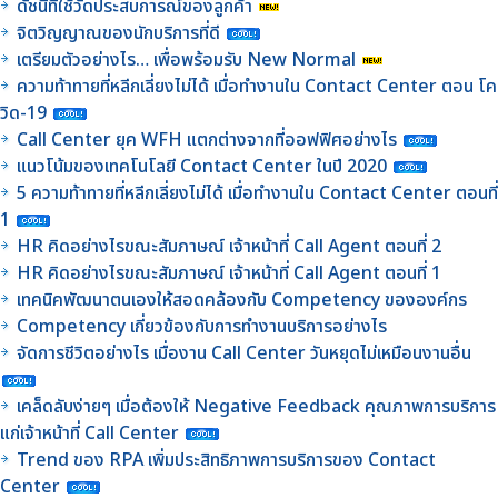
ดัชนีที่ใช้วัดประสบการณ์ของลูกค้า
จิตวิญญาณของนักบริการที่ดี
เตรียมตัวอย่างไร… เพื่อพร้อมรับ New Normal
ความท้าทายที่หลีกเลี่ยงไม่ได้ เมื่อทำงานใน Contact Center ตอน โค
วิด-19
Call Center ยุค WFH แตกต่างจากที่ออฟฟิศอย่างไร
แนวโน้มของเทคโนโลยี Contact Center ในปี 2020
5 ความท้าทายที่หลีกเลี่ยงไม่ได้ เมื่อทำงานใน Contact Center ตอนที่
1
HR คิดอย่างไรขณะสัมภาษณ์ เจ้าหน้าที่ Call Agent ตอนที่ 2
HR คิดอย่างไรขณะสัมภาษณ์ เจ้าหน้าที่ Call Agent ตอนที่ 1
เทคนิคพัฒนาตนเองให้สอดคล้องกับ Competency ขององค์กร
Competency เกี่ยวข้องกับการทำงานบริการอย่างไร
จัดการชีวิตอย่างไร เมื่องาน Call Center วันหยุดไม่เหมือนงานอื่น
เคล็ดลับง่ายๆ เมื่อต้องให้ Negative Feedback คุณภาพการบริการ
แก่เจ้าหน้าที่ Call Center
Trend ของ RPA เพิ่มประสิทธิภาพการบริการของ Contact
Center