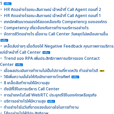
1
HR คิดอย่างไรขณะสัมภาษณ์ เจ้าหน้าที่ Call Agent ตอนที่ 2
HR คิดอย่างไรขณะสัมภาษณ์ เจ้าหน้าที่ Call Agent ตอนที่ 1
เทคนิคพัฒนาตนเองให้สอดคล้องกับ Competency ขององค์กร
Competency เกี่ยวข้องกับการทำงานบริการอย่างไร
จัดการชีวิตอย่างไร เมื่องาน Call Center วันหยุดไม่เหมือนงานอื่น
เคล็ดลับง่ายๆ เมื่อต้องให้ Negative Feedback คุณภาพการบริการ
แก่เจ้าหน้าที่ Call Center
Trend ของ RPA เพิ่มประสิทธิภาพการบริการของ Contact
Center
เมื่อผลประเมินการทำงานไม่เป็นไปตามที่คาดหวัง ทำอย่างไรดี
วิธีเพิ่มความมั่นใจให้กับนักขายทางโทรศัพท์
8 เคล็ดลับทำงานให้มีความสุข
ดัชนีที่ใช้ในการบริหาร Call Center
การนำเทคโนโลยี WebRTC ประยุกต์ใช้ในองค์กรหรือธุรกิจ
บริการอย่างไรให้มีความสุข
ทำอย่างไรในวันที่ขาดแรงบันดาลใจในการทำงาน
โค้ชอย่างไรให้มีประสิทธิภาพ