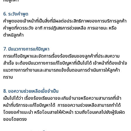
6. ระวังคำพูด
คำพูดของเจ้าหน้าที่เป็นสิ่งที่มีผลต่อประสิทธิภาพของการบริการลูกค้า
คำพูดที่ควรระวัง อาทิ การปฏิเสธการช่วยเหลือ การเอาชนะ หรือ
ตำหนิลูกค้า
7. มีแนวทางการแก้ปัญหา
การแก้ไขปัญหาและจัดการเรื่องร้องเรียนของลูกค้าที่ประสบความ
สำเร็จ จะต้องมีแนวทางการแก้ไขปัญหาที่เป็นไปได้ เจ้าหน้าที่ต้องเข้าใจ
แนวทางการทำงานและสามารถแจ้งขั้นตอนการดำเนินการให้ลูกค้า
ทราบ
8. ขอความช่วยเหลือเมื่อจำเป็น
เป็นไปได้ว่า เรื่องร้องเรียนอาจจะเกินอำนาจหรือความสามารถที่เจ้า
หน้าที่บริการจะแก้ไขปัญหาได้ การขอความช่วยเหลือสามารถทำได้
โดยขอคำแนะนำ หรือโอนสายให้หัวหน้า รวมถึงโอนเคสไปยังผู้รับผิด
ชอบโดยตรง