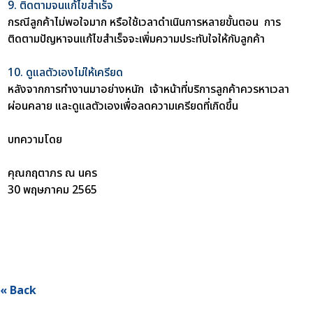
9. ติดตามจนแก้ไขสำเร็จ
กรณีลูกค้าไม่พอใจมาก หรือใช้เวลาดำเนินการหลายขั้นตอน การ
ติดตามปัญหาจนแก้ไขสำเร็จจะเพิ่มความประทับใจให้กับลูกค้า
10. ดูแลตัวเองไม่ให้เครียด
หลังจากการทำงานมาอย่างหนัก เจ้าหน้าที่บริการลูกค้าควรหาเวลา
ผ่อนคลาย และดูแลตัวเองเพื่อลดความเครียดที่เกิดขึ้น
บทความโดย
คุณกฤตาภร ณ นคร
30 พฤษภาคม 2565
« Back