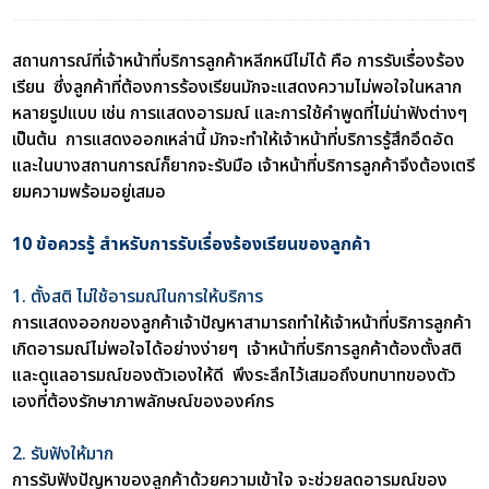
สถานการณ์ที่เจ้าหน้าที่บริการลูกค้าหลีกหนีไม่ได้ คือ การรับเรื่องร้อง
เรียน ซึ่งลูกค้าที่ต้องการร้องเรียนมักจะแสดงความไม่พอใจในหลาก
หลายรูปแบบ เช่น การแสดงอารมณ์ และการใช้คำพูดที่ไม่น่าฟังต่างๆ
เป็นต้น การแสดงออกเหล่านี้ มักจะทำให้เจ้าหน้าที่บริการรู้สึกอึดอัด
และในบางสถานการณ์ก็ยากจะรับมือ เจ้าหน้าที่บริการลูกค้าจึงต้องเตรี
ยมความพร้อมอยู่เสมอ
10 ข้อควรรู้ สำหรับการรับเรื่องร้องเรียนของลูกค้า
1. ตั้งสติ ไม่ใช้อารมณ์ในการให้บริการ
การแสดงออกของลูกค้าเจ้าปัญหาสามารถทำให้เจ้าหน้าที่บริการลูกค้า
เกิดอารมณ์ไม่พอใจได้อย่างง่ายๆ เจ้าหน้าที่บริการลูกค้าต้องตั้งสติ
และดูแลอารมณ์ของตัวเองให้ดี พึงระลึกไว้เสมอถึงบทบาทของตัว
เองที่ต้องรักษาภาพลักษณ์ขององค์กร
2. รับฟังให้มาก
การรับฟังปัญหาของลูกค้าด้วยความเข้าใจ จะช่วยลดอารมณ์ของ