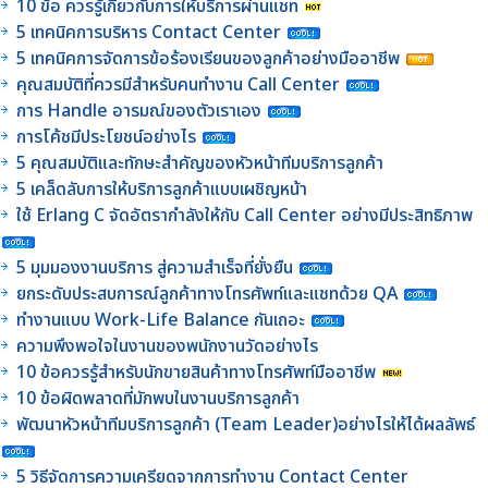
10 ข้อ ควรรู้เกี่ยวกับการให้บริการผ่านแชท
5 เทคนิคการบริหาร Contact Center
5 เทคนิคการจัดการข้อร้องเรียนของลูกค้าอย่างมืออาชีพ
คุณสมบัติที่ควรมีสำหรับคนทำงาน Call Center
การ Handle อารมณ์ของตัวเราเอง
การโค้ชมีประโยชน์อย่างไร
5 คุณสมบัติและทักษะสำคัญของหัวหน้าทีมบริการลูกค้า
5 เคล็ดลับการให้บริการลูกค้าแบบเผชิญหน้า
ใช้ Erlang C จัดอัตรากำลังให้กับ Call Center อย่างมีประสิทธิภาพ
5 มุมมองงานบริการ สู่ความสำเร็จที่ยั่งยืน
ยกระดับประสบการณ์ลูกค้าทางโทรศัพท์และแชทด้วย QA
ทำงานแบบ Work-Life Balance กันเถอะ
ความพึงพอใจในงานของพนักงานวัดอย่างไร
10 ข้อควรรู้สำหรับนักขายสินค้าทางโทรศัพท์มืออาชีพ
10 ข้อผิดพลาดที่มักพบในงานบริการลูกค้า
พัฒนาหัวหน้าทีมบริการลูกค้า (Team Leader)อย่างไรให้ได้ผลลัพธ์
5 วิธีจัดการความเครียดจากการทำงาน Contact Center