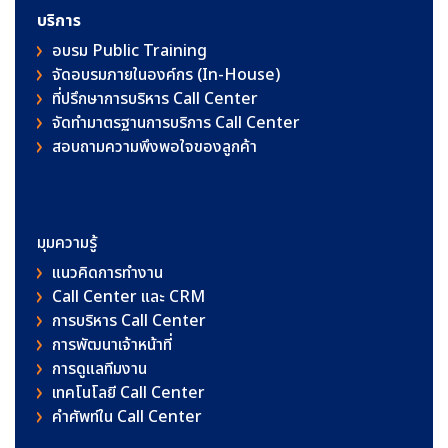
บริการ
อบรม Public Training
จัดอบรมภายในองค์กร (In-House)
ที่ปรึกษาการบริหาร Call Center
จัดทำมาตรฐานการบริการ Call Center
สอบถามความพึงพอใจของลูกค้า
มุมความรู้
แนวคิดการทำงาน
Call Center และ CRM
การบริหาร Call Center
การพัฒนาเจ้าหน้าที่
การดูแลทีมงาน
เทคโนโลยี Call Center
คําศัพท์ใน Call Center