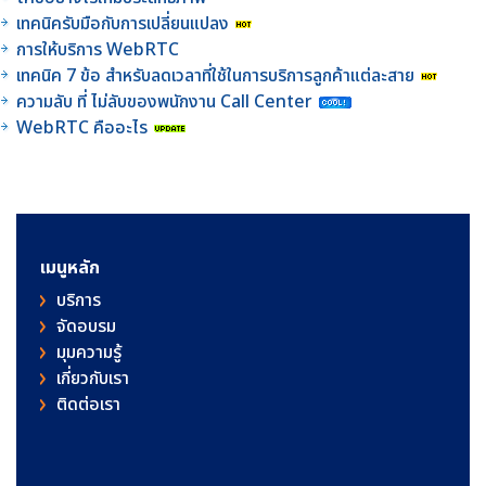
เทคนิครับมือกับการเปลี่ยนแปลง
การให้บริการ WebRTC
เทคนิค 7 ข้อ สำหรับลดเวลาที่ใช้ในการบริการลูกค้าแต่ละสาย
ความลับ ที่ ไม่ลับของพนักงาน Call Center
WebRTC คืออะไร
เมนูหลัก
บริการ
จัดอบรม
มุมความรู้
เกี่ยวกับเรา
ติดต่อเรา