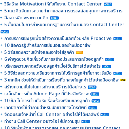
วิธีสร้าง Motivation ให้กับทีมงาน Contact Center
5 แนวคิดจัดการความท้าทายของการตรวจสอบคุณภาพการบริการ
สื่อสารผิดเพราะความคิด
5 ขั้นตอนในการกำหนดมาตรฐานการทำงานของ Contact Center
การบริการเชิงรุกเพื่อสร้างความเป็นเลิศด้วยหลัก Proactive
10 ข้อควรรู้ สำหรับการเขียนอีเมลอย่างมืออาชีพ
5 วิธีแสดงความเข้าใจและเอาใจใส่ลูกค้า
6 คำพูดชวนคิดเกี่ยวกับการสร้างประสบการณ์ของลูกค้า
บริหารความคาดหวังของลูกค้าเมื่อใช้บริการได้อย่างไร
5 วิธีช่วยลดความเครียดจากการให้บริการลูกค้าที่ยากจะรับมือ
3 เทคนิค ช่วยให้ดำเนินการเรื่องที่ตกลงกับลูกค้าไว้อย่างมืออาชีพ
สร้างความมั่นใจในการทำงานบริการได้อย่างไร
เคล็ดลับการเป็น Admin Page ที่มีประสิทธิภาพ
10 ข้อ ไม่ควรทำ เมื่อรับเรื่องร้องเรียนของลูกค้า
เทคนิคการใช้คำถามสำหรับนักขายทางโทรศัพท์
จัดอบรมเจ้าหน้าที่ Call Center อย่างไรให้ได้ผลลัพธ์
ทำงาน Call Center อย่างไร ให้มีความสุข
10 วิธีเพื่อพัฒนาการตรวจสอบคุณภาพการบริการของ Contact