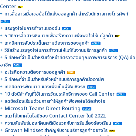
Center
การสื่อสารเมื่อเจอข้อโต้แย้งของลูกค้า สำหรับนักขายทางโทรศัพท์
แรงจูงใจในการทำงานของฉัน
5 วิธีการสื่อสารเชิงบวกเพื่อสร้างความพึงพอใจให้แก่ลูกค้า
เทคนิคการจับประเด็นความต้องการของลูกค้า
วิธีสร้างแรงจูงใจในการทำงานให้แก่ทีมงานบริการลูกค้า
5 ทักษะที่จำเป็นสำหรับเจ้าหน้าที่ตรวจสอบคุณภาพการบริการ (QA) มือ
อาชีพ
อะไรคือความต้องการของลูกค้า
5 ทักษะที่จำเป็นสำหรับหัวหน้าทีมบริการลูกค้ามืออาชีพ
เทคนิคการพัฒนาตนเองเพื่อเป็นผู้ฟังเชิงรุก
10 ดัชนีสำคัญที่ใช้ในการวัดประสิทธิภาพของ Call Center
ลดข้อร้องเรียนด้วยการทำให้ลูกค้าพึงพอใจได้อย่างไร
Microsoft Teams Direct Routing
แนวโน้มเทคโนโลยีของ Contact Center ในปี 2022
ความสัมพันธ์ของทัศนคติเชิงบวกกับการรับเรื่องร้องเรียน
Growth Mindset สำคัญกับงานบริการลูกค้าอย่างไร