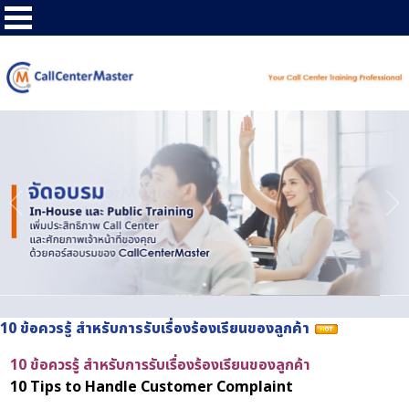
10 ข้อควรรู้ สำหรับการรับเรื่องร้องเรียนของลูกค้า
10 ข้อควรรู้ สำหรับการรับเรื่องร้องเรียนของลูกค้า
10 Tips to Handle Customer Complaint