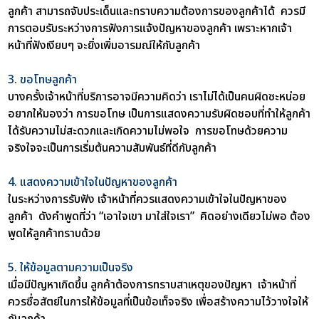
ลูกค้า สามารถจับประเด็นและทราบความต้องการของลูกค้าได้ ควรมี
การตอบรับระหว่างการฟังการแจ้งปัญหาของลูกค้า เพราะหากเจ้า
หน้าที่ฟังเงียบๆ จะยิ่งเพิ่มอารมณ์ให้กับลูกค้า
3. ขอโทษลูกค้า
บางครั้งเจ้าหน้าที่บริการอาจมีความคิดว่า เราไม่ได้เป็นคนผิดซะหน่อย
อยากให้มองว่า การขอโทษ เป็นการแสดงความรับผิดชอบที่ทำให้ลูกค้า
ได้รับความไม่สะดวกและเกิดความไม่พอใจ การขอโทษด้วยความ
จริงใจจะเป็นการเริ่มต้นความสัมพันธ์ที่ดีกับลูกค้า
4. แสดงความเข้าใจในปัญหาของลูกค้า
ในระหว่างการรับฟัง เจ้าหน้าที่ควรแสดงความเข้าใจในปัญหาของ
ลูกค้า ดังคำพูดที่ว่า “เอาใจเขา มาใส่ใจเรา” คิดอย่างเดียวไม่พอ ต้อง
พูดให้ลูกค้าทราบด้วย
5. ให้ข้อมูลตามความเป็นจริง
เมื่อมีปัญหาเกิดขึ้น ลูกค้าต้องการทราบสาเหตุของปัญหา เจ้าหน้าที่
ควรซื่อสัตย์ในการให้ข้อมูลที่เป็นข้อเท็จจริง เพื่อสร้างความไว้วางใจให้
กับลูกค้า