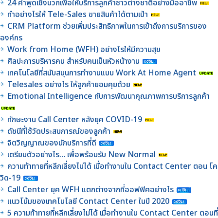
24 คำพูดเชิงบวกเพื่อให้บริการลูกค้าชาวต่างชาติอย่างมืออาชีพ
ทำอย่างไรให้ Tele-Sales ขายสินค้าได้ตามเป้า
CRM Platform ช่วยเพิ่มประสิทธิภาพในการเข้าถึงการบริการของ
องค์กร
Work from Home (WFH) อย่างไรให้มีความสุข
ศิลปะการบริหารคน สำหรับคนเป็นหัวหน้างาน
เทคโนโลยีที่สนับสนุนการทำงานแบบ Work At Home Agent
Telesales อย่างไร ให้ลูกค้ายอมคุยด้วย
Emotional Intelligence กับการพัฒนาคุณภาพการบริการลูกค้า
ทักษะงาน Call Center หลังยุค COVID-19
ดัชนีที่ใช้วัดประสบการณ์ของลูกค้า
จิตวิญญาณของนักบริการที่ดี
เตรียมตัวอย่างไร… เพื่อพร้อมรับ New Normal
ความท้าทายที่หลีกเลี่ยงไม่ได้ เมื่อทำงานใน Contact Center ตอน โค
วิด-19
Call Center ยุค WFH แตกต่างจากที่ออฟฟิศอย่างไร
แนวโน้มของเทคโนโลยี Contact Center ในปี 2020
5 ความท้าทายที่หลีกเลี่ยงไม่ได้ เมื่อทำงานใน Contact Center ตอนที่