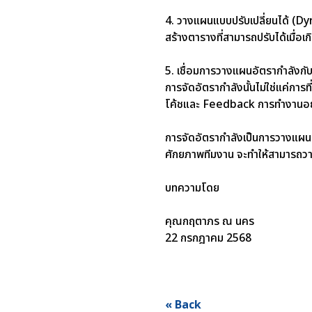
4. วางแผนแบบปรับเปลี่ยนได้ (
สร้างตารางที่สามารถปรับได้เมื่อเ
5. เชื่อมการวางแผนอัตรากำลัง
การจัดอัตรากำลังนั้นไม่ใช่แค่การท
โค้ชและ Feedback การทำงานอย
การจัดอัตรากำลังเป็นการวางแผน
ศักยภาพทีมงาน จะทำให้สามารถว
บทความโดย
คุณกฤตาภร ณ นคร
22 กรกฎาคม 2568
« Back