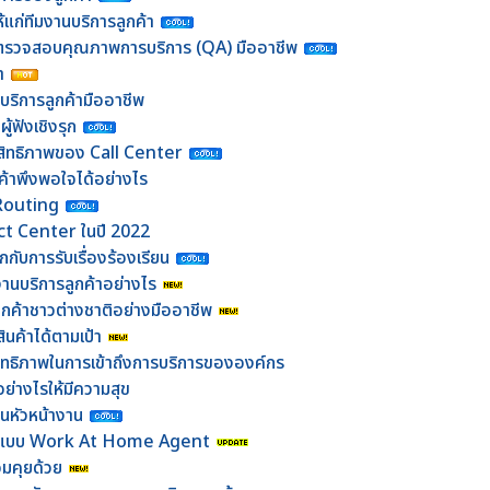
้แก่ทีมงานบริการลูกค้า
้าที่ตรวจสอบคุณภาพการบริการ (QA) มืออาชีพ
้า
มบริการลูกค้ามืออาชีพ
ู้ฟังเชิงรุก
ระสิทธิภาพของ Call Center
ค้าพึงพอใจได้อย่างไร
Routing
ct Center ในปี 2022
กับการรับเรื่องร้องเรียน
นบริการลูกค้าอย่างไร
ลูกค้าชาวต่างชาติอย่างมืออาชีพ
นค้าได้ตามเป้า
ทธิภาพในการเข้าถึงการบริการขององค์กร
างไรให้มีความสุข
นหัวหน้างาน
งานแบบ Work At Home Agent
อมคุยด้วย