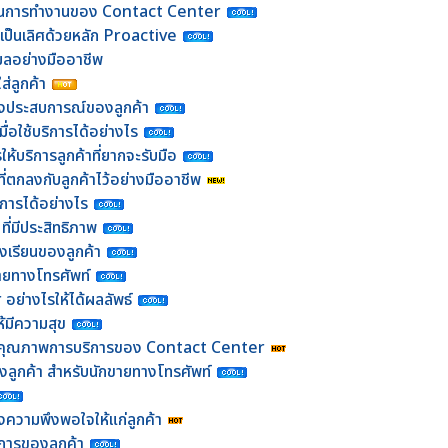
านการทำงานของ Contact Center
มเป็นเลิศด้วยหลัก Proactive
เมลอย่างมืออาชีพ
ส่ลูกค้า
้างประสบการณ์ของลูกค้า
ื่อใช้บริการได้อย่างไร
ห้บริการลูกค้าที่ยากจะรับมือ
ที่ตกลงกับลูกค้าไว้อย่างมืออาชีพ
การได้อย่างไร
ี่มีประสิทธิภาพ
้องเรียนของลูกค้า
ายทางโทรศัพท์
 อย่างไรให้ได้ผลลัพธ์
้มีความสุข
อบคุณภาพการบริการของ Contact Center
องลูกค้า สำหรับนักขายทางโทรศัพท์
้างความพึงพอใจให้แก่ลูกค้า
งการของลูกค้า