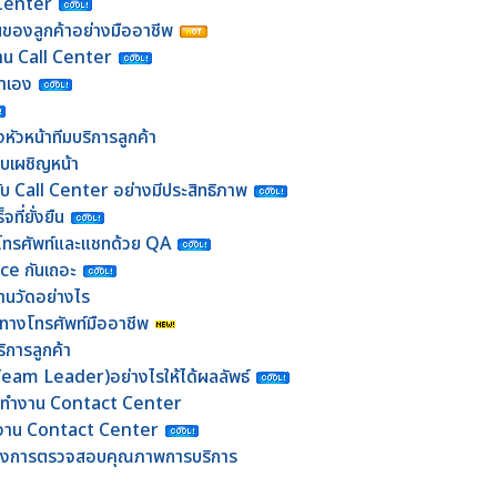
 Center
นของลูกค้าอย่างมืออาชีพ
งาน Call Center
าเอง
ัวหน้าทีมบริการลูกค้า
แบบเผชิญหน้า
กับ Call Center อย่างมีประสิทธิภาพ
ที่ยั่งยืน
โทรศัพท์และแชทด้วย QA
e กันเถอะ
นวัดอย่างไร
าทางโทรศัพท์มืออาชีพ
ิการลูกค้า
(Team Leader)อย่างไรให้ได้ผลลัพธ์
ารทำงาน Contact Center
ทีมงาน Contact Center
ของการตรวจสอบคุณภาพการบริการ