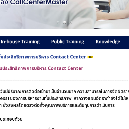
เพิ่มประสิทธิภาพการบริหาร Contact Center
พิ่มประสิทธิภาพการบริหาร Contact Center
ะวันมีปริมาณการติดต่อเข้ามาเป็นจำนวนมาก ความสามารถในการจัดอัตราก
ess) ของการบริหารงานที่มีประสิทธิภาพ หากวางแผนอัตรากำลังได้ไม่เห
อยล้า ซึ่งส่งผลโดยตรงต่อทั้งคุณภาพบริการและต้นทุนการดำเนินการ
ประกอบด้วย