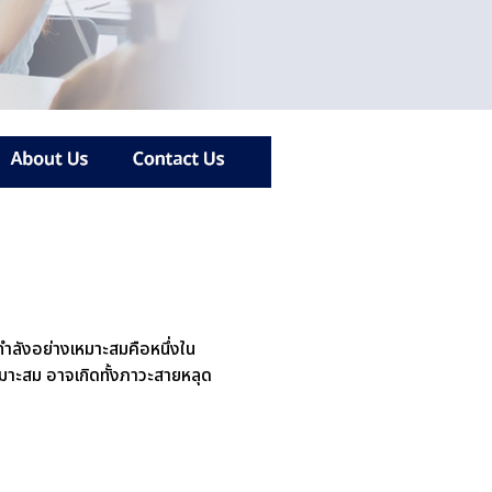
ำลังอย่างเหมาะสมคือหนึ่งใน
มาะสม อาจเกิดทั้งภาวะสายหลุด