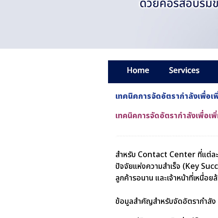
เทคนิคการจัดอัตรากำลังเพื่อ
เทคนิคการจัดอัตรากำลังเพื่อเ
สำหรับ Contact Center ที่แต่ล
ปัจจัยแห่งความสำเร็จ (Key Succ
ลูกค้ารอนาน และเจ้าหน้าที่เหนื่
ข้อมูลสำคัญสำหรับจัดอัตรากำลัง