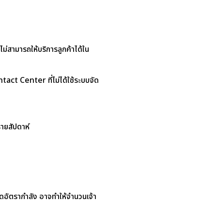
ม่สามารถให้บริการลูกค้าได้ใน
tact Center ที่ไม่ได้ใช้ระบบจัด
รายสัปดาห์
ดอัตรากำลัง อาจทำให้จำนวนเจ้า