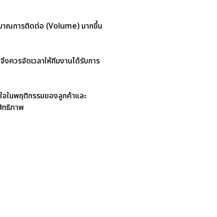
้ปริมาณการติดต่อ (Volume) มากขึ้น
ย จึงควรจัดเวลาให้ทีมงานได้รับการ
้าใจในพฤติกรรมของลูกค้าและ
ิทธิภาพ